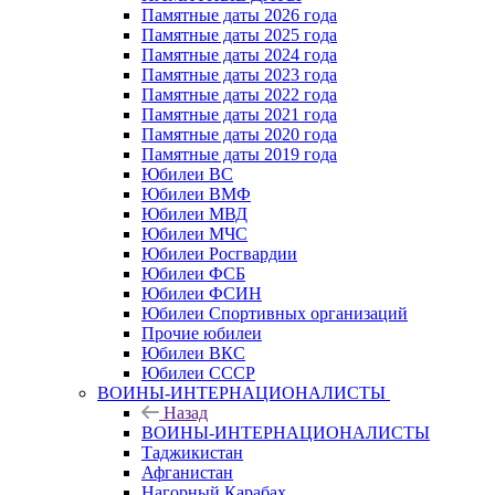
Памятные даты 2026 года
Памятные даты 2025 года
Памятные даты 2024 года
Памятные даты 2023 года
Памятные даты 2022 года
Памятные даты 2021 года
Памятные даты 2020 года
Памятные даты 2019 года
Юбилеи ВС
Юбилеи ВМФ
Юбилеи МВД
Юбилеи МЧС
Юбилеи Росгвардии
Юбилеи ФСБ
Юбилеи ФСИН
Юбилеи Спортивных организаций
Прочие юбилеи
Юбилеи ВКС
Юбилеи СССР
ВОИНЫ-ИНТЕРНАЦИОНАЛИСТЫ
Назад
ВОИНЫ-ИНТЕРНАЦИОНАЛИСТЫ
Таджикистан
Афганистан
Нагорный Карабах