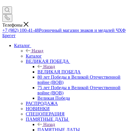
Телефоны
+7 (982) 100-41-48
Розничный магазин знаков и медалей ЧХФ
Брегет
Каталог
Назад
Каталог
ВЕЛИКАЯ ПОБЕДА
Назад
ВЕЛИКАЯ ПОБЕДА
80 лет Победы в Великой Отечественной
войне (ВОВ)
75 лет Победы в Великой Отечественной
войне (ВОВ)
Великая Победа
РАСПРОДАЖА
НОВИНКИ
СПЕЦОПЕРАЦИЯ
ПАМЯТНЫЕ ДАТЫ
Назад
ПАМЯТНЫЕ ДАТЫ