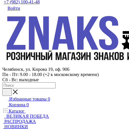
+7 (982) 100-41-48
Войти
Челябинск, ул. Кирова 19, оф. 906
Пн - Пт: 9.00 - 18.00 (+2 к московскому времени)
Сб - Вс: выходные
Избранные товары
0
Корзина
0
Каталог
ВЕЛИКАЯ ПОБЕДА
РАСПРОДАЖА
НОВИНКИ