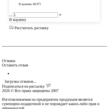
В наличии: 68.975
В корзину
Рассчитать доставку
Отзывы
Оставить отзыв
Загрузка отзывов...
Подписаться на рассылку
2026 © Все права защищены 2007
Изготавливаемая на предприятии продукция является
сувенирно-подарочной и не порождает каких-либо прав и
обязанностей