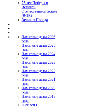
75 лет Победы в
Великой
Отечественной войне
(ВОВ)
Великая Победа
Памятные даты 2026
года
Памятные даты 2025
года
Памятные даты 2024
года
Памятные даты 2023
года
Памятные даты 2022
года
Памятные даты 2021
года
Памятные даты 2020
года
Памятные даты 2019
года
Юбилеи ВС