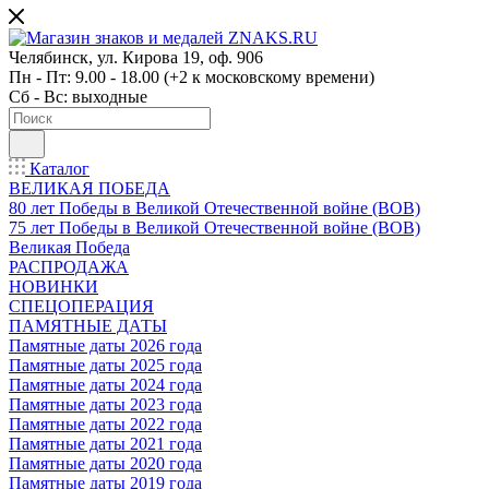
Челябинск, ул. Кирова 19, оф. 906
Пн - Пт: 9.00 - 18.00 (+2 к московскому времени)
Сб - Вс: выходные
Каталог
ВЕЛИКАЯ ПОБЕДА
80 лет Победы в Великой Отечественной войне (ВОВ)
75 лет Победы в Великой Отечественной войне (ВОВ)
Великая Победа
РАСПРОДАЖА
НОВИНКИ
СПЕЦОПЕРАЦИЯ
ПАМЯТНЫЕ ДАТЫ
Памятные даты 2026 года
Памятные даты 2025 года
Памятные даты 2024 года
Памятные даты 2023 года
Памятные даты 2022 года
Памятные даты 2021 года
Памятные даты 2020 года
Памятные даты 2019 года