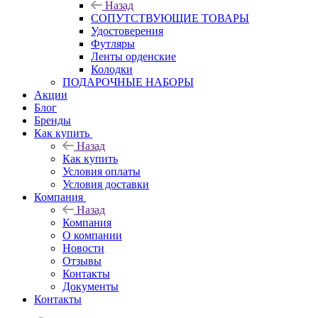
Назад
СОПУТСТВУЮЩИЕ ТОВАРЫ
Удостоверения
Футляры
Ленты орденские
Колодки
ПОДАРОЧНЫЕ НАБОРЫ
Акции
Блог
Бренды
Как купить
Назад
Как купить
Условия оплаты
Условия доставки
Компания
Назад
Компания
О компании
Новости
Отзывы
Контакты
Документы
Контакты