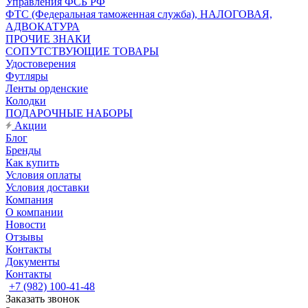
Управления ФСБ РФ
ФТС (Федеральная таможенная служба), НАЛОГОВАЯ,
АДВОКАТУРА
ПРОЧИЕ ЗНАКИ
СОПУТСТВУЮЩИЕ ТОВАРЫ
Удостоверения
Футляры
Ленты орденские
Колодки
ПОДАРОЧНЫЕ НАБОРЫ
Акции
Блог
Бренды
Как купить
Условия оплаты
Условия доставки
Компания
О компании
Новости
Отзывы
Контакты
Документы
Контакты
+7 (982) 100-41-48
Заказать звонок