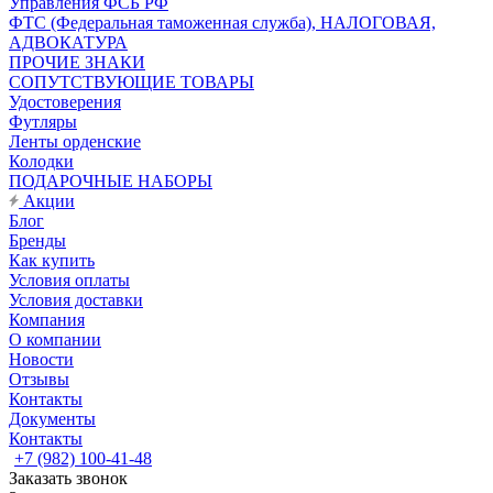
Управления ФСБ РФ
ФТС (Федеральная таможенная служба), НАЛОГОВАЯ,
АДВОКАТУРА
ПРОЧИЕ ЗНАКИ
СОПУТСТВУЮЩИЕ ТОВАРЫ
Удостоверения
Футляры
Ленты орденские
Колодки
ПОДАРОЧНЫЕ НАБОРЫ
Акции
Блог
Бренды
Как купить
Условия оплаты
Условия доставки
Компания
О компании
Новости
Отзывы
Контакты
Документы
Контакты
+7 (982) 100-41-48
Заказать звонок