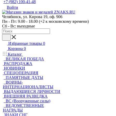
+7 (982) 100-41-48
Войти
Челябинск, ул. Кирова 19, оф. 906
Пн - Пт: 9.00 - 18.00 (+2 к московскому времени)
Сб - Вс: выходные
Избранные товары
0
Корзина
0
Каталог
ВЕЛИКАЯ ПОБЕДА
РАСПРОДАЖА
НОВИНКИ
СПЕЦОПЕРАЦИЯ
ПАМЯТНЫЕ ДАТЫ
ВОИНЫ-
ИНТЕРНАЦИОНАЛИСТЫ
ВЫДАЮЩИЕСЯ ЛИЧНОСТИ
ВНЕШНЯЯ РАЗВЕДКА
ВС (Вооруженные силы)
ВЕДОМСТВЕННЫЕ
НАГРАДЫ
ЗНАКИ СНГ