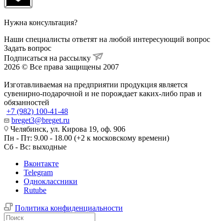
Нужна консультация?
Наши специалисты ответят на любой интересующий вопрос
Задать вопрос
Подписаться на рассылку
2026 © Все права защищены 2007
Изготавливаемая на предприятии продукция является
сувенирно-подарочной и не порождает каких-либо прав и
обязанностей
+7 (982) 100-41-48
breget3@breget.ru
Челябинск, ул. Кирова 19, оф. 906
Пн - Пт: 9.00 - 18.00 (+2 к московскому времени)
Сб - Вс: выходные
Вконтакте
Telegram
Одноклассники
Rutube
Политика конфиденциальности