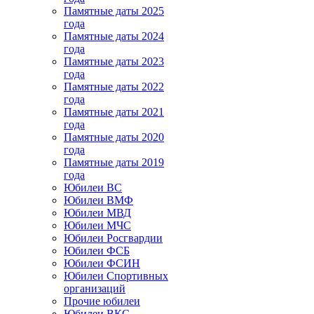
Памятные даты 2025
года
Памятные даты 2024
года
Памятные даты 2023
года
Памятные даты 2022
года
Памятные даты 2021
года
Памятные даты 2020
года
Памятные даты 2019
года
Юбилеи ВС
Юбилеи ВМФ
Юбилеи МВД
Юбилеи МЧС
Юбилеи Росгвардии
Юбилеи ФСБ
Юбилеи ФСИН
Юбилеи Спортивных
организаций
Прочие юбилеи
Юбилеи ВКС