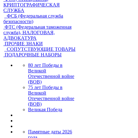
КРИПТОГРАФИЧЕСКАЯ
СЛУЖБА
ФСБ (Федеральная служба
безопасности)
ФТС (Федеральная таможенная
служба), НАЛОГОВАЯ,
АДВОКАТУРА
ПРОЧИЕ ЗНАКИ
СОПУТСТВУЮЩИЕ ТОВАРЫ
ПОДАРОЧНЫЕ НАБОРЫ
80 лет Победы в
Великой
Отечественной войне
(ВОВ)
75 лет Победы в
Великой
Отечественной войне
(ВОВ)
Великая Победа
Памятные даты 2026
года