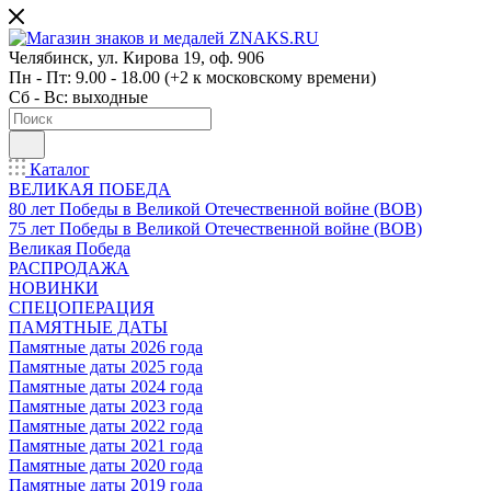
Челябинск, ул. Кирова 19, оф. 906
Пн - Пт: 9.00 - 18.00 (+2 к московскому времени)
Сб - Вс: выходные
Каталог
ВЕЛИКАЯ ПОБЕДА
80 лет Победы в Великой Отечественной войне (ВОВ)
75 лет Победы в Великой Отечественной войне (ВОВ)
Великая Победа
РАСПРОДАЖА
НОВИНКИ
СПЕЦОПЕРАЦИЯ
ПАМЯТНЫЕ ДАТЫ
Памятные даты 2026 года
Памятные даты 2025 года
Памятные даты 2024 года
Памятные даты 2023 года
Памятные даты 2022 года
Памятные даты 2021 года
Памятные даты 2020 года
Памятные даты 2019 года