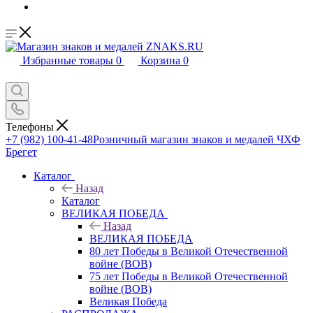
Избранные товары
0
Корзина
0
Телефоны
+7 (982) 100-41-48
Розничный магазин знаков и медалей ЧХФ
Брегет
Каталог
Назад
Каталог
ВЕЛИКАЯ ПОБЕДА
Назад
ВЕЛИКАЯ ПОБЕДА
80 лет Победы в Великой Отечественной
войне (ВОВ)
75 лет Победы в Великой Отечественной
войне (ВОВ)
Великая Победа