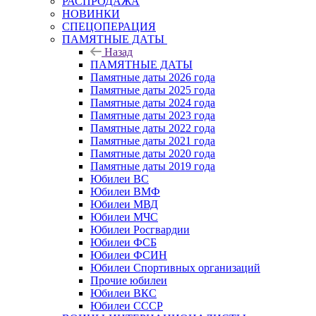
РАСПРОДАЖА
НОВИНКИ
СПЕЦОПЕРАЦИЯ
ПАМЯТНЫЕ ДАТЫ
Назад
ПАМЯТНЫЕ ДАТЫ
Памятные даты 2026 года
Памятные даты 2025 года
Памятные даты 2024 года
Памятные даты 2023 года
Памятные даты 2022 года
Памятные даты 2021 года
Памятные даты 2020 года
Памятные даты 2019 года
Юбилеи ВС
Юбилеи ВМФ
Юбилеи МВД
Юбилеи МЧС
Юбилеи Росгвардии
Юбилеи ФСБ
Юбилеи ФСИН
Юбилеи Спортивных организаций
Прочие юбилеи
Юбилеи ВКС
Юбилеи СССР