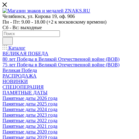
Челябинск, ул. Кирова 19, оф. 906
Пн - Пт: 9.00 - 18.00 (+2 к московскому времени)
Сб - Вс: выходные
Каталог
ВЕЛИКАЯ ПОБЕДА
80 лет Победы в Великой Отечественной войне (ВОВ)
75 лет Победы в Великой Отечественной войне (ВОВ)
Великая Победа
РАСПРОДАЖА
НОВИНКИ
СПЕЦОПЕРАЦИЯ
ПАМЯТНЫЕ ДАТЫ
Памятные даты 2026 года
Памятные даты 2025 года
Памятные даты 2024 года
Памятные даты 2023 года
Памятные даты 2022 года
Памятные даты 2021 года
Памятные даты 2020 года
Памятные даты 2019 года