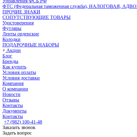
Управления ФСБ РФ
ФТС (Федеральная таможенная служба), НАЛОГОВАЯ, АДВ
ПРОЧИЕ ЗНАКИ
СОПУТСТВУЮЩИЕ ТОВАРЫ
Удостоверения
Футляры
Ленты орденские
Колодки
ПОДАРОЧНЫЕ НАБОРЫ
Акции
Блог
Бренды
Как купить
Условия оплаты
Условия доставки
Компания
О компании
Новости
Отзывы
Контакты
Документы
Контакты
+7 (982) 100-41-48
Заказать звонок
Задать вопрос