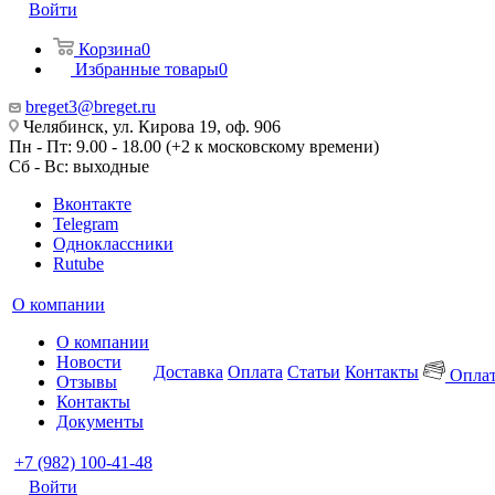
Войти
Корзина
0
Избранные товары
0
breget3@breget.ru
Челябинск, ул. Кирова 19, оф. 906
Пн - Пт: 9.00 - 18.00 (+2 к московскому времени)
Сб - Вс: выходные
Вконтакте
Telegram
Одноклассники
Rutube
О компании
О компании
Новости
Доставка
Оплата
Статьи
Контакты
Оплат
Отзывы
Контакты
Документы
+7 (982) 100-41-48
Войти