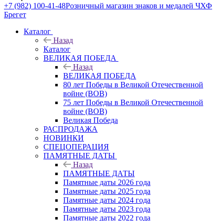
+7 (982) 100-41-48
Розничный магазин знаков и медалей ЧХФ
Брегет
Каталог
Назад
Каталог
ВЕЛИКАЯ ПОБЕДА
Назад
ВЕЛИКАЯ ПОБЕДА
80 лет Победы в Великой Отечественной
войне (ВОВ)
75 лет Победы в Великой Отечественной
войне (ВОВ)
Великая Победа
РАСПРОДАЖА
НОВИНКИ
СПЕЦОПЕРАЦИЯ
ПАМЯТНЫЕ ДАТЫ
Назад
ПАМЯТНЫЕ ДАТЫ
Памятные даты 2026 года
Памятные даты 2025 года
Памятные даты 2024 года
Памятные даты 2023 года
Памятные даты 2022 года