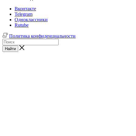
Вконтакте
Telegram
Одноклассники
Rutube
Политика конфиденциальности
Найти