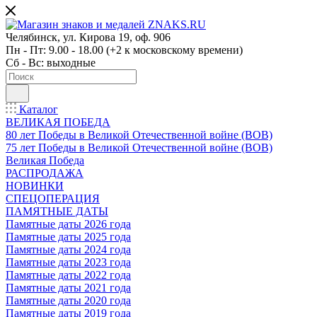
Челябинск, ул. Кирова 19, оф. 906
Пн - Пт: 9.00 - 18.00 (+2 к московскому времени)
Сб - Вс: выходные
Каталог
ВЕЛИКАЯ ПОБЕДА
80 лет Победы в Великой Отечественной войне (ВОВ)
75 лет Победы в Великой Отечественной войне (ВОВ)
Великая Победа
РАСПРОДАЖА
НОВИНКИ
СПЕЦОПЕРАЦИЯ
ПАМЯТНЫЕ ДАТЫ
Памятные даты 2026 года
Памятные даты 2025 года
Памятные даты 2024 года
Памятные даты 2023 года
Памятные даты 2022 года
Памятные даты 2021 года
Памятные даты 2020 года
Памятные даты 2019 года