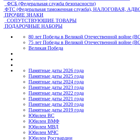
ФСБ (Федеральная служба безопасности)
ФТС (Федеральная таможенная служба), НАЛОГОВАЯ, АД
ПРОЧИЕ ЗНАКИ
СОПУТСТВУЮЩИЕ ТОВАРЫ
ПОДАРОЧНЫЕ НАБОРЫ
80 лет Победы в Великой Отечественной войне (В
75 лет Победы в Великой Отечественной войне (В
Великая Победа
Памятные даты 2026 года
Памятные даты 2025 года
Памятные даты 2024 года
Памятные даты 2023 года
Памятные даты 2022 года
Памятные даты 2021 года
Памятные даты 2020 года
Памятные даты 2019 года
Юбилеи ВС
Юбилеи ВМФ
Юбилеи МВД
Юбилеи МЧС
Юбилеи Росгвардии