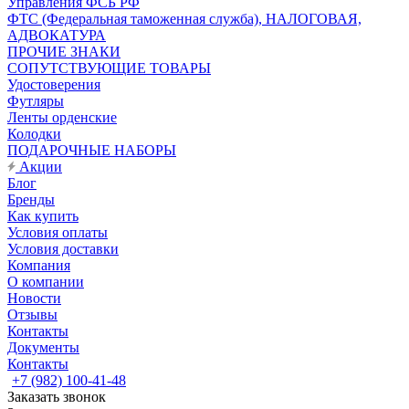
Управления ФСБ РФ
ФТС (Федеральная таможенная служба), НАЛОГОВАЯ,
АДВОКАТУРА
ПРОЧИЕ ЗНАКИ
СОПУТСТВУЮЩИЕ ТОВАРЫ
Удостоверения
Футляры
Ленты орденские
Колодки
ПОДАРОЧНЫЕ НАБОРЫ
Акции
Блог
Бренды
Как купить
Условия оплаты
Условия доставки
Компания
О компании
Новости
Отзывы
Контакты
Документы
Контакты
+7 (982) 100-41-48
Заказать звонок