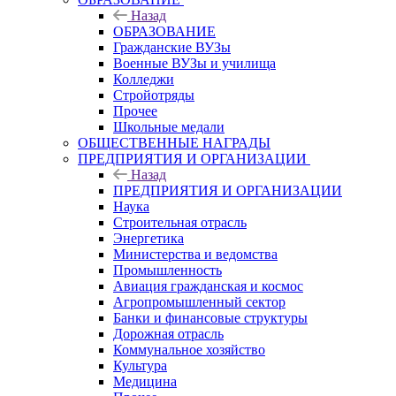
Назад
ОБРАЗОВАНИЕ
Гражданские ВУЗы
Военные ВУЗы и училища
Колледжи
Стройотряды
Прочее
Школьные медали
ОБЩЕСТВЕННЫЕ НАГРАДЫ
ПРЕДПРИЯТИЯ И ОРГАНИЗАЦИИ
Назад
ПРЕДПРИЯТИЯ И ОРГАНИЗАЦИИ
Наука
Строительная отрасль
Энергетика
Министерства и ведомства
Промышленность
Авиация гражданская и космос
Агропромышленный сектор
Банки и финансовые структуры
Дорожная отрасль
Коммунальное хозяйство
Культура
Медицина