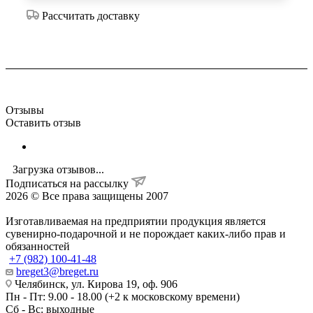
Рассчитать доставку
Отзывы
Оставить отзыв
Загрузка отзывов...
Подписаться на рассылку
2026 © Все права защищены 2007
Изготавливаемая на предприятии продукция является
сувенирно-подарочной и не порождает каких-либо прав и
обязанностей
+7 (982) 100-41-48
breget3@breget.ru
Челябинск, ул. Кирова 19, оф. 906
Пн - Пт: 9.00 - 18.00 (+2 к московскому времени)
Сб - Вс: выходные