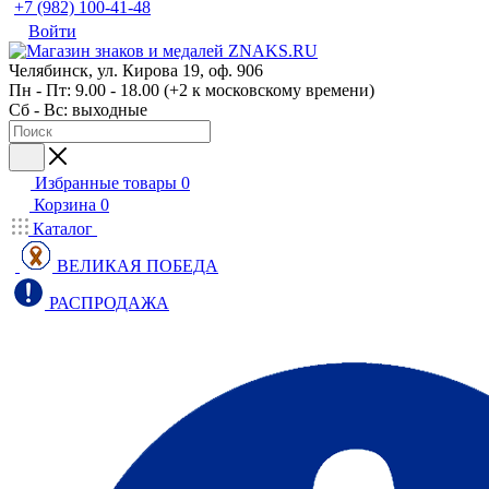
+7 (982) 100-41-48
Войти
Челябинск, ул. Кирова 19, оф. 906
Пн - Пт: 9.00 - 18.00 (+2 к московскому времени)
Сб - Вс: выходные
Избранные товары
0
Корзина
0
Каталог
ВЕЛИКАЯ ПОБЕДА
РАСПРОДАЖА