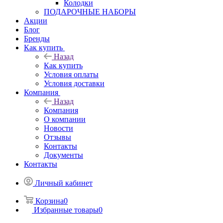
Колодки
ПОДАРОЧНЫЕ НАБОРЫ
Акции
Блог
Бренды
Как купить
Назад
Как купить
Условия оплаты
Условия доставки
Компания
Назад
Компания
О компании
Новости
Отзывы
Контакты
Документы
Контакты
Личный кабинет
Корзина
0
Избранные товары
0