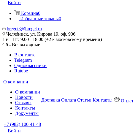
Войти
Корзина
0
Избранные товары
0
breget3@breget.ru
Челябинск, ул. Кирова 19, оф. 906
Пн - Пт: 9.00 - 18.00 (+2 к московскому времени)
Сб - Вс: выходные
Вконтакте
Telegram
Одноклассники
Rutube
О компании
О компании
Новости
Доставка
Оплата
Статьи
Контакты
Оплат
Отзывы
Контакты
Документы
+7 (982) 100-41-48
Войти