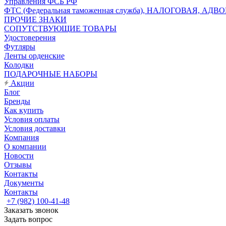
Управления ФСБ РФ
ФТС (Федеральная таможенная служба), НАЛОГОВАЯ, АДВ
ПРОЧИЕ ЗНАКИ
СОПУТСТВУЮЩИЕ ТОВАРЫ
Удостоверения
Футляры
Ленты орденские
Колодки
ПОДАРОЧНЫЕ НАБОРЫ
Акции
Блог
Бренды
Как купить
Условия оплаты
Условия доставки
Компания
О компании
Новости
Отзывы
Контакты
Документы
Контакты
+7 (982) 100-41-48
Заказать звонок
Задать вопрос