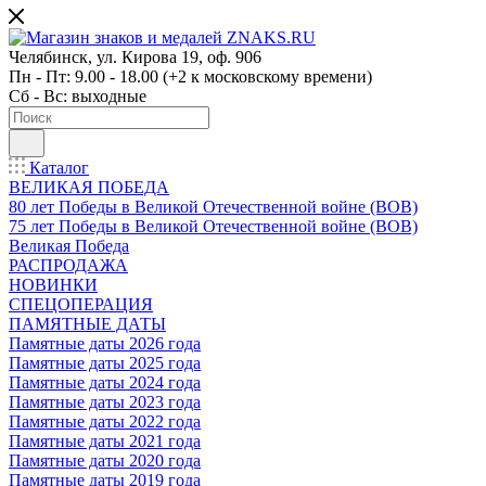
Челябинск, ул. Кирова 19, оф. 906
Пн - Пт: 9.00 - 18.00 (+2 к московскому времени)
Сб - Вс: выходные
Каталог
ВЕЛИКАЯ ПОБЕДА
80 лет Победы в Великой Отечественной войне (ВОВ)
75 лет Победы в Великой Отечественной войне (ВОВ)
Великая Победа
РАСПРОДАЖА
НОВИНКИ
СПЕЦОПЕРАЦИЯ
ПАМЯТНЫЕ ДАТЫ
Памятные даты 2026 года
Памятные даты 2025 года
Памятные даты 2024 года
Памятные даты 2023 года
Памятные даты 2022 года
Памятные даты 2021 года
Памятные даты 2020 года
Памятные даты 2019 года