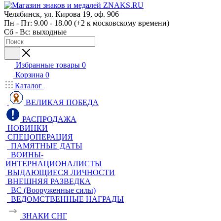
Челябинск, ул. Кирова 19, оф. 906
Пн - Пт: 9.00 - 18.00 (+2 к московскому времени)
Сб - Вс: выходные
Избранные товары
0
Корзина
0
Каталог
ВЕЛИКАЯ ПОБЕДА
РАСПРОДАЖА
НОВИНКИ
СПЕЦОПЕРАЦИЯ
ПАМЯТНЫЕ ДАТЫ
ВОИНЫ-
ИНТЕРНАЦИОНАЛИСТЫ
ВЫДАЮЩИЕСЯ ЛИЧНОСТИ
ВНЕШНЯЯ РАЗВЕДКА
ВС (Вооруженные силы)
ВЕДОМСТВЕННЫЕ НАГРАДЫ
ЗНАКИ СНГ