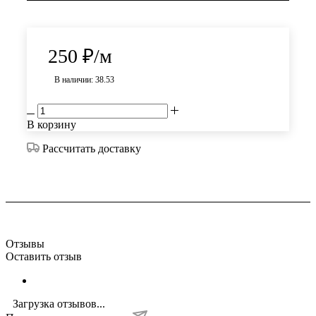
250
₽
/м
В наличии: 38.53
В корзину
Рассчитать доставку
Отзывы
Оставить отзыв
Загрузка отзывов...