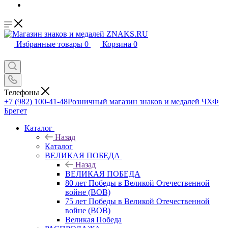
Избранные товары
0
Корзина
0
Телефоны
+7 (982) 100-41-48
Розничный магазин знаков и медалей ЧХФ
Брегет
Каталог
Назад
Каталог
ВЕЛИКАЯ ПОБЕДА
Назад
ВЕЛИКАЯ ПОБЕДА
80 лет Победы в Великой Отечественной
войне (ВОВ)
75 лет Победы в Великой Отечественной
войне (ВОВ)
Великая Победа