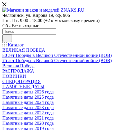
Челябинск, ул. Кирова 19, оф. 906
Пн - Пт: 9.00 - 18.00 (+2 к московскому времени)
Сб - Вс: выходные
Каталог
ВЕЛИКАЯ ПОБЕДА
80 лет Победы в Великой Отечественной войне (ВОВ)
75 лет Победы в Великой Отечественной войне (ВОВ)
Великая Победа
РАСПРОДАЖА
НОВИНКИ
СПЕЦОПЕРАЦИЯ
ПАМЯТНЫЕ ДАТЫ
Памятные даты 2026 года
Памятные даты 2025 года
Памятные даты 2024 года
Памятные даты 2023 года
Памятные даты 2022 года
Памятные даты 2021 года
Памятные даты 2020 года
Памятные даты 2019 года