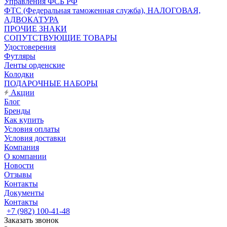
Управления ФСБ РФ
ФТС (Федеральная таможенная служба), НАЛОГОВАЯ,
АДВОКАТУРА
ПРОЧИЕ ЗНАКИ
СОПУТСТВУЮЩИЕ ТОВАРЫ
Удостоверения
Футляры
Ленты орденские
Колодки
ПОДАРОЧНЫЕ НАБОРЫ
Акции
Блог
Бренды
Как купить
Условия оплаты
Условия доставки
Компания
О компании
Новости
Отзывы
Контакты
Документы
Контакты
+7 (982) 100-41-48
Заказать звонок