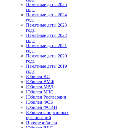
Памятные даты 2025
года
Памятные даты 2024
года
Памятные даты 2023
года
Памятные даты 2022
года
Памятные даты 2021
года
Памятные даты 2020
года
Памятные даты 2019
года
Юбилеи ВС
Юбилеи ВМФ
Юбилеи МВД
Юбилеи МЧС
Юбилеи Росгвардии
Юбилеи ФСБ
Юбилеи ФСИН
Юбилеи Спортивных
организаций
Прочие юбилеи
Юбилеи ВКС