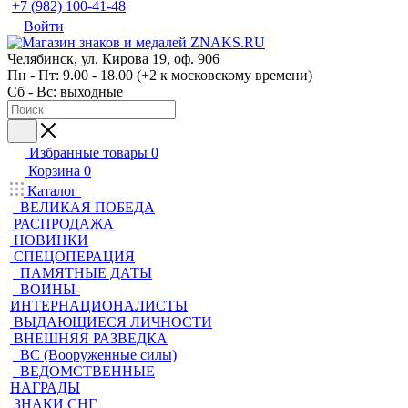
+7 (982) 100-41-48
Войти
Челябинск, ул. Кирова 19, оф. 906
Пн - Пт: 9.00 - 18.00 (+2 к московскому времени)
Сб - Вс: выходные
Избранные товары
0
Корзина
0
Каталог
ВЕЛИКАЯ ПОБЕДА
РАСПРОДАЖА
НОВИНКИ
СПЕЦОПЕРАЦИЯ
ПАМЯТНЫЕ ДАТЫ
ВОИНЫ-
ИНТЕРНАЦИОНАЛИСТЫ
ВЫДАЮЩИЕСЯ ЛИЧНОСТИ
ВНЕШНЯЯ РАЗВЕДКА
ВС (Вооруженные силы)
ВЕДОМСТВЕННЫЕ
НАГРАДЫ
ЗНАКИ СНГ