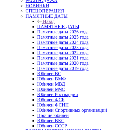
РАСПРОДАЖА
НОВИНКИ
СПЕЦОПЕРАЦИЯ
ПАМЯТНЫЕ ДАТЫ
Назад
ПАМЯТНЫЕ ДАТЫ
Памятные даты 2026 года
Памятные даты 2025 года
Памятные даты 2024 года
Памятные даты 2023 года
Памятные даты 2022 года
Памятные даты 2021 года
Памятные даты 2020 года
Памятные даты 2019 года
Юбилеи ВС
Юбилеи ВМФ
Юбилеи МВД
Юбилеи МЧС
Юбилеи Росгвардии
Юбилеи ФСБ
Юбилеи ФСИН
Юбилеи Спортивных организаций
Прочие юбилеи
Юбилеи ВКС
Юбилеи СССР