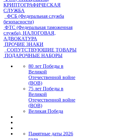
КРИПТОГРАФИЧЕСКАЯ
СЛУЖБА
ФСБ (Федеральная служба
безопасности)
ФТС (Федеральная таможенная
служба), НАЛОГОВАЯ,
АДВОКАТУРА
ПРОЧИЕ ЗНАКИ
СОПУТСТВУЮЩИЕ ТОВАРЫ
ПОДАРОЧНЫЕ НАБОРЫ
80 лет Победы в
Великой
Отечественной войне
(ВОВ)
75 лет Победы в
Великой
Отечественной войне
(ВОВ)
Великая Победа
Памятные даты 2026
года