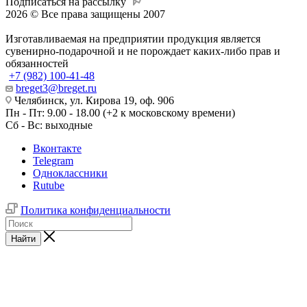
Подписаться на рассылку
2026 © Все права защищены 2007
Изготавливаемая на предприятии продукция является
сувенирно-подарочной и не порождает каких-либо прав и
обязанностей
+7 (982) 100-41-48
breget3@breget.ru
Челябинск, ул. Кирова 19, оф. 906
Пн - Пт: 9.00 - 18.00 (+2 к московскому времени)
Сб - Вс: выходные
Вконтакте
Telegram
Одноклассники
Rutube
Политика конфиденциальности
Найти