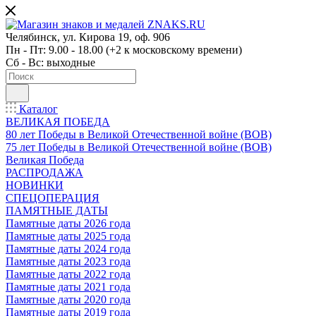
Челябинск, ул. Кирова 19, оф. 906
Пн - Пт: 9.00 - 18.00 (+2 к московскому времени)
Сб - Вс: выходные
Каталог
ВЕЛИКАЯ ПОБЕДА
80 лет Победы в Великой Отечественной войне (ВОВ)
75 лет Победы в Великой Отечественной войне (ВОВ)
Великая Победа
РАСПРОДАЖА
НОВИНКИ
СПЕЦОПЕРАЦИЯ
ПАМЯТНЫЕ ДАТЫ
Памятные даты 2026 года
Памятные даты 2025 года
Памятные даты 2024 года
Памятные даты 2023 года
Памятные даты 2022 года
Памятные даты 2021 года
Памятные даты 2020 года
Памятные даты 2019 года