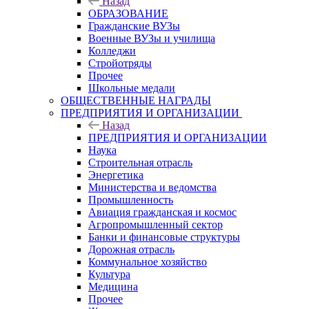
Назад
ОБРАЗОВАНИЕ
Гражданские ВУЗы
Военные ВУЗы и училища
Колледжи
Стройотряды
Прочее
Школьные медали
ОБЩЕСТВЕННЫЕ НАГРАДЫ
ПРЕДПРИЯТИЯ И ОРГАНИЗАЦИИ
Назад
ПРЕДПРИЯТИЯ И ОРГАНИЗАЦИИ
Наука
Строительная отрасль
Энергетика
Министерства и ведомства
Промышленность
Авиация гражданская и космос
Агропромышленный сектор
Банки и финансовые структуры
Дорожная отрасль
Коммунальное хозяйство
Культура
Медицина
Прочее