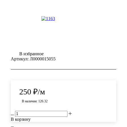
В избранное
Артикул:
Л0000015055
250
₽
/м
В наличии: 126.32
В корзину