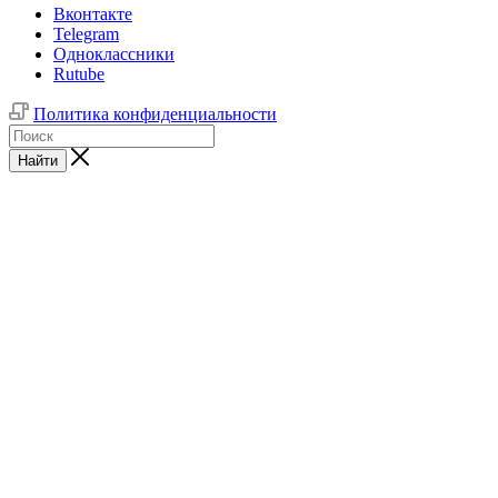
Вконтакте
Telegram
Одноклассники
Rutube
Политика конфиденциальности
Найти