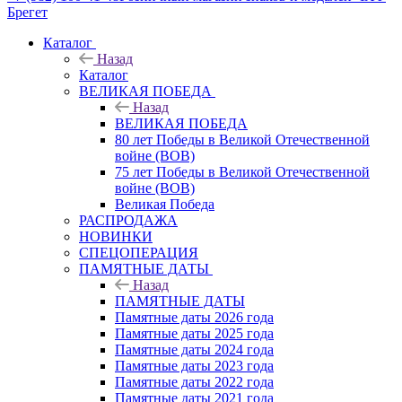
Брегет
Каталог
Назад
Каталог
ВЕЛИКАЯ ПОБЕДА
Назад
ВЕЛИКАЯ ПОБЕДА
80 лет Победы в Великой Отечественной
войне (ВОВ)
75 лет Победы в Великой Отечественной
войне (ВОВ)
Великая Победа
РАСПРОДАЖА
НОВИНКИ
СПЕЦОПЕРАЦИЯ
ПАМЯТНЫЕ ДАТЫ
Назад
ПАМЯТНЫЕ ДАТЫ
Памятные даты 2026 года
Памятные даты 2025 года
Памятные даты 2024 года
Памятные даты 2023 года
Памятные даты 2022 года
Памятные даты 2021 года