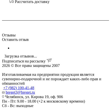
Рассчитать доставку
Отзывы
Оставить отзыв
Загрузка отзывов...
Подписаться на рассылку
2026 © Все права защищены 2007
Изготавливаемая на предприятии продукция является
сувенирно-подарочной и не порождает каких-либо прав и
обязанностей
+7 (982) 100-41-48
breget3@breget.ru
Челябинск, ул. Кирова 19, оф. 906
Пн - Пт: 9.00 - 18.00 (+2 к московскому времени)
Сб - Вс: выходные