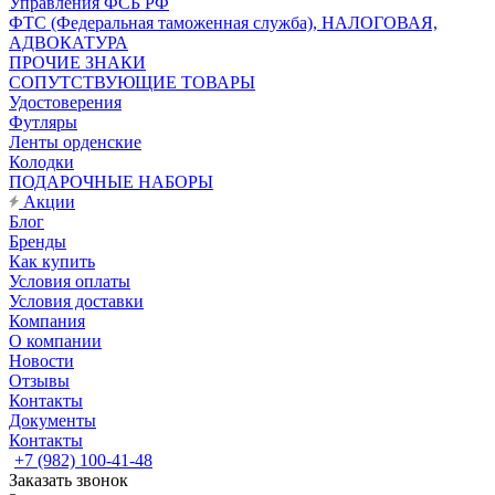
Управления ФСБ РФ
ФТС (Федеральная таможенная служба), НАЛОГОВАЯ,
АДВОКАТУРА
ПРОЧИЕ ЗНАКИ
СОПУТСТВУЮЩИЕ ТОВАРЫ
Удостоверения
Футляры
Ленты орденские
Колодки
ПОДАРОЧНЫЕ НАБОРЫ
Акции
Блог
Бренды
Как купить
Условия оплаты
Условия доставки
Компания
О компании
Новости
Отзывы
Контакты
Документы
Контакты
+7 (982) 100-41-48
Заказать звонок