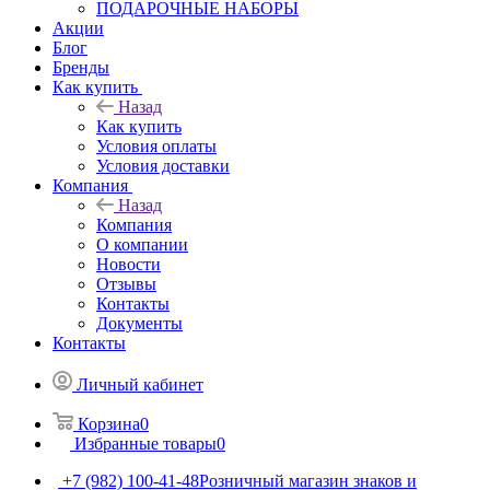
ПОДАРОЧНЫЕ НАБОРЫ
Акции
Блог
Бренды
Как купить
Назад
Как купить
Условия оплаты
Условия доставки
Компания
Назад
Компания
О компании
Новости
Отзывы
Контакты
Документы
Контакты
Личный кабинет
Корзина
0
Избранные товары
0
+7 (982) 100-41-48
Розничный магазин знаков и