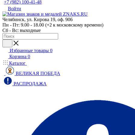
+7 (982) 100-41-48
Войти
Челябинск, ул. Кирова 19, оф. 906
Пн - Пт: 9.00 - 18.00 (+2 к московскому времени)
Сб - Вс: выходные
Избранные товары
0
Корзина
0
Каталог
ВЕЛИКАЯ ПОБЕДА
РАСПРОДАЖА