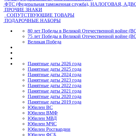
ФТС (Федеральная таможенная служба), НАЛОГОВАЯ, АД
ПРОЧИЕ ЗНАКИ
СОПУТСТВУЮЩИЕ ТОВАРЫ
ПОДАРОЧНЫЕ НАБОРЫ
80 лет Победы в Великой Отечественной войне (В
75 лет Победы в Великой Отечественной войне (В
Великая Победа
Памятные даты 2026 года
Памятные даты 2025 года
Памятные даты 2024 года
Памятные даты 2023 года
Памятные даты 2022 года
Памятные даты 2021 года
Памятные даты 2020 года
Памятные даты 2019 года
Юбилеи ВС
Юбилеи ВМФ
Юбилеи МВД
Юбилеи МЧС
Юбилеи Росгвардии
Юбилеи ФСБ