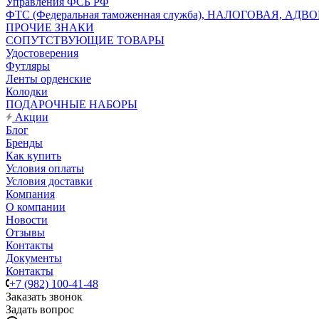
Управления ФСБ РФ
ФТС (Федеральная таможенная служба), НАЛОГОВАЯ, АДВ
ПРОЧИЕ ЗНАКИ
СОПУТСТВУЮЩИЕ ТОВАРЫ
Удостоверения
Футляры
Ленты орденские
Колодки
ПОДАРОЧНЫЕ НАБОРЫ
Акции
Блог
Бренды
Как купить
Условия оплаты
Условия доставки
Компания
О компании
Новости
Отзывы
Контакты
Документы
Контакты
+7 (982) 100-41-48
Заказать звонок
Задать вопрос