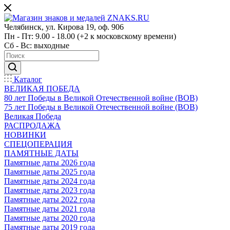
Челябинск, ул. Кирова 19, оф. 906
Пн - Пт: 9.00 - 18.00 (+2 к московскому времени)
Сб - Вс: выходные
Каталог
ВЕЛИКАЯ ПОБЕДА
80 лет Победы в Великой Отечественной войне (ВОВ)
75 лет Победы в Великой Отечественной войне (ВОВ)
Великая Победа
РАСПРОДАЖА
НОВИНКИ
СПЕЦОПЕРАЦИЯ
ПАМЯТНЫЕ ДАТЫ
Памятные даты 2026 года
Памятные даты 2025 года
Памятные даты 2024 года
Памятные даты 2023 года
Памятные даты 2022 года
Памятные даты 2021 года
Памятные даты 2020 года
Памятные даты 2019 года