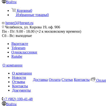
Войти
Корзина
0
Избранные товары
0
breget3@breget.ru
Челябинск, ул. Кирова 19, оф. 906
Пн - Пт: 9.00 - 18.00 (+2 к московскому времени)
Сб - Вс: выходные
Вконтакте
Telegram
Одноклассники
Rutube
О компании
О компании
Новости
Доставка
Оплата
Статьи
Контакты
Оплат
Отзывы
Контакты
Документы
+7 (982) 100-41-48
Войти