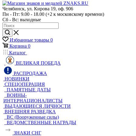
Челябинск, ул. Кирова 19, оф. 906
Пн - Пт: 9.00 - 18.00 (+2 к московскому времени)
Сб - Вс: выходные
Избранные товары
0
Корзина
0
Каталог
ВЕЛИКАЯ ПОБЕДА
РАСПРОДАЖА
НОВИНКИ
СПЕЦОПЕРАЦИЯ
ПАМЯТНЫЕ ДАТЫ
ВОИНЫ-
ИНТЕРНАЦИОНАЛИСТЫ
ВЫДАЮЩИЕСЯ ЛИЧНОСТИ
ВНЕШНЯЯ РАЗВЕДКА
ВС (Вооруженные силы)
ВЕДОМСТВЕННЫЕ НАГРАДЫ
ЗНАКИ СНГ