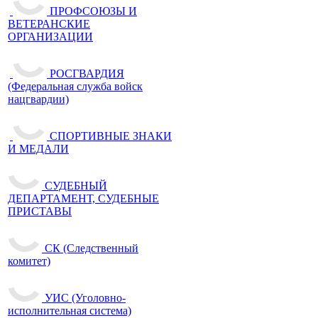
ПРОФСОЮЗЫ И
ВЕТЕРАНСКИЕ
ОРГАНИЗАЦИИ
РОСГВАРДИЯ
(Федеральная служба войск
нацгвардии)
СПОРТИВНЫЕ ЗНАКИ
И МЕДАЛИ
СУДЕБНЫЙ
ДЕПАРТАМЕНТ, СУДЕБНЫЕ
ПРИСТАВЫ
СК (Следственный
комитет)
УИС (Уголовно-
исполнительная система)