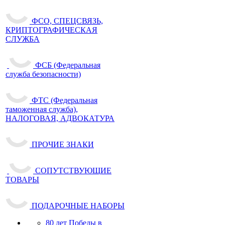
ФСО, СПЕЦСВЯЗЬ,
КРИПТОГРАФИЧЕСКАЯ
СЛУЖБА
ФСБ (Федеральная
служба безопасности)
ФТС (Федеральная
таможенная служба),
НАЛОГОВАЯ, АДВОКАТУРА
ПРОЧИЕ ЗНАКИ
СОПУТСТВУЮЩИЕ
ТОВАРЫ
ПОДАРОЧНЫЕ НАБОРЫ
80 лет Победы в