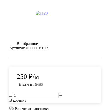
В избранное
Артикул:
Л0000015012
250
₽
/м
В наличии: 150.885
В корзину
Рассчитать доставку