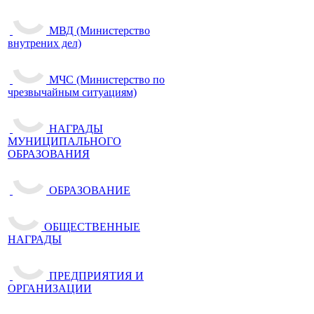
МВД (Министерство
внутрених дел)
МЧС (Министерство по
чрезвычайным ситуациям)
НАГРАДЫ
МУНИЦИПАЛЬНОГО
ОБРАЗОВАНИЯ
ОБРАЗОВАНИЕ
ОБЩЕСТВЕННЫЕ
НАГРАДЫ
ПРЕДПРИЯТИЯ И
ОРГАНИЗАЦИИ