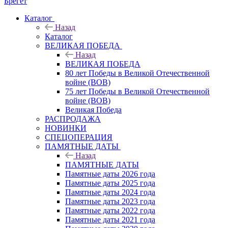
Брегет
Каталог
Назад
Каталог
ВЕЛИКАЯ ПОБЕДА
Назад
ВЕЛИКАЯ ПОБЕДА
80 лет Победы в Великой Отечественной
войне (ВОВ)
75 лет Победы в Великой Отечественной
войне (ВОВ)
Великая Победа
РАСПРОДАЖА
НОВИНКИ
СПЕЦОПЕРАЦИЯ
ПАМЯТНЫЕ ДАТЫ
Назад
ПАМЯТНЫЕ ДАТЫ
Памятные даты 2026 года
Памятные даты 2025 года
Памятные даты 2024 года
Памятные даты 2023 года
Памятные даты 2022 года
Памятные даты 2021 года