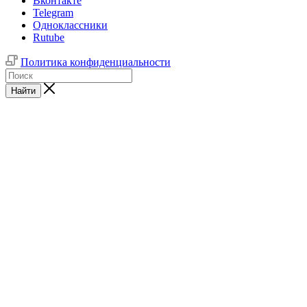
Вконтакте
Telegram
Одноклассники
Rutube
Политика конфиденциальности
Найти