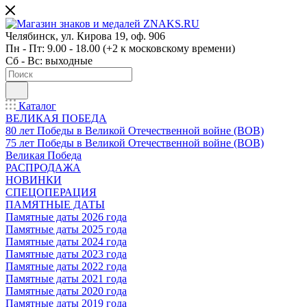
Челябинск, ул. Кирова 19, оф. 906
Пн - Пт: 9.00 - 18.00 (+2 к московскому времени)
Сб - Вс: выходные
Каталог
ВЕЛИКАЯ ПОБЕДА
80 лет Победы в Великой Отечественной войне (ВОВ)
75 лет Победы в Великой Отечественной войне (ВОВ)
Великая Победа
РАСПРОДАЖА
НОВИНКИ
СПЕЦОПЕРАЦИЯ
ПАМЯТНЫЕ ДАТЫ
Памятные даты 2026 года
Памятные даты 2025 года
Памятные даты 2024 года
Памятные даты 2023 года
Памятные даты 2022 года
Памятные даты 2021 года
Памятные даты 2020 года
Памятные даты 2019 года