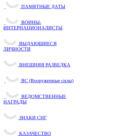
ПАМЯТНЫЕ ДАТЫ
ВОИНЫ-
ИНТЕРНАЦИОНАЛИСТЫ
ВЫДАЮЩИЕСЯ
ЛИЧНОСТИ
ВНЕШНЯЯ РАЗВЕДКА
ВС (Вооруженные силы)
ВЕДОМСТВЕННЫЕ
НАГРАДЫ
ЗНАКИ СНГ
КАЗАЧЕСТВО