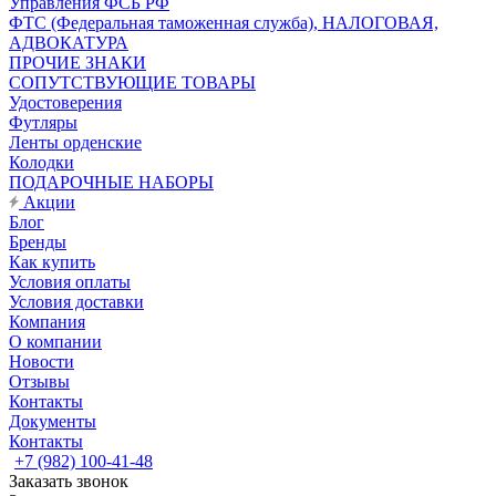
Управления ФСБ РФ
ФТС (Федеральная таможенная служба), НАЛОГОВАЯ,
АДВОКАТУРА
ПРОЧИЕ ЗНАКИ
СОПУТСТВУЮЩИЕ ТОВАРЫ
Удостоверения
Футляры
Ленты орденские
Колодки
ПОДАРОЧНЫЕ НАБОРЫ
Акции
Блог
Бренды
Как купить
Условия оплаты
Условия доставки
Компания
О компании
Новости
Отзывы
Контакты
Документы
Контакты
+7 (982) 100-41-48
Заказать звонок