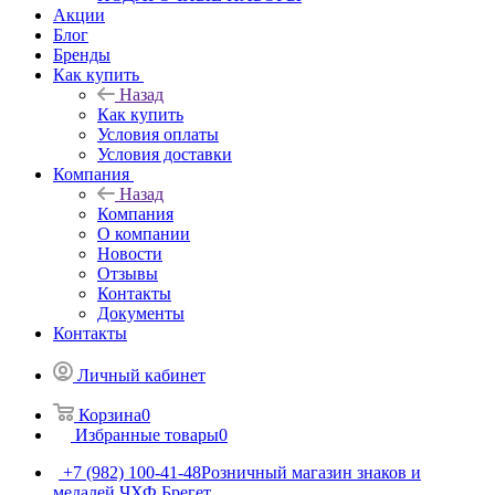
Акции
Блог
Бренды
Как купить
Назад
Как купить
Условия оплаты
Условия доставки
Компания
Назад
Компания
О компании
Новости
Отзывы
Контакты
Документы
Контакты
Личный кабинет
Корзина
0
Избранные товары
0
+7 (982) 100-41-48
Розничный магазин знаков и
медалей ЧХФ Брегет