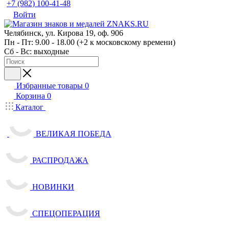
+7 (982) 100-41-48
Войти
Челябинск, ул. Кирова 19, оф. 906
Пн - Пт: 9.00 - 18.00 (+2 к московскому времени)
Сб - Вс: выходные
Избранные товары
0
Корзина
0
Каталог
ВЕЛИКАЯ ПОБЕДА
РАСПРОДАЖА
НОВИНКИ
СПЕЦОПЕРАЦИЯ