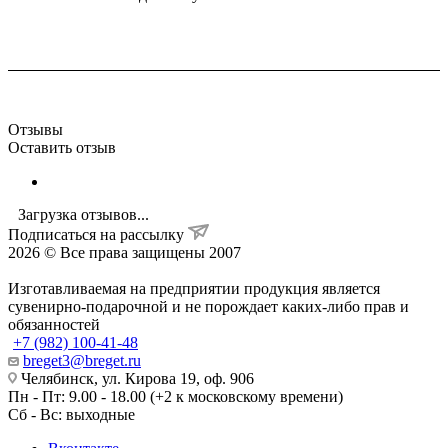
Отзывы
Оставить отзыв
Загрузка отзывов...
Подписаться на рассылку
2026 © Все права защищены 2007
Изготавливаемая на предприятии продукция является
сувенирно-подарочной и не порождает каких-либо прав и
обязанностей
+7 (982) 100-41-48
breget3@breget.ru
Челябинск, ул. Кирова 19, оф. 906
Пн - Пт: 9.00 - 18.00 (+2 к московскому времени)
Сб - Вс: выходные