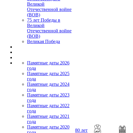
Великой
Отечественной войне
(ВОВ)
75 лет Победы в
Великой
Отечественной войне
(ВОВ)
Великая Победа
Памятные даты 2026
года
Памятные даты 2025
года
Памятные даты 2024
года
Памятные даты 2023
года
Памятные даты 2022
года
Памятные даты 2021
года
Памятные даты 2020
80 лет
года