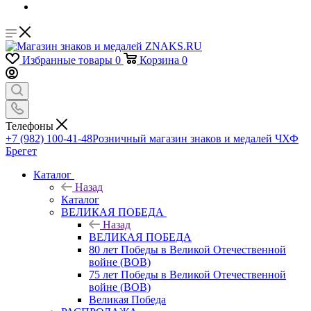
Избранные товары
0
Корзина
0
Телефоны
+7 (982) 100-41-48
Розничный магазин знаков и медалей ЧХФ
Брегет
Каталог
Назад
Каталог
ВЕЛИКАЯ ПОБЕДА
Назад
ВЕЛИКАЯ ПОБЕДА
80 лет Победы в Великой Отечественной
войне (ВОВ)
75 лет Победы в Великой Отечественной
войне (ВОВ)
Великая Победа