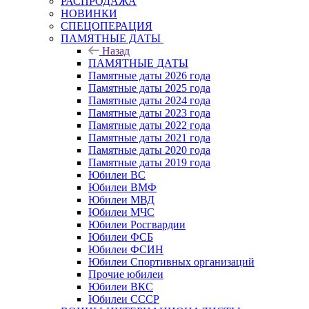
РАСПРОДАЖА
НОВИНКИ
СПЕЦОПЕРАЦИЯ
ПАМЯТНЫЕ ДАТЫ
Назад
ПАМЯТНЫЕ ДАТЫ
Памятные даты 2026 года
Памятные даты 2025 года
Памятные даты 2024 года
Памятные даты 2023 года
Памятные даты 2022 года
Памятные даты 2021 года
Памятные даты 2020 года
Памятные даты 2019 года
Юбилеи ВС
Юбилеи ВМФ
Юбилеи МВД
Юбилеи МЧС
Юбилеи Росгвардии
Юбилеи ФСБ
Юбилеи ФСИН
Юбилеи Спортивных организаций
Прочие юбилеи
Юбилеи ВКС
Юбилеи СССР