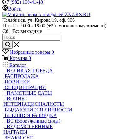
+7 (982) 100-41-48
Войти
Челябинск, ул. Кирова 19, оф. 906
Пн - Пт: 9.00 - 18.00 (+2 к московскому времени)
Сб - Вс: выходные
Избранные товары
0
Корзина
0
Каталог
ВЕЛИКАЯ ПОБЕДА
РАСПРОДАЖА
НОВИНКИ
СПЕЦОПЕРАЦИЯ
ПАМЯТНЫЕ ДАТЫ
ВОИНЫ-
ИНТЕРНАЦИОНАЛИСТЫ
ВЫДАЮЩИЕСЯ ЛИЧНОСТИ
ВНЕШНЯЯ РАЗВЕДКА
ВС (Вооруженные силы)
ВЕДОМСТВЕННЫЕ
НАГРАДЫ
ЗНАКИ СНГ