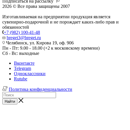
Подписаться на рассылку
2026 © Все права защищены 2007
Изготавливаемая на предприятии продукция является
сувенирно-подарочной и не порождает каких-либо прав и
обязанностей
+7 (982) 100-41-48
breget3@breget.ru
Челябинск, ул. Кирова 19, оф. 906
Пн - Пт: 9.00 - 18.00 (+2 к московскому времени)
Сб - Вс: выходные
Вконтакте
Telegram
Одноклассники
Rutube
Политика конфиденциальности
Найти