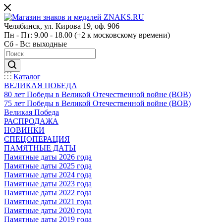
Челябинск, ул. Кирова 19, оф. 906
Пн - Пт: 9.00 - 18.00 (+2 к московскому времени)
Сб - Вс: выходные
Каталог
ВЕЛИКАЯ ПОБЕДА
80 лет Победы в Великой Отечественной войне (ВОВ)
75 лет Победы в Великой Отечественной войне (ВОВ)
Великая Победа
РАСПРОДАЖА
НОВИНКИ
СПЕЦОПЕРАЦИЯ
ПАМЯТНЫЕ ДАТЫ
Памятные даты 2026 года
Памятные даты 2025 года
Памятные даты 2024 года
Памятные даты 2023 года
Памятные даты 2022 года
Памятные даты 2021 года
Памятные даты 2020 года
Памятные даты 2019 года