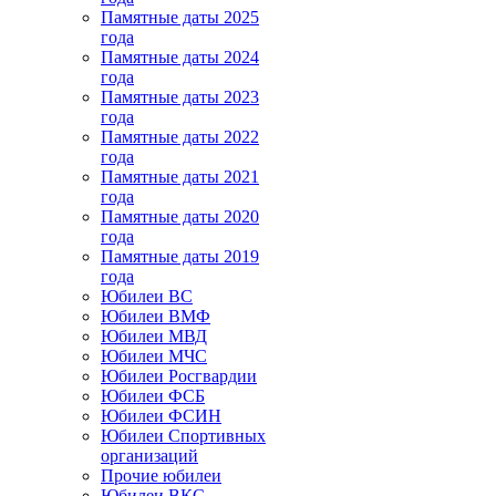
Памятные даты 2025
года
Памятные даты 2024
года
Памятные даты 2023
года
Памятные даты 2022
года
Памятные даты 2021
года
Памятные даты 2020
года
Памятные даты 2019
года
Юбилеи ВС
Юбилеи ВМФ
Юбилеи МВД
Юбилеи МЧС
Юбилеи Росгвардии
Юбилеи ФСБ
Юбилеи ФСИН
Юбилеи Спортивных
организаций
Прочие юбилеи
Юбилеи ВКС