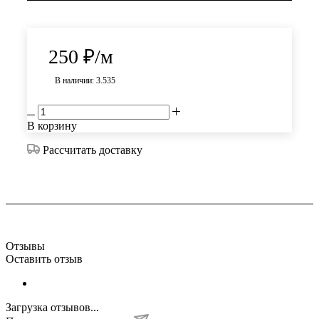
250
₽
/м
В наличии: 3.535
В корзину
Рассчитать доставку
Отзывы
Оставить отзыв
Загрузка отзывов...