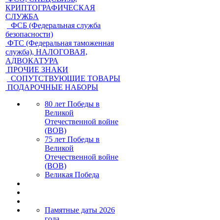
КРИПТОГРАФИЧЕСКАЯ
СЛУЖБА
ФСБ (Федеральная служба
безопасности)
ФТС (Федеральная таможенная
служба), НАЛОГОВАЯ,
АДВОКАТУРА
ПРОЧИЕ ЗНАКИ
СОПУТСТВУЮЩИЕ ТОВАРЫ
ПОДАРОЧНЫЕ НАБОРЫ
80 лет Победы в
Великой
Отечественной войне
(ВОВ)
75 лет Победы в
Великой
Отечественной войне
(ВОВ)
Великая Победа
Памятные даты 2026
года