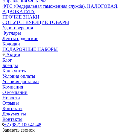
Управления ФСБ РФ
ФТС (Федеральная таможенная служба), НАЛОГОВАЯ,
АДВОКАТУРА
ПРОЧИЕ ЗНАКИ
СОПУТСТВУЮЩИЕ ТОВАРЫ
Удостоверения
Футляры
Ленты орденские
Колодки
ПОДАРОЧНЫЕ НАБОРЫ
Акции
Блог
Бренды
Как купить
Условия оплаты
Условия доставки
Компания
О компании
Новости
Отзывы
Контакты
Документы
Контакты
+7 (982) 100-41-48
Заказать звонок