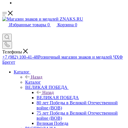
Избранные товары
0
Корзина
0
Телефоны
+7 (982) 100-41-48
Розничный магазин знаков и медалей ЧХФ
Брегет
Каталог
Назад
Каталог
ВЕЛИКАЯ ПОБЕДА
Назад
ВЕЛИКАЯ ПОБЕДА
80 лет Победы в Великой Отечественной
войне (ВОВ)
75 лет Победы в Великой Отечественной
войне (ВОВ)
Великая Победа