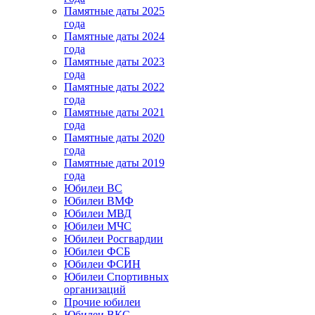
Памятные даты 2025
года
Памятные даты 2024
года
Памятные даты 2023
года
Памятные даты 2022
года
Памятные даты 2021
года
Памятные даты 2020
года
Памятные даты 2019
года
Юбилеи ВС
Юбилеи ВМФ
Юбилеи МВД
Юбилеи МЧС
Юбилеи Росгвардии
Юбилеи ФСБ
Юбилеи ФСИН
Юбилеи Спортивных
организаций
Прочие юбилеи
Юбилеи ВКС