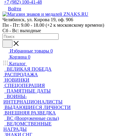
+7 (982) 100-41-48
Войти
Челябинск, ул. Кирова 19, оф. 906
Пн - Пт: 9.00 - 18.00 (+2 к московскому времени)
Сб - Вс: выходные
Избранные товары
0
Корзина
0
Каталог
ВЕЛИКАЯ ПОБЕДА
РАСПРОДАЖА
НОВИНКИ
СПЕЦОПЕРАЦИЯ
ПАМЯТНЫЕ ДАТЫ
ВОИНЫ-
ИНТЕРНАЦИОНАЛИСТЫ
ВЫДАЮЩИЕСЯ ЛИЧНОСТИ
ВНЕШНЯЯ РАЗВЕДКА
ВС (Вооруженные силы)
ВЕДОМСТВЕННЫЕ
НАГРАДЫ
ЗНАКИ СНГ