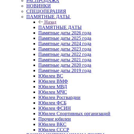
РАСПРОДАЖА
НОВИНКИ
СПЕЦОПЕРАЦИЯ
ПАМЯТНЫЕ ДАТЫ
Назад
ПАМЯТНЫЕ ДАТЫ
Памятные даты 2026 года
Памятные даты 2025 года
Памятные даты 2024 года
Памятные даты 2023 года
Памятные даты 2022 года
Памятные даты 2021 года
Памятные даты 2020 года
Памятные даты 2019 года
Юбилеи ВС
Юбилеи ВМФ
Юбилеи МВД
Юбилеи МЧС
Юбилеи Росгвардии
Юбилеи ФСБ
Юбилеи ФСИН
Юбилеи Спортивных организаций
Прочие юбилеи
Юбилеи ВКС
Юбилеи СССР