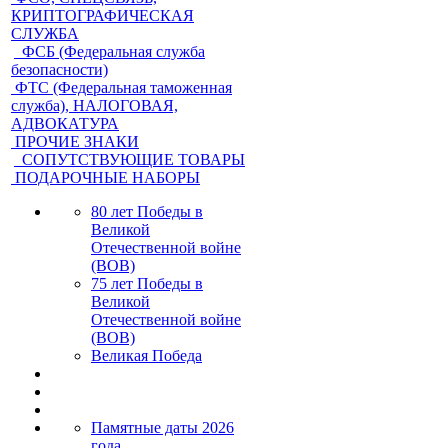
КРИПТОГРАФИЧЕСКАЯ
СЛУЖБА
ФСБ (Федеральная служба
безопасности)
ФТС (Федеральная таможенная
служба), НАЛОГОВАЯ,
АДВОКАТУРА
ПРОЧИЕ ЗНАКИ
СОПУТСТВУЮЩИЕ ТОВАРЫ
ПОДАРОЧНЫЕ НАБОРЫ
80 лет Победы в
Великой
Отечественной войне
(ВОВ)
75 лет Победы в
Великой
Отечественной войне
(ВОВ)
Великая Победа
Памятные даты 2026
года