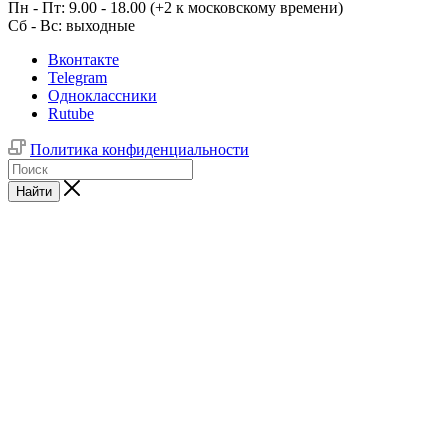
Пн - Пт: 9.00 - 18.00 (+2 к московскому времени)
Сб - Вс: выходные
Вконтакте
Telegram
Одноклассники
Rutube
Политика конфиденциальности
Найти