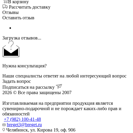
В корзину
Рассчитать доставку
Отзывы
Оставить отзыв
Загрузка отзывов...
Нужна консультация?
Наши специалисты ответят на любой интересующий вопрос
Задать вопрос
Подписаться на рассылку
2026 © Все права защищены 2007
Изготавливаемая на предприятии продукция является
сувенирно-подарочной и не порождает каких-либо прав и
обязанностей
+7 (982) 100-41-48
breget3@breget.ru
Челябинск, ул. Кирова 19, оф. 906