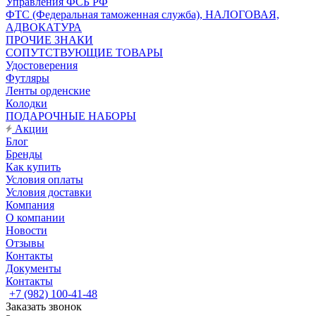
Управления ФСБ РФ
ФТС (Федеральная таможенная служба), НАЛОГОВАЯ,
АДВОКАТУРА
ПРОЧИЕ ЗНАКИ
СОПУТСТВУЮЩИЕ ТОВАРЫ
Удостоверения
Футляры
Ленты орденские
Колодки
ПОДАРОЧНЫЕ НАБОРЫ
Акции
Блог
Бренды
Как купить
Условия оплаты
Условия доставки
Компания
О компании
Новости
Отзывы
Контакты
Документы
Контакты
+7 (982) 100-41-48
Заказать звонок