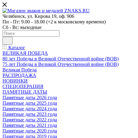
Челябинск, ул. Кирова 19, оф. 906
Пн - Пт: 9.00 - 18.00 (+2 к московскому времени)
Сб - Вс: выходные
Каталог
ВЕЛИКАЯ ПОБЕДА
80 лет Победы в Великой Отечественной войне (ВОВ)
75 лет Победы в Великой Отечественной войне (ВОВ)
Великая Победа
РАСПРОДАЖА
НОВИНКИ
СПЕЦОПЕРАЦИЯ
ПАМЯТНЫЕ ДАТЫ
Памятные даты 2026 года
Памятные даты 2025 года
Памятные даты 2024 года
Памятные даты 2023 года
Памятные даты 2022 года
Памятные даты 2021 года
Памятные даты 2020 года
Памятные даты 2019 года