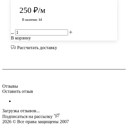
250
₽
/м
В наличии: 44
В корзину
Рассчитать доставку
Отзывы
Оставить отзыв
Загрузка отзывов...
Подписаться на рассылку
2026 © Все права защищены 2007