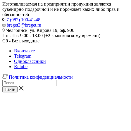
Изготавливаемая на предприятии продукция является
сувенирно-подарочной и не порождает каких-либо прав и
обязанностей
+7 (982) 100-41-48
breget3@breget.ru
Челябинск, ул. Кирова 19, оф. 906
Пн - Пт: 9.00 - 18.00 (+2 к московскому времени)
Сб - Вс: выходные
Вконтакте
Telegram
Одноклассники
Rutube
Политика конфиденциальности
Найти