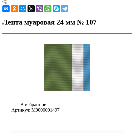
Лента муаровая 24 мм № 107
В избранное
Артикул:
М0000001497