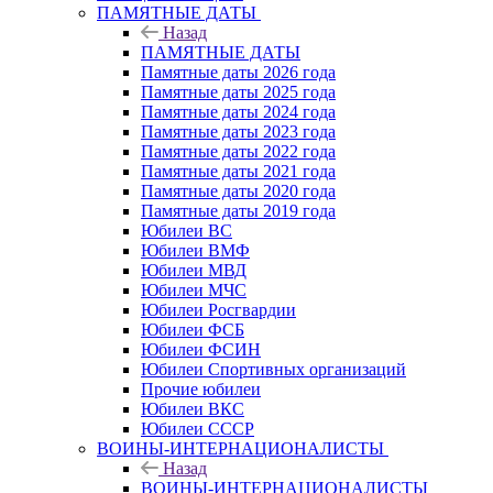
ПАМЯТНЫЕ ДАТЫ
Назад
ПАМЯТНЫЕ ДАТЫ
Памятные даты 2026 года
Памятные даты 2025 года
Памятные даты 2024 года
Памятные даты 2023 года
Памятные даты 2022 года
Памятные даты 2021 года
Памятные даты 2020 года
Памятные даты 2019 года
Юбилеи ВС
Юбилеи ВМФ
Юбилеи МВД
Юбилеи МЧС
Юбилеи Росгвардии
Юбилеи ФСБ
Юбилеи ФСИН
Юбилеи Спортивных организаций
Прочие юбилеи
Юбилеи ВКС
Юбилеи СССР
ВОИНЫ-ИНТЕРНАЦИОНАЛИСТЫ
Назад
ВОИНЫ-ИНТЕРНАЦИОНАЛИСТЫ