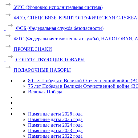
УИС (Уголовно-исполнительная система)
ФСО, СПЕЦСВЯЗЬ, КРИПТОГРАФИЧЕСКАЯ СЛУЖБА
ФСБ (Федеральная служба безопасности)
ФТС (Федеральная таможенная служба), НАЛОГОВАЯ
ПРОЧИЕ ЗНАКИ
СОПУТСТВУЮЩИЕ ТОВАРЫ
ПОДАРОЧНЫЕ НАБОРЫ
80 лет Победы в Великой Отечественной войне (В
75 лет Победы в Великой Отечественной войне (В
Великая Победа
Памятные даты 2026 года
Памятные даты 2025 года
Памятные даты 2024 года
Памятные даты 2023 года
Памятные даты 2022 года