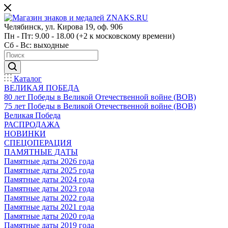
Челябинск, ул. Кирова 19, оф. 906
Пн - Пт: 9.00 - 18.00 (+2 к московскому времени)
Сб - Вс: выходные
Каталог
ВЕЛИКАЯ ПОБЕДА
80 лет Победы в Великой Отечественной войне (ВОВ)
75 лет Победы в Великой Отечественной войне (ВОВ)
Великая Победа
РАСПРОДАЖА
НОВИНКИ
СПЕЦОПЕРАЦИЯ
ПАМЯТНЫЕ ДАТЫ
Памятные даты 2026 года
Памятные даты 2025 года
Памятные даты 2024 года
Памятные даты 2023 года
Памятные даты 2022 года
Памятные даты 2021 года
Памятные даты 2020 года
Памятные даты 2019 года