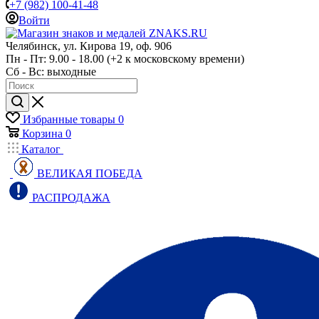
+7 (982) 100-41-48
Войти
Челябинск, ул. Кирова 19, оф. 906
Пн - Пт: 9.00 - 18.00 (+2 к московскому времени)
Сб - Вс: выходные
Избранные товары
0
Корзина
0
Каталог
ВЕЛИКАЯ ПОБЕДА
РАСПРОДАЖА