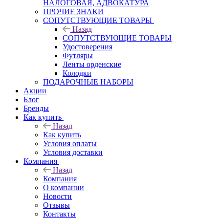
НАЛОГОВАЯ, АДВОКАТУРА
ПРОЧИЕ ЗНАКИ
СОПУТСТВУЮЩИЕ ТОВАРЫ
Назад
СОПУТСТВУЮЩИЕ ТОВАРЫ
Удостоверения
Футляры
Ленты орденские
Колодки
ПОДАРОЧНЫЕ НАБОРЫ
Акции
Блог
Бренды
Как купить
Назад
Как купить
Условия оплаты
Условия доставки
Компания
Назад
Компания
О компании
Новости
Отзывы
Контакты