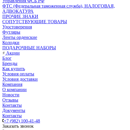
Управления ФСБ РФ
ФТС (Федеральная таможенная служба), НАЛОГОВАЯ,
АДВОКАТУРА
ПРОЧИЕ ЗНАКИ
СОПУТСТВУЮЩИЕ ТОВАРЫ
Удостоверения
Футляры
Ленты орденские
Колодки
ПОДАРОЧНЫЕ НАБОРЫ
Акции
Блог
Бренды
Как купить
Условия оплаты
Условия доставки
Компания
О компании
Новости
Отзывы
Контакты
Документы
Контакты
+7 (982) 100-41-48
Заказать звонок