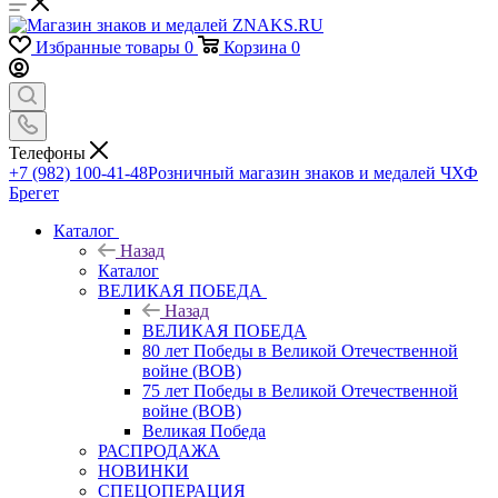
Избранные товары
0
Корзина
0
Телефоны
+7 (982) 100-41-48
Розничный магазин знаков и медалей ЧХФ
Брегет
Каталог
Назад
Каталог
ВЕЛИКАЯ ПОБЕДА
Назад
ВЕЛИКАЯ ПОБЕДА
80 лет Победы в Великой Отечественной
войне (ВОВ)
75 лет Победы в Великой Отечественной
войне (ВОВ)
Великая Победа
РАСПРОДАЖА
НОВИНКИ
СПЕЦОПЕРАЦИЯ