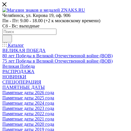
Челябинск, ул. Кирова 19, оф. 906
Пн - Пт: 9.00 - 18.00 (+2 к московскому времени)
Сб - Вс: выходные
Каталог
ВЕЛИКАЯ ПОБЕДА
80 лет Победы в Великой Отечественной войне (ВОВ)
75 лет Победы в Великой Отечественной войне (ВОВ)
Великая Победа
РАСПРОДАЖА
НОВИНКИ
СПЕЦОПЕРАЦИЯ
ПАМЯТНЫЕ ДАТЫ
Памятные даты 2026 года
Памятные даты 2025 года
Памятные даты 2024 года
Памятные даты 2023 года
Памятные даты 2022 года
Памятные даты 2021 года
Памятные даты 2020 года
Памятные даты 2019 года