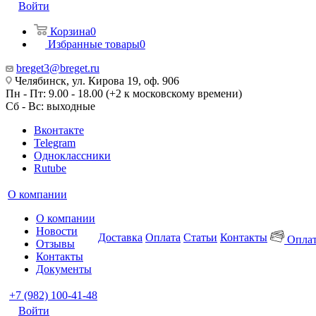
Войти
Корзина
0
Избранные товары
0
breget3@breget.ru
Челябинск, ул. Кирова 19, оф. 906
Пн - Пт: 9.00 - 18.00 (+2 к московскому времени)
Сб - Вс: выходные
Вконтакте
Telegram
Одноклассники
Rutube
О компании
О компании
Новости
Доставка
Оплата
Статьи
Контакты
Оплат
Отзывы
Контакты
Документы
+7 (982) 100-41-48
Войти