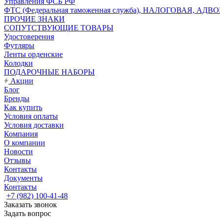
Управления ФСБ РФ
ФТС (Федеральная таможенная служба), НАЛОГОВАЯ, АДВ
ПРОЧИЕ ЗНАКИ
СОПУТСТВУЮЩИЕ ТОВАРЫ
Удостоверения
Футляры
Ленты орденские
Колодки
ПОДАРОЧНЫЕ НАБОРЫ
Акции
Блог
Бренды
Как купить
Условия оплаты
Условия доставки
Компания
О компании
Новости
Отзывы
Контакты
Документы
Контакты
+7 (982) 100-41-48
Заказать звонок
Задать вопрос