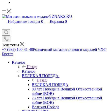
Избранные товары
0
Корзина
0
Телефоны
+7 (982) 100-41-48
Розничный магазин знаков и медалей ЧХФ
Брегет
Каталог
Назад
Каталог
ВЕЛИКАЯ ПОБЕДА
Назад
ВЕЛИКАЯ ПОБЕДА
80 лет Победы в Великой Отечественной
войне (ВОВ)
75 лет Победы в Великой Отечественной
войне (ВОВ)
Великая Победа