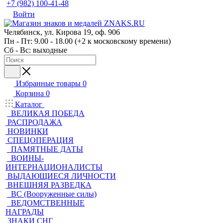
+7 (982) 100-41-48
Войти
Челябинск, ул. Кирова 19, оф. 906
Пн - Пт: 9.00 - 18.00 (+2 к московскому времени)
Сб - Вс: выходные
Избранные товары
0
Корзина
0
Каталог
ВЕЛИКАЯ ПОБЕДА
РАСПРОДАЖА
НОВИНКИ
СПЕЦОПЕРАЦИЯ
ПАМЯТНЫЕ ДАТЫ
ВОИНЫ-
ИНТЕРНАЦИОНАЛИСТЫ
ВЫДАЮЩИЕСЯ ЛИЧНОСТИ
ВНЕШНЯЯ РАЗВЕДКА
ВС (Вооруженные силы)
ВЕДОМСТВЕННЫЕ
НАГРАДЫ
ЗНАКИ СНГ