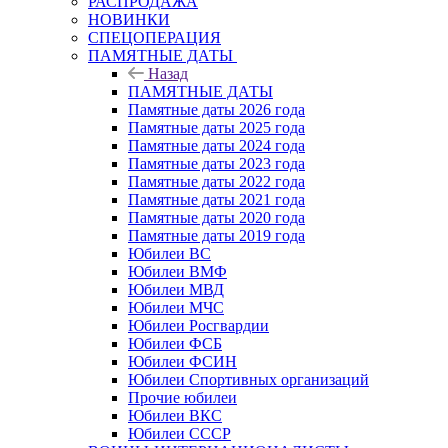
РАСПРОДАЖА
НОВИНКИ
СПЕЦОПЕРАЦИЯ
ПАМЯТНЫЕ ДАТЫ
Назад
ПАМЯТНЫЕ ДАТЫ
Памятные даты 2026 года
Памятные даты 2025 года
Памятные даты 2024 года
Памятные даты 2023 года
Памятные даты 2022 года
Памятные даты 2021 года
Памятные даты 2020 года
Памятные даты 2019 года
Юбилеи ВС
Юбилеи ВМФ
Юбилеи МВД
Юбилеи МЧС
Юбилеи Росгвардии
Юбилеи ФСБ
Юбилеи ФСИН
Юбилеи Спортивных организаций
Прочие юбилеи
Юбилеи ВКС
Юбилеи СССР