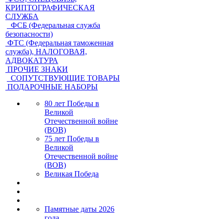
КРИПТОГРАФИЧЕСКАЯ
СЛУЖБА
ФСБ (Федеральная служба
безопасности)
ФТС (Федеральная таможенная
служба), НАЛОГОВАЯ,
АДВОКАТУРА
ПРОЧИЕ ЗНАКИ
СОПУТСТВУЮЩИЕ ТОВАРЫ
ПОДАРОЧНЫЕ НАБОРЫ
80 лет Победы в
Великой
Отечественной войне
(ВОВ)
75 лет Победы в
Великой
Отечественной войне
(ВОВ)
Великая Победа
Памятные даты 2026
года