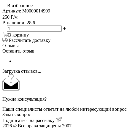
В избранное
Артикул:
М0000014909
250
₽
/м
В наличии: 28.6
В корзину
Рассчитать доставку
Отзывы
Оставить отзыв
Загрузка отзывов...
Нужна консультация?
Наши специалисты ответят на любой интересующий вопрос
Задать вопрос
Подписаться на рассылку
2026 © Все права защищены 2007