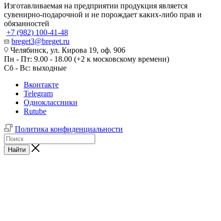
Изготавливаемая на предприятии продукция является
сувенирно-подарочной и не порождает каких-либо прав и
обязанностей
+7 (982) 100-41-48
breget3@breget.ru
Челябинск, ул. Кирова 19, оф. 906
Пн - Пт: 9.00 - 18.00 (+2 к московскому времени)
Сб - Вс: выходные
Вконтакте
Telegram
Одноклассники
Rutube
Политика конфиденциальности
Найти