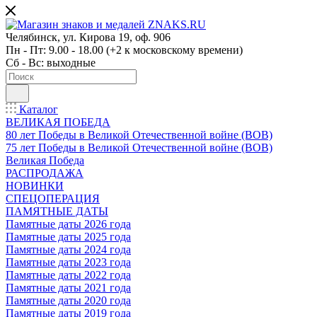
Челябинск, ул. Кирова 19, оф. 906
Пн - Пт: 9.00 - 18.00 (+2 к московскому времени)
Сб - Вс: выходные
Каталог
ВЕЛИКАЯ ПОБЕДА
80 лет Победы в Великой Отечественной войне (ВОВ)
75 лет Победы в Великой Отечественной войне (ВОВ)
Великая Победа
РАСПРОДАЖА
НОВИНКИ
СПЕЦОПЕРАЦИЯ
ПАМЯТНЫЕ ДАТЫ
Памятные даты 2026 года
Памятные даты 2025 года
Памятные даты 2024 года
Памятные даты 2023 года
Памятные даты 2022 года
Памятные даты 2021 года
Памятные даты 2020 года
Памятные даты 2019 года