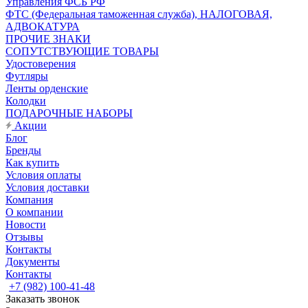
Управления ФСБ РФ
ФТС (Федеральная таможенная служба), НАЛОГОВАЯ,
АДВОКАТУРА
ПРОЧИЕ ЗНАКИ
СОПУТСТВУЮЩИЕ ТОВАРЫ
Удостоверения
Футляры
Ленты орденские
Колодки
ПОДАРОЧНЫЕ НАБОРЫ
Акции
Блог
Бренды
Как купить
Условия оплаты
Условия доставки
Компания
О компании
Новости
Отзывы
Контакты
Документы
Контакты
+7 (982) 100-41-48
Заказать звонок