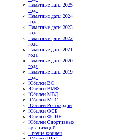
Памятные даты 2025
года
Памятные даты 2024
года
Памятные даты 2023
года
Памятные даты 2022
года
Памятные даты 2021
года
Памятные даты 2020
года
Памятные даты 2019
года
Юбилеи ВС
Юбилеи ВМФ
Юбилеи МВД
Юбилеи МЧС
Юбилеи Росгвардии
Юбилеи ФСБ
Юбилеи ФСИН
Юбилеи Спортивных
организаций
Прочие юбилеи
Юбилеи ВКС