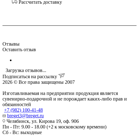
Рассчитать доставку
Отзывы
Оставить отзыв
Загрузка отзывов...
Подписаться на рассылку
2026 © Все права защищены 2007
Изготавливаемая на предприятии продукция является
сувенирно-подарочной и не порождает каких-либо прав и
обязанностей
+7 (982) 100-41-48
breget3@breget.ru
Челябинск, ул. Кирова 19, оф. 906
Пн - Пт: 9.00 - 18.00 (+2 к московскому времени)
Сб - Вс: выходные