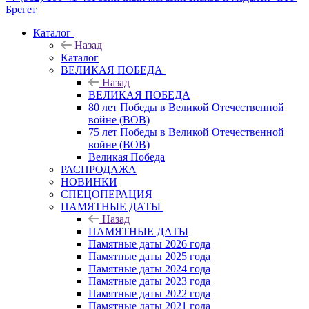
Брегет
Каталог
Назад
Каталог
ВЕЛИКАЯ ПОБЕДА
Назад
ВЕЛИКАЯ ПОБЕДА
80 лет Победы в Великой Отечественной
войне (ВОВ)
75 лет Победы в Великой Отечественной
войне (ВОВ)
Великая Победа
РАСПРОДАЖА
НОВИНКИ
СПЕЦОПЕРАЦИЯ
ПАМЯТНЫЕ ДАТЫ
Назад
ПАМЯТНЫЕ ДАТЫ
Памятные даты 2026 года
Памятные даты 2025 года
Памятные даты 2024 года
Памятные даты 2023 года
Памятные даты 2022 года
Памятные даты 2021 года