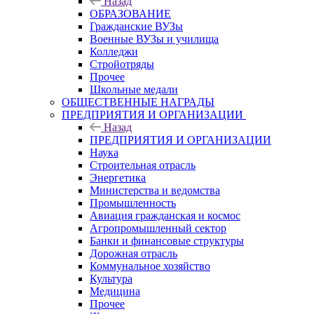
Назад
ОБРАЗОВАНИЕ
Гражданские ВУЗы
Военные ВУЗы и училища
Колледжи
Стройотряды
Прочее
Школьные медали
ОБЩЕСТВЕННЫЕ НАГРАДЫ
ПРЕДПРИЯТИЯ И ОРГАНИЗАЦИИ
Назад
ПРЕДПРИЯТИЯ И ОРГАНИЗАЦИИ
Наука
Строительная отрасль
Энергетика
Министерства и ведомства
Промышленность
Авиация гражданская и космос
Агропромышленный сектор
Банки и финансовые структуры
Дорожная отрасль
Коммунальное хозяйство
Культура
Медицина
Прочее