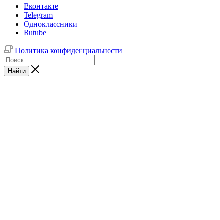
Вконтакте
Telegram
Одноклассники
Rutube
Политика конфиденциальности
Найти