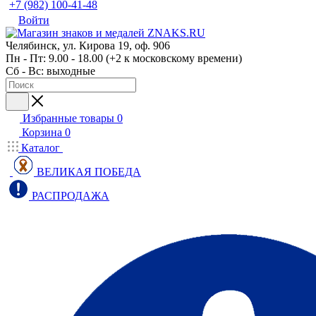
+7 (982) 100-41-48
Войти
Челябинск, ул. Кирова 19, оф. 906
Пн - Пт: 9.00 - 18.00 (+2 к московскому времени)
Сб - Вс: выходные
Избранные товары
0
Корзина
0
Каталог
ВЕЛИКАЯ ПОБЕДА
РАСПРОДАЖА