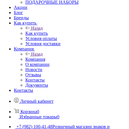
ПОДАРОЧНЫЕ НАБОРЫ
Акции
Блог
Бренды
Как купить
Назад
Как купить
Условия оплаты
Условия доставки
Компания
Назад
Компания
О компании
Новости
Отзывы
Контакты
Документы
Контакты
Личный кабинет
Корзина
0
Избранные товары
0
+7 (982) 100-41-48
Розничный магазин знаков и