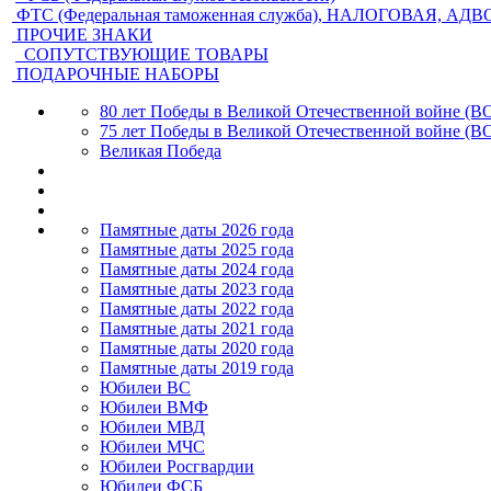
ФТС (Федеральная таможенная служба), НАЛОГОВАЯ, АД
ПРОЧИЕ ЗНАКИ
СОПУТСТВУЮЩИЕ ТОВАРЫ
ПОДАРОЧНЫЕ НАБОРЫ
80 лет Победы в Великой Отечественной войне (В
75 лет Победы в Великой Отечественной войне (В
Великая Победа
Памятные даты 2026 года
Памятные даты 2025 года
Памятные даты 2024 года
Памятные даты 2023 года
Памятные даты 2022 года
Памятные даты 2021 года
Памятные даты 2020 года
Памятные даты 2019 года
Юбилеи ВС
Юбилеи ВМФ
Юбилеи МВД
Юбилеи МЧС
Юбилеи Росгвардии
Юбилеи ФСБ