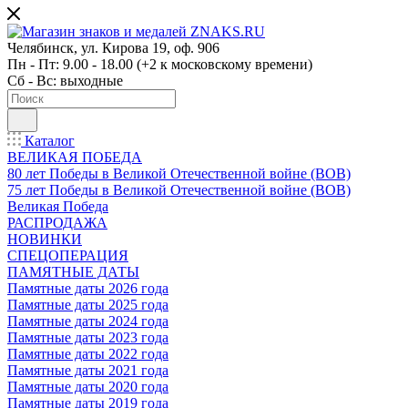
Челябинск, ул. Кирова 19, оф. 906
Пн - Пт: 9.00 - 18.00 (+2 к московскому времени)
Сб - Вс: выходные
Каталог
ВЕЛИКАЯ ПОБЕДА
80 лет Победы в Великой Отечественной войне (ВОВ)
75 лет Победы в Великой Отечественной войне (ВОВ)
Великая Победа
РАСПРОДАЖА
НОВИНКИ
СПЕЦОПЕРАЦИЯ
ПАМЯТНЫЕ ДАТЫ
Памятные даты 2026 года
Памятные даты 2025 года
Памятные даты 2024 года
Памятные даты 2023 года
Памятные даты 2022 года
Памятные даты 2021 года
Памятные даты 2020 года
Памятные даты 2019 года