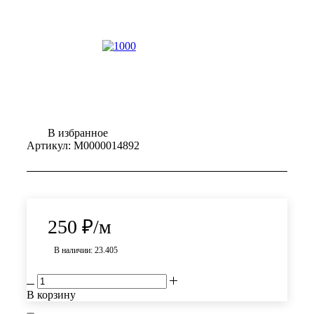
В избранное
Артикул:
М0000014892
250
₽
/м
В наличии: 23.405
В корзину