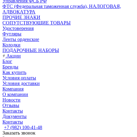
Управления ФСБ РФ
ФТС (Федеральная таможенная служба), НАЛОГОВАЯ,
АДВОКАТУРА
ПРОЧИЕ ЗНАКИ
СОПУТСТВУЮЩИЕ ТОВАРЫ
Удостоверения
Футляры
Ленты орденские
Колодки
ПОДАРОЧНЫЕ НАБОРЫ
Акции
Блог
Бренды
Как купить
Условия оплаты
Условия доставки
Компания
О компании
Новости
Отзывы
Контакты
Документы
Контакты
+7 (982) 100-41-48
Заказать звонок