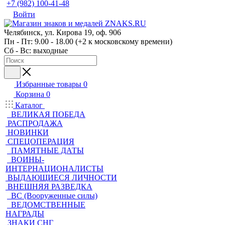
+7 (982) 100-41-48
Войти
Челябинск, ул. Кирова 19, оф. 906
Пн - Пт: 9.00 - 18.00 (+2 к московскому времени)
Сб - Вс: выходные
Избранные товары
0
Корзина
0
Каталог
ВЕЛИКАЯ ПОБЕДА
РАСПРОДАЖА
НОВИНКИ
СПЕЦОПЕРАЦИЯ
ПАМЯТНЫЕ ДАТЫ
ВОИНЫ-
ИНТЕРНАЦИОНАЛИСТЫ
ВЫДАЮЩИЕСЯ ЛИЧНОСТИ
ВНЕШНЯЯ РАЗВЕДКА
ВС (Вооруженные силы)
ВЕДОМСТВЕННЫЕ
НАГРАДЫ
ЗНАКИ СНГ