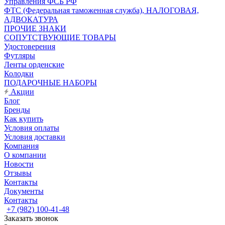
Управления ФСБ РФ
ФТС (Федеральная таможенная служба), НАЛОГОВАЯ,
АДВОКАТУРА
ПРОЧИЕ ЗНАКИ
СОПУТСТВУЮЩИЕ ТОВАРЫ
Удостоверения
Футляры
Ленты орденские
Колодки
ПОДАРОЧНЫЕ НАБОРЫ
Акции
Блог
Бренды
Как купить
Условия оплаты
Условия доставки
Компания
О компании
Новости
Отзывы
Контакты
Документы
Контакты
+7 (982) 100-41-48
Заказать звонок