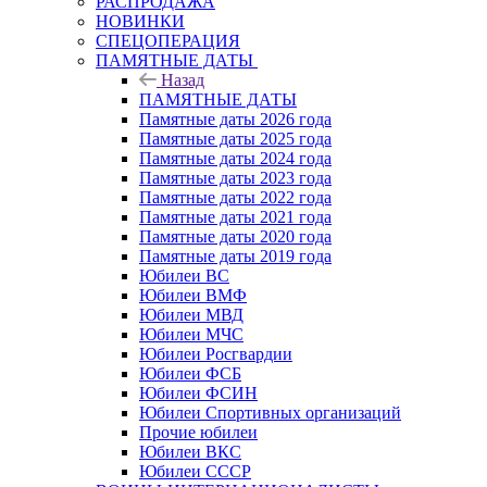
РАСПРОДАЖА
НОВИНКИ
СПЕЦОПЕРАЦИЯ
ПАМЯТНЫЕ ДАТЫ
Назад
ПАМЯТНЫЕ ДАТЫ
Памятные даты 2026 года
Памятные даты 2025 года
Памятные даты 2024 года
Памятные даты 2023 года
Памятные даты 2022 года
Памятные даты 2021 года
Памятные даты 2020 года
Памятные даты 2019 года
Юбилеи ВС
Юбилеи ВМФ
Юбилеи МВД
Юбилеи МЧС
Юбилеи Росгвардии
Юбилеи ФСБ
Юбилеи ФСИН
Юбилеи Спортивных организаций
Прочие юбилеи
Юбилеи ВКС
Юбилеи СССР