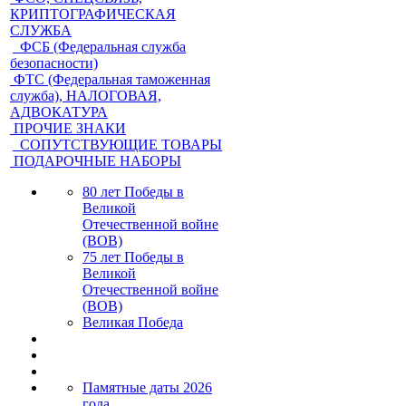
КРИПТОГРАФИЧЕСКАЯ
СЛУЖБА
ФСБ (Федеральная служба
безопасности)
ФТС (Федеральная таможенная
служба), НАЛОГОВАЯ,
АДВОКАТУРА
ПРОЧИЕ ЗНАКИ
СОПУТСТВУЮЩИЕ ТОВАРЫ
ПОДАРОЧНЫЕ НАБОРЫ
80 лет Победы в
Великой
Отечественной войне
(ВОВ)
75 лет Победы в
Великой
Отечественной войне
(ВОВ)
Великая Победа
Памятные даты 2026
года