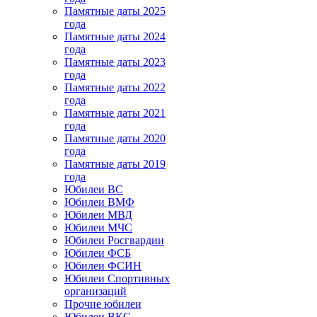
Памятные даты 2025
года
Памятные даты 2024
года
Памятные даты 2023
года
Памятные даты 2022
года
Памятные даты 2021
года
Памятные даты 2020
года
Памятные даты 2019
года
Юбилеи ВС
Юбилеи ВМФ
Юбилеи МВД
Юбилеи МЧС
Юбилеи Росгвардии
Юбилеи ФСБ
Юбилеи ФСИН
Юбилеи Спортивных
организаций
Прочие юбилеи
Юбилеи ВКС