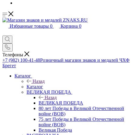
Избранные товары
0
Корзина
0
Телефоны
+7 (982) 100-41-48
Розничный магазин знаков и медалей ЧХФ
Брегет
Каталог
Назад
Каталог
ВЕЛИКАЯ ПОБЕДА
Назад
ВЕЛИКАЯ ПОБЕДА
80 лет Победы в Великой Отечественной
войне (ВОВ)
75 лет Победы в Великой Отечественной
войне (ВОВ)
Великая Победа