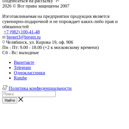
Подписаться на рассылку
2026 © Все права защищены 2007
Изготавливаемая на предприятии продукция является
сувенирно-подарочной и не порождает каких-либо прав и
обязанностей
+7 (982) 100-41-48
breget3@breget.ru
Челябинск, ул. Кирова 19, оф. 906
Пн - Пт: 9.00 - 18.00 (+2 к московскому времени)
Сб - Вс: выходные
Вконтакте
Telegram
Одноклассники
Rutube
Политика конфиденциальности
Найти