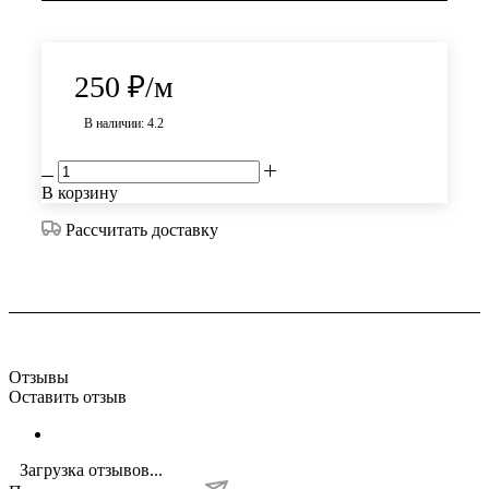
250
₽
/м
В наличии: 4.2
В корзину
Рассчитать доставку
Отзывы
Оставить отзыв
Загрузка отзывов...