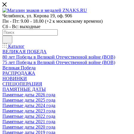
Челябинск, ул. Кирова 19, оф. 906
Пн - Пт: 9.00 - 18.00 (+2 к московскому времени)
Сб - Вс: выходные
Каталог
ВЕЛИКАЯ ПОБЕДА
80 лет Победы в Великой Отечественной войне (ВОВ)
75 лет Победы в Великой Отечественной войне (ВОВ)
Великая Победа
РАСПРОДАЖА
НОВИНКИ
СПЕЦОПЕРАЦИЯ
ПАМЯТНЫЕ ДАТЫ
Памятные даты 2026 года
Памятные даты 2025 года
Памятные даты 2024 года
Памятные даты 2023 года
Памятные даты 2022 года
Памятные даты 2021 года
Памятные даты 2020 года
Памятные даты 2019 года