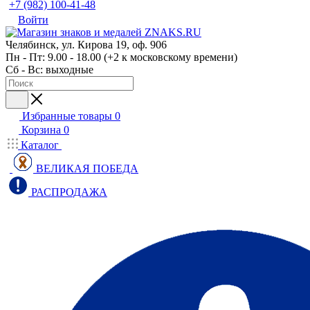
+7 (982) 100-41-48
Войти
Челябинск, ул. Кирова 19, оф. 906
Пн - Пт: 9.00 - 18.00 (+2 к московскому времени)
Сб - Вс: выходные
Избранные товары
0
Корзина
0
Каталог
ВЕЛИКАЯ ПОБЕДА
РАСПРОДАЖА