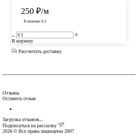
250
₽
/м
В наличии: 0.3
В корзину
Рассчитать доставку
Отзывы
Оставить отзыв
Загрузка отзывов...
Подписаться на рассылку
2026 © Все права защищены 2007