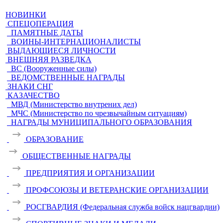
НОВИНКИ
СПЕЦОПЕРАЦИЯ
ПАМЯТНЫЕ ДАТЫ
ВОИНЫ-ИНТЕРНАЦИОНАЛИСТЫ
ВЫДАЮЩИЕСЯ ЛИЧНОСТИ
ВНЕШНЯЯ РАЗВЕДКА
ВС (Вооруженные силы)
ВЕДОМСТВЕННЫЕ НАГРАДЫ
ЗНАКИ СНГ
КАЗАЧЕСТВО
МВД (Министерство внутрених дел)
МЧС (Министерство по чрезвычайным ситуациям)
НАГРАДЫ МУНИЦИПАЛЬНОГО ОБРАЗОВАНИЯ
ОБРАЗОВАНИЕ
ОБЩЕСТВЕННЫЕ НАГРАДЫ
ПРЕДПРИЯТИЯ И ОРГАНИЗАЦИИ
ПРОФСОЮЗЫ И ВЕТЕРАНСКИЕ ОРГАНИЗАЦИИ
РОСГВАРДИЯ (Федеральная служба войск нацгвардии)