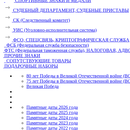
СПОРТИВНЫЕ ЗНАКИ И МЕДАЛИ
СУДЕБНЫЙ ДЕПАРТАМЕНТ, СУДЕБНЫЕ ПРИСТАВЫ
СК (Следственный комитет)
УИС (Уголовно-исполнительная система)
ФСО, СПЕЦСВЯЗЬ, КРИПТОГРАФИЧЕСКАЯ СЛУЖБА
ФСБ (Федеральная служба безопасности)
ФТС (Федеральная таможенная служба), НАЛОГОВАЯ, АД
ПРОЧИЕ ЗНАКИ
СОПУТСТВУЮЩИЕ ТОВАРЫ
ПОДАРОЧНЫЕ НАБОРЫ
80 лет Победы в Великой Отечественной войне (В
75 лет Победы в Великой Отечественной войне (В
Великая Победа
Памятные даты 2026 года
Памятные даты 2025 года
Памятные даты 2024 года
Памятные даты 2023 года
Памятные даты 2022 года