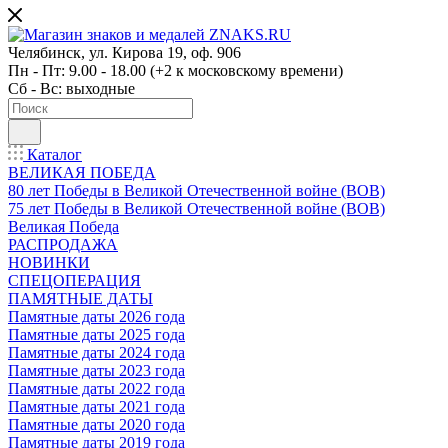
Челябинск, ул. Кирова 19, оф. 906
Пн - Пт: 9.00 - 18.00 (+2 к московскому времени)
Сб - Вс: выходные
Каталог
ВЕЛИКАЯ ПОБЕДА
80 лет Победы в Великой Отечественной войне (ВОВ)
75 лет Победы в Великой Отечественной войне (ВОВ)
Великая Победа
РАСПРОДАЖА
НОВИНКИ
СПЕЦОПЕРАЦИЯ
ПАМЯТНЫЕ ДАТЫ
Памятные даты 2026 года
Памятные даты 2025 года
Памятные даты 2024 года
Памятные даты 2023 года
Памятные даты 2022 года
Памятные даты 2021 года
Памятные даты 2020 года
Памятные даты 2019 года