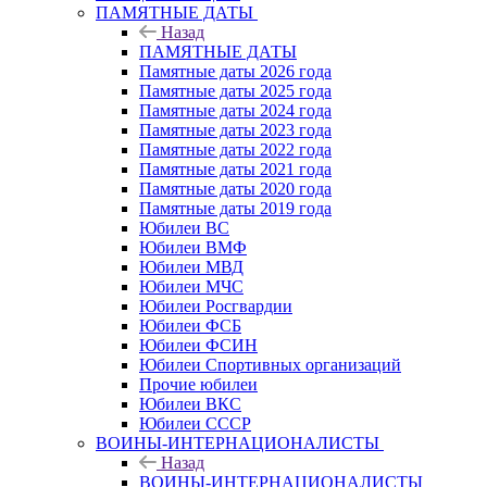
ПАМЯТНЫЕ ДАТЫ
Назад
ПАМЯТНЫЕ ДАТЫ
Памятные даты 2026 года
Памятные даты 2025 года
Памятные даты 2024 года
Памятные даты 2023 года
Памятные даты 2022 года
Памятные даты 2021 года
Памятные даты 2020 года
Памятные даты 2019 года
Юбилеи ВС
Юбилеи ВМФ
Юбилеи МВД
Юбилеи МЧС
Юбилеи Росгвардии
Юбилеи ФСБ
Юбилеи ФСИН
Юбилеи Спортивных организаций
Прочие юбилеи
Юбилеи ВКС
Юбилеи СССР
ВОИНЫ-ИНТЕРНАЦИОНАЛИСТЫ
Назад
ВОИНЫ-ИНТЕРНАЦИОНАЛИСТЫ