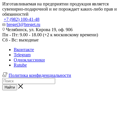
Изготавливаемая на предприятии продукция является
сувенирно-подарочной и не порождает каких-либо прав и
обязанностей
+7 (982) 100-41-48
breget3@breget.ru
Челябинск, ул. Кирова 19, оф. 906
Пн - Пт: 9.00 - 18.00 (+2 к московскому времени)
Сб - Вс: выходные
Вконтакте
Telegram
Одноклассники
Rutube
Политика конфиденциальности
Найти