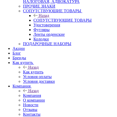
НАЛОГОВАЯ, АДВОКАТУРА
ПРОЧИЕ ЗНАКИ
СОПУТСТВУЮЩИЕ ТОВАРЫ
Назад
СОПУТСТВУЮЩИЕ ТОВАРЫ
Удостоверения
Футляры
Ленты орденские
Колодки
ПОДАРОЧНЫЕ НАБОРЫ
Акции
Блог
Бренды
Как купить
Назад
Как купить
Условия оплаты
Условия доставки
Компания
Назад
Компания
О компании
Новости
Отзывы
Контакты