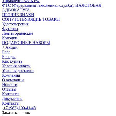
Управления ФСБ РФ
ФТС (Федеральная таможенная служба), НАЛОГОВАЯ,
АДВОКАТУРА
ПРОЧИЕ ЗНАКИ
СОПУТСТВУЮЩИЕ ТОВАРЫ
Удостоверения
Футляры
Ленты орденские
Колодки
ПОДАРОЧНЫЕ НАБОРЫ
Акции
Блог
Бренды
Как купить
Условия оплаты
Условия доставки
Компания
О компании
Новости
Отзывы
Контакты
Документы
Контакты
+7 (982) 100-41-48
Заказать звонок