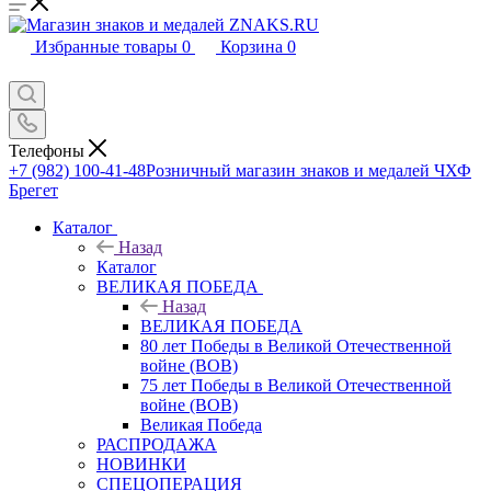
Избранные товары
0
Корзина
0
Телефоны
+7 (982) 100-41-48
Розничный магазин знаков и медалей ЧХФ
Брегет
Каталог
Назад
Каталог
ВЕЛИКАЯ ПОБЕДА
Назад
ВЕЛИКАЯ ПОБЕДА
80 лет Победы в Великой Отечественной
войне (ВОВ)
75 лет Победы в Великой Отечественной
войне (ВОВ)
Великая Победа
РАСПРОДАЖА
НОВИНКИ
СПЕЦОПЕРАЦИЯ