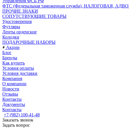
Управления ФСБ РФ
ФТС (Федеральная таможенная служба), НАЛОГОВАЯ, АДВ
ПРОЧИЕ ЗНАКИ
СОПУТСТВУЮЩИЕ ТОВАРЫ
Удостоверения
Футляры
Ленты орденские
Колодки
ПОДАРОЧНЫЕ НАБОРЫ
Акции
Блог
Бренды
Как купить
Условия оплаты
Условия доставки
Компания
О компании
Новости
Отзывы
Контакты
Документы
Контакты
+7 (982) 100-41-48
Заказать звонок
Задать вопрос