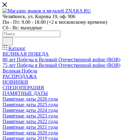
Челябинск, ул. Кирова 19, оф. 906
Пн - Пт: 9.00 - 18.00 (+2 к московскому времени)
Сб - Вс: выходные
Каталог
ВЕЛИКАЯ ПОБЕДА
80 лет Победы в Великой Отечественной войне (ВОВ)
75 лет Победы в Великой Отечественной войне (ВОВ)
Великая Победа
РАСПРОДАЖА
НОВИНКИ
СПЕЦОПЕРАЦИЯ
ПАМЯТНЫЕ ДАТЫ
Памятные даты 2026 года
Памятные даты 2025 года
Памятные даты 2024 года
Памятные даты 2023 года
Памятные даты 2022 года
Памятные даты 2021 года
Памятные даты 2020 года
Памятные даты 2019 года