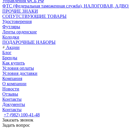
Управления ФСБ РФ
ФТС (Федеральная таможенная служба), НАЛОГОВАЯ, АДВ
ПРОЧИЕ ЗНАКИ
СОПУТСТВУЮЩИЕ ТОВАРЫ
Удостоверения
Футляры
Ленты орденские
Колодки
ПОДАРОЧНЫЕ НАБОРЫ
Акции
Блог
Бренды
Как купить
Условия оплаты
Условия доставки
Компания
О компании
Новости
Отзывы
Контакты
Документы
Контакты
+7 (982) 100-41-48
Заказать звонок
Задать вопрос