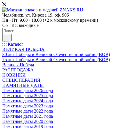
Челябинск, ул. Кирова 19, оф. 906
Пн - Пт: 9.00 - 18.00 (+2 к московскому времени)
Сб - Вс: выходные
Каталог
ВЕЛИКАЯ ПОБЕДА
80 лет Победы в Великой Отечественной войне (ВОВ)
75 лет Победы в Великой Отечественной войне (ВОВ)
Великая Победа
РАСПРОДАЖА
НОВИНКИ
СПЕЦОПЕРАЦИЯ
ПАМЯТНЫЕ ДАТЫ
Памятные даты 2026 года
Памятные даты 2025 года
Памятные даты 2024 года
Памятные даты 2023 года
Памятные даты 2022 года
Памятные даты 2021 года
Памятные даты 2020 года
Памятные даты 2019 года