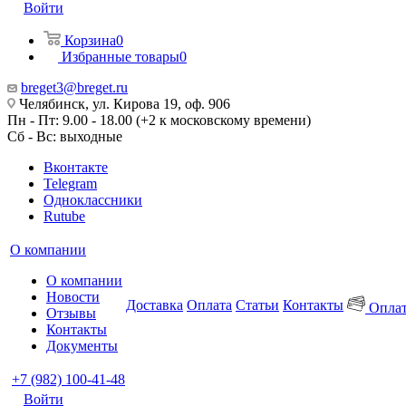
Войти
Корзина
0
Избранные товары
0
breget3@breget.ru
Челябинск, ул. Кирова 19, оф. 906
Пн - Пт: 9.00 - 18.00 (+2 к московскому времени)
Сб - Вс: выходные
Вконтакте
Telegram
Одноклассники
Rutube
О компании
О компании
Новости
Доставка
Оплата
Статьи
Контакты
Оплат
Отзывы
Контакты
Документы
+7 (982) 100-41-48
Войти