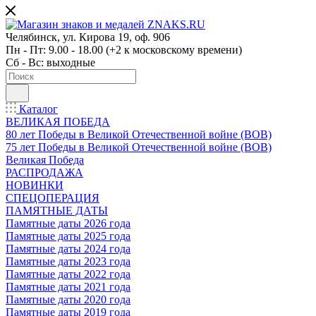
Челябинск, ул. Кирова 19, оф. 906
Пн - Пт: 9.00 - 18.00 (+2 к московскому времени)
Сб - Вс: выходные
Каталог
ВЕЛИКАЯ ПОБЕДА
80 лет Победы в Великой Отечественной войне (ВОВ)
75 лет Победы в Великой Отечественной войне (ВОВ)
Великая Победа
РАСПРОДАЖА
НОВИНКИ
СПЕЦОПЕРАЦИЯ
ПАМЯТНЫЕ ДАТЫ
Памятные даты 2026 года
Памятные даты 2025 года
Памятные даты 2024 года
Памятные даты 2023 года
Памятные даты 2022 года
Памятные даты 2021 года
Памятные даты 2020 года
Памятные даты 2019 года