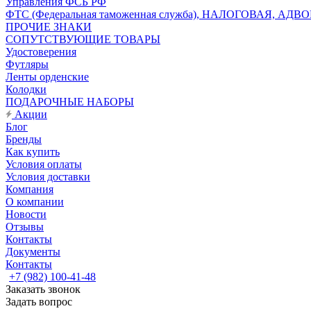
Управления ФСБ РФ
ФТС (Федеральная таможенная служба), НАЛОГОВАЯ, АДВ
ПРОЧИЕ ЗНАКИ
СОПУТСТВУЮЩИЕ ТОВАРЫ
Удостоверения
Футляры
Ленты орденские
Колодки
ПОДАРОЧНЫЕ НАБОРЫ
Акции
Блог
Бренды
Как купить
Условия оплаты
Условия доставки
Компания
О компании
Новости
Отзывы
Контакты
Документы
Контакты
+7 (982) 100-41-48
Заказать звонок
Задать вопрос