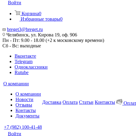
Войти
Корзина
0
Избранные товары
0
breget3@breget.ru
Челябинск, ул. Кирова 19, оф. 906
Пн - Пт: 9.00 - 18.00 (+2 к московскому времени)
Сб - Вс: выходные
Вконтакте
Telegram
Одноклассники
Rutube
О компании
О компании
Новости
Доставка
Оплата
Статьи
Контакты
Оплат
Отзывы
Контакты
Документы
+7 (982) 100-41-48
Войти