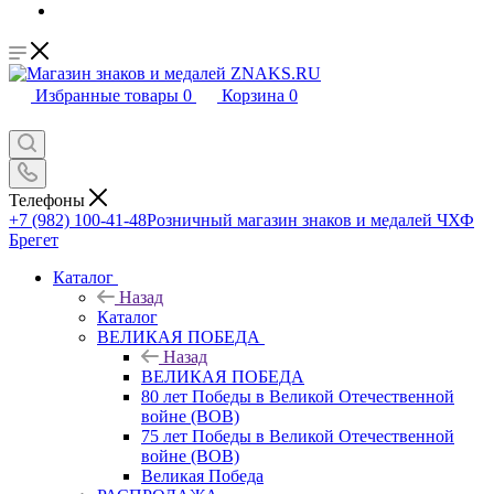
Избранные товары
0
Корзина
0
Телефоны
+7 (982) 100-41-48
Розничный магазин знаков и медалей ЧХФ
Брегет
Каталог
Назад
Каталог
ВЕЛИКАЯ ПОБЕДА
Назад
ВЕЛИКАЯ ПОБЕДА
80 лет Победы в Великой Отечественной
войне (ВОВ)
75 лет Победы в Великой Отечественной
войне (ВОВ)
Великая Победа