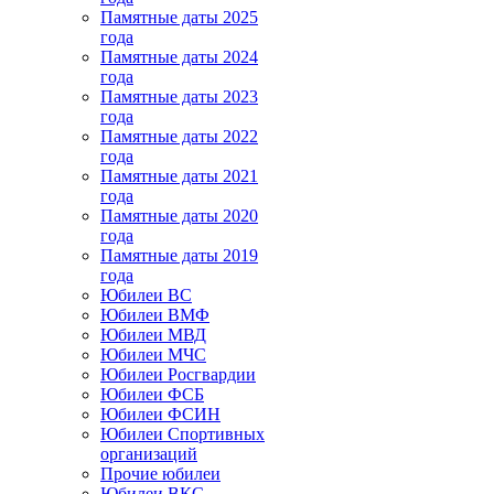
Памятные даты 2025
года
Памятные даты 2024
года
Памятные даты 2023
года
Памятные даты 2022
года
Памятные даты 2021
года
Памятные даты 2020
года
Памятные даты 2019
года
Юбилеи ВС
Юбилеи ВМФ
Юбилеи МВД
Юбилеи МЧС
Юбилеи Росгвардии
Юбилеи ФСБ
Юбилеи ФСИН
Юбилеи Спортивных
организаций
Прочие юбилеи
Юбилеи ВКС