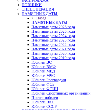
РАСПРОДАЖА
НОВИНКИ
СПЕЦОПЕРАЦИЯ
ПАМЯТНЫЕ ДАТЫ
Назад
ПАМЯТНЫЕ ДАТЫ
Памятные даты 2026 года
Памятные даты 2025 года
Памятные даты 2024 года
Памятные даты 2023 года
Памятные даты 2022 года
Памятные даты 2021 года
Памятные даты 2020 года
Памятные даты 2019 года
Юбилеи ВС
Юбилеи ВМФ
Юбилеи МВД
Юбилеи МЧС
Юбилеи Росгвардии
Юбилеи ФСБ
Юбилеи ФСИН
Юбилеи Спортивных организаций
Прочие юбилеи
Юбилеи ВКС
Юбилеи СССР