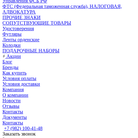
Управления ФСБ РФ
ФТС (Федеральная таможенная служба), НАЛОГОВАЯ,
АДВОКАТУРА
ПРОЧИЕ ЗНАКИ
СОПУТСТВУЮЩИЕ ТОВАРЫ
Удостоверения
Футляры
Ленты орденские
Колодки
ПОДАРОЧНЫЕ НАБОРЫ
Акции
Блог
Бренды
Как купить
Условия оплаты
Условия доставки
Компания
О компании
Новости
Отзывы
Контакты
Документы
Контакты
+7 (982) 100-41-48
Заказать звонок