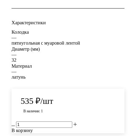
Характеристики
Колодка
—
пятиугольная с муаровой лентой
Диаметр (мм)
—
32
Материал
—
латунь
535
₽
/шт
В наличии: 1
В корзину