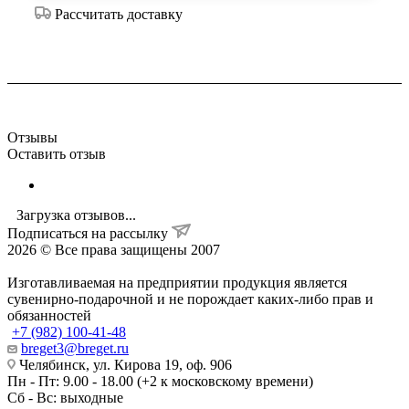
Рассчитать доставку
Отзывы
Оставить отзыв
Загрузка отзывов...
Подписаться на рассылку
2026 © Все права защищены 2007
Изготавливаемая на предприятии продукция является
сувенирно-подарочной и не порождает каких-либо прав и
обязанностей
+7 (982) 100-41-48
breget3@breget.ru
Челябинск, ул. Кирова 19, оф. 906
Пн - Пт: 9.00 - 18.00 (+2 к московскому времени)
Сб - Вс: выходные