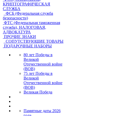
КРИПТОГРАФИЧЕСКАЯ
СЛУЖБА
ФСБ (Федеральная служба
безопасности)
ФТС (Федеральная таможенная
служба), НАЛОГОВАЯ,
АДВОКАТУРА
ПРОЧИЕ ЗНАКИ
СОПУТСТВУЮЩИЕ ТОВАРЫ
ПОДАРОЧНЫЕ НАБОРЫ
80 лет Победы в
Великой
Отечественной войне
(ВОВ)
75 лет Победы в
Великой
Отечественной войне
(ВОВ)
Великая Победа
Памятные даты 2026
года