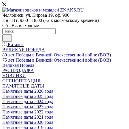
Челябинск, ул. Кирова 19, оф. 906
Пн - Пт: 9.00 - 18.00 (+2 к московскому времени)
Сб - Вс: выходные
Каталог
ВЕЛИКАЯ ПОБЕДА
80 лет Победы в Великой Отечественной войне (ВОВ)
75 лет Победы в Великой Отечественной войне (ВОВ)
Великая Победа
РАСПРОДАЖА
НОВИНКИ
СПЕЦОПЕРАЦИЯ
ПАМЯТНЫЕ ДАТЫ
Памятные даты 2026 года
Памятные даты 2025 года
Памятные даты 2024 года
Памятные даты 2023 года
Памятные даты 2022 года
Памятные даты 2021 года
Памятные даты 2020 года
Памятные даты 2019 года