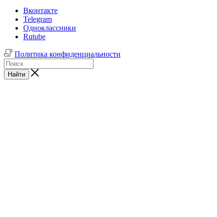
Вконтакте
Telegram
Одноклассники
Rutube
Политика конфиденциальности
Найти