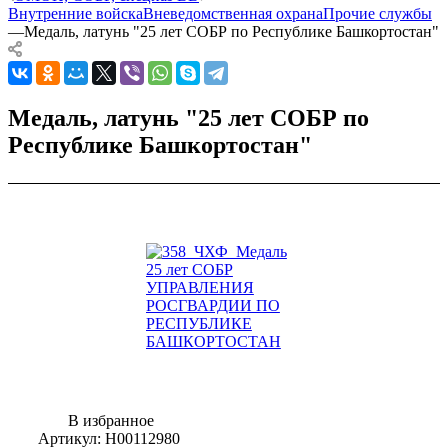
Внутренние войска
Вневедомственная охрана
Прочие службы
—
Медаль, латунь "25 лет СОБР по Республике Башкортостан"
Медаль, латунь "25 лет СОБР по
Республике Башкортостан"
В избранное
Артикул:
Н00112980