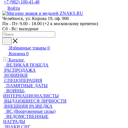
+7 (982) 100-41-48
Войти
Челябинск, ул. Кирова 19, оф. 906
Пн - Пт: 9.00 - 18.00 (+2 к московскому времени)
Сб - Вс: выходные
Избранные товары
0
Корзина
0
Каталог
ВЕЛИКАЯ ПОБЕДА
РАСПРОДАЖА
НОВИНКИ
СПЕЦОПЕРАЦИЯ
ПАМЯТНЫЕ ДАТЫ
ВОИНЫ-
ИНТЕРНАЦИОНАЛИСТЫ
ВЫДАЮЩИЕСЯ ЛИЧНОСТИ
ВНЕШНЯЯ РАЗВЕДКА
ВС (Вооруженные силы)
ВЕДОМСТВЕННЫЕ
НАГРАДЫ
ЗНАКИ СНГ