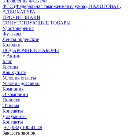
Управления ФСБ РФ
ФТС (Федеральная таможенная служба), НАЛОГОВАЯ,
АДВОКАТУРА
ПРОЧИЕ ЗНАКИ
СОПУТСТВУЮЩИЕ ТОВАРЫ
Удостоверения
Футляры
Ленты орденские
Колодки
ПОДАРОЧНЫЕ НАБОРЫ
Акции
Блог
Бренды
Как купить
Условия оплаты
Условия доставки
Компания
О компании
Новости
Отзывы
Контакты
Документы
Контакты
+7 (982) 100-41-48
Заказать звонок