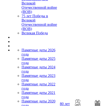
Великой
Отечественной войне
(ВОВ)
75 лет Победы в
Великой
Отечественной войне
(ВОВ)
Великая Победа
Памятные даты 2026
года
Памятные даты 2025
года
Памятные даты 2024
года
Памятные даты 2023
года
Памятные даты 2022
года
Памятные даты 2021
года
Памятные даты 2020
80 лет
года