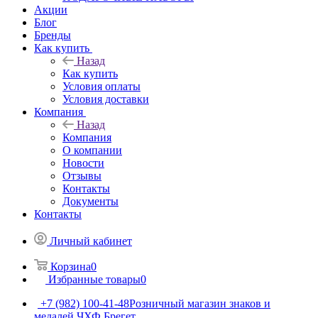
Акции
Блог
Бренды
Как купить
Назад
Как купить
Условия оплаты
Условия доставки
Компания
Назад
Компания
О компании
Новости
Отзывы
Контакты
Документы
Контакты
Личный кабинет
Корзина
0
Избранные товары
0
+7 (982) 100-41-48
Розничный магазин знаков и
медалей ЧХФ Брегет