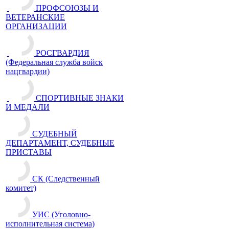
ПРОФСОЮЗЫ И
ВЕТЕРАНСКИЕ
ОРГАНИЗАЦИИ
РОСГВАРДИЯ
(Федеральная служба войск
нацгвардии)
СПОРТИВНЫЕ ЗНАКИ
И МЕДАЛИ
СУДЕБНЫЙ
ДЕПАРТАМЕНТ, СУДЕБНЫЕ
ПРИСТАВЫ
СК (Следственный
комитет)
УИС (Уголовно-
исполнительная система)