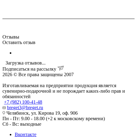
Отзывы
Оставить отзыв
Загрузка отзывов...
Подписаться на рассылку
2026 © Все права защищены 2007
Изготавливаемая на предприятии продукция является
сувенирно-подарочной и не порождает каких-либо прав и
обязанностей
+7 (982) 100-41-48
breget3@breget.ru
Челябинск, ул. Кирова 19, оф. 906
Пн - Пт: 9.00 - 18.00 (+2 к московскому времени)
Сб - Вс: выходные
Вконтакте