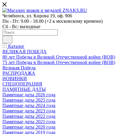
Челябинск, ул. Кирова 19, оф. 906
Пн - Пт: 9.00 - 18.00 (+2 к московскому времени)
Сб - Вс: выходные
Каталог
ВЕЛИКАЯ ПОБЕДА
80 лет Победы в Великой Отечественной войне (ВОВ)
75 лет Победы в Великой Отечественной войне (ВОВ)
Великая Победа
РАСПРОДАЖА
НОВИНКИ
СПЕЦОПЕРАЦИЯ
ПАМЯТНЫЕ ДАТЫ
Памятные даты 2026 года
Памятные даты 2025 года
Памятные даты 2024 года
Памятные даты 2023 года
Памятные даты 2022 года
Памятные даты 2021 года
Памятные даты 2020 года
Памятные даты 2019 года