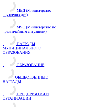
МВД (Министерство
внутрених дел)
МЧС (Министерство по
чрезвычайным ситуациям)
НАГРАДЫ
МУНИЦИПАЛЬНОГО
ОБРАЗОВАНИЯ
ОБРАЗОВАНИЕ
ОБЩЕСТВЕННЫЕ
НАГРАДЫ
ПРЕДПРИЯТИЯ И
ОРГАНИЗАЦИИ