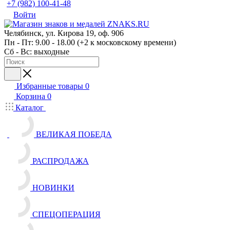
+7 (982) 100-41-48
Войти
Челябинск, ул. Кирова 19, оф. 906
Пн - Пт: 9.00 - 18.00 (+2 к московскому времени)
Сб - Вс: выходные
Избранные товары
0
Корзина
0
Каталог
ВЕЛИКАЯ ПОБЕДА
РАСПРОДАЖА
НОВИНКИ
СПЕЦОПЕРАЦИЯ