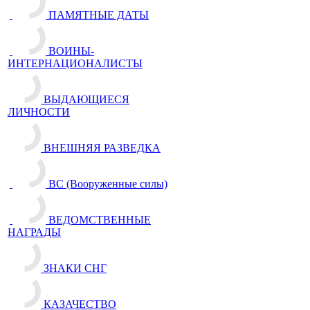
ПАМЯТНЫЕ ДАТЫ
ВОИНЫ-
ИНТЕРНАЦИОНАЛИСТЫ
ВЫДАЮЩИЕСЯ
ЛИЧНОСТИ
ВНЕШНЯЯ РАЗВЕДКА
ВС (Вооруженные силы)
ВЕДОМСТВЕННЫЕ
НАГРАДЫ
ЗНАКИ СНГ
КАЗАЧЕСТВО