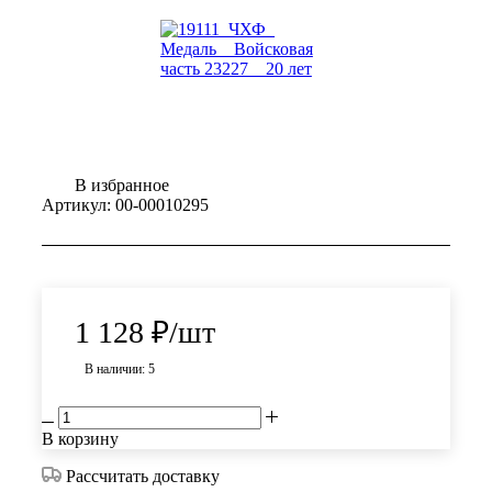
В избранное
Артикул:
00-00010295
1 128
₽
/шт
В наличии: 5
В корзину
Рассчитать доставку