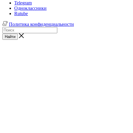
Telegram
Одноклассники
Rutube
Политика конфиденциальности
Найти