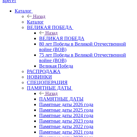
Брегет
Каталог
Назад
Каталог
ВЕЛИКАЯ ПОБЕДА
Назад
ВЕЛИКАЯ ПОБЕДА
80 лет Победы в Великой Отечественной
войне (ВОВ)
75 лет Победы в Великой Отечественной
войне (ВОВ)
Великая Победа
РАСПРОДАЖА
НОВИНКИ
СПЕЦОПЕРАЦИЯ
ПАМЯТНЫЕ ДАТЫ
Назад
ПАМЯТНЫЕ ДАТЫ
Памятные даты 2026 года
Памятные даты 2025 года
Памятные даты 2024 года
Памятные даты 2023 года
Памятные даты 2022 года
Памятные даты 2021 года