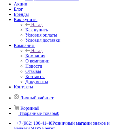
Акции
Блог
Бренды
Как купить
Назад
Как купить
Условия оплаты
Условия доставки
Компания
Назад
Компания
О компании
Новости
Отзывы
Контакты
Документы
Контакты
Личный кабинет
Корзина
0
Избранные товары
0
+7 (982) 100-41-48
Розничный магазин знаков и
медалей ЧХФ Брегет