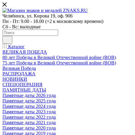
Челябинск, ул. Кирова 19, оф. 906
Пн - Пт: 9.00 - 18.00 (+2 к московскому времени)
Сб - Вс: выходные
Каталог
ВЕЛИКАЯ ПОБЕДА
80 лет Победы в Великой Отечественной войне (ВОВ)
75 лет Победы в Великой Отечественной войне (ВОВ)
Великая Победа
РАСПРОДАЖА
НОВИНКИ
СПЕЦОПЕРАЦИЯ
ПАМЯТНЫЕ ДАТЫ
Памятные даты 2026 года
Памятные даты 2025 года
Памятные даты 2024 года
Памятные даты 2023 года
Памятные даты 2022 года
Памятные даты 2021 года
Памятные даты 2020 года
Памятные даты 2019 года