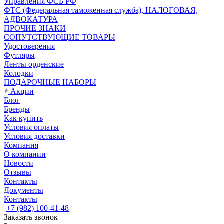
Управления ФСБ РФ
ФТС (Федеральная таможенная служба), НАЛОГОВАЯ,
АДВОКАТУРА
ПРОЧИЕ ЗНАКИ
СОПУТСТВУЮЩИЕ ТОВАРЫ
Удостоверения
Футляры
Ленты орденские
Колодки
ПОДАРОЧНЫЕ НАБОРЫ
Акции
Блог
Бренды
Как купить
Условия оплаты
Условия доставки
Компания
О компании
Новости
Отзывы
Контакты
Документы
Контакты
+7 (982) 100-41-48
Заказать звонок