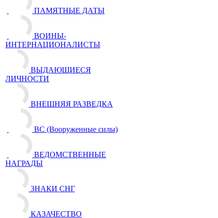
ПАМЯТНЫЕ ДАТЫ
ВОИНЫ-
ИНТЕРНАЦИОНАЛИСТЫ
ВЫДАЮЩИЕСЯ
ЛИЧНОСТИ
ВНЕШНЯЯ РАЗВЕДКА
ВС (Вооруженные силы)
ВЕДОМСТВЕННЫЕ
НАГРАДЫ
ЗНАКИ СНГ
КАЗАЧЕСТВО