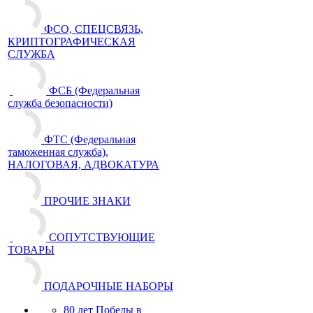
ФСО, СПЕЦСВЯЗЬ,
КРИПТОГРАФИЧЕСКАЯ
СЛУЖБА
ФСБ (Федеральная
служба безопасности)
ФТС (Федеральная
таможенная служба),
НАЛОГОВАЯ, АДВОКАТУРА
ПРОЧИЕ ЗНАКИ
СОПУТСТВУЮЩИЕ
ТОВАРЫ
ПОДАРОЧНЫЕ НАБОРЫ
80 лет Победы в