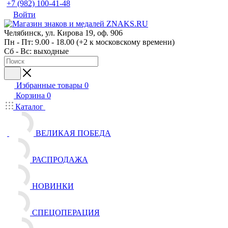
+7 (982) 100-41-48
Войти
Челябинск, ул. Кирова 19, оф. 906
Пн - Пт: 9.00 - 18.00 (+2 к московскому времени)
Сб - Вс: выходные
Избранные товары
0
Корзина
0
Каталог
ВЕЛИКАЯ ПОБЕДА
РАСПРОДАЖА
НОВИНКИ
СПЕЦОПЕРАЦИЯ