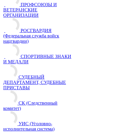
ПРОФСОЮЗЫ И
ВЕТЕРАНСКИЕ
ОРГАНИЗАЦИИ
РОСГВАРДИЯ
(Федеральная служба войск
нацгвардии)
СПОРТИВНЫЕ ЗНАКИ
И МЕДАЛИ
СУДЕБНЫЙ
ДЕПАРТАМЕНТ, СУДЕБНЫЕ
ПРИСТАВЫ
СК (Следственный
комитет)
УИС (Уголовно-
исполнительная система)