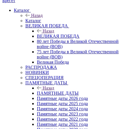
Брегет
Каталог
Назад
Каталог
ВЕЛИКАЯ ПОБЕДА
Назад
ВЕЛИКАЯ ПОБЕДА
80 лет Победы в Великой Отечественной
войне (ВОВ)
75 лет Победы в Великой Отечественной
войне (ВОВ)
Великая Победа
РАСПРОДАЖА
НОВИНКИ
СПЕЦОПЕРАЦИЯ
ПАМЯТНЫЕ ДАТЫ
Назад
ПАМЯТНЫЕ ДАТЫ
Памятные даты 2026 года
Памятные даты 2025 года
Памятные даты 2024 года
Памятные даты 2023 года
Памятные даты 2022 года
Памятные даты 2021 года