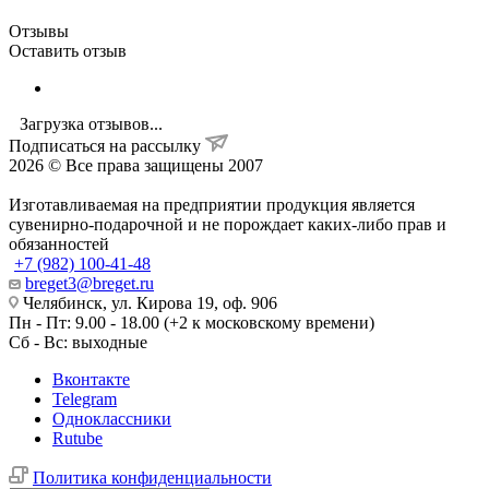
Отзывы
Оставить отзыв
Загрузка отзывов...
Подписаться на рассылку
2026 © Все права защищены 2007
Изготавливаемая на предприятии продукция является
сувенирно-подарочной и не порождает каких-либо прав и
обязанностей
+7 (982) 100-41-48
breget3@breget.ru
Челябинск, ул. Кирова 19, оф. 906
Пн - Пт: 9.00 - 18.00 (+2 к московскому времени)
Сб - Вс: выходные
Вконтакте
Telegram
Одноклассники
Rutube
Политика конфиденциальности