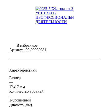
В избранное
Артикул:
00-00008081
Характеристики
Размер
—
17x17 мм
Количество уровней
—
1-уровневый
Диаметр (мм)