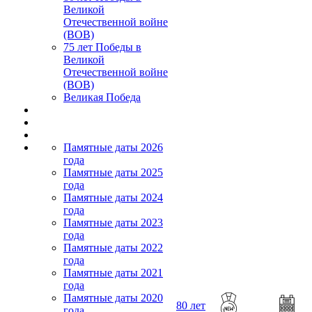
Великой
Отечественной войне
(ВОВ)
75 лет Победы в
Великой
Отечественной войне
(ВОВ)
Великая Победа
Памятные даты 2026
года
Памятные даты 2025
года
Памятные даты 2024
года
Памятные даты 2023
года
Памятные даты 2022
года
Памятные даты 2021
года
Памятные даты 2020
80 лет
года