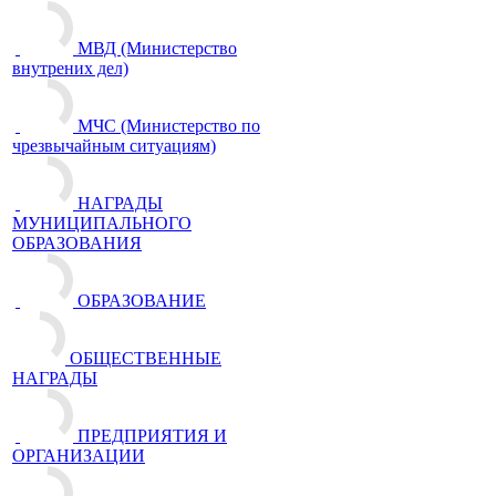
МВД (Министерство
внутрених дел)
МЧС (Министерство по
чрезвычайным ситуациям)
НАГРАДЫ
МУНИЦИПАЛЬНОГО
ОБРАЗОВАНИЯ
ОБРАЗОВАНИЕ
ОБЩЕСТВЕННЫЕ
НАГРАДЫ
ПРЕДПРИЯТИЯ И
ОРГАНИЗАЦИИ