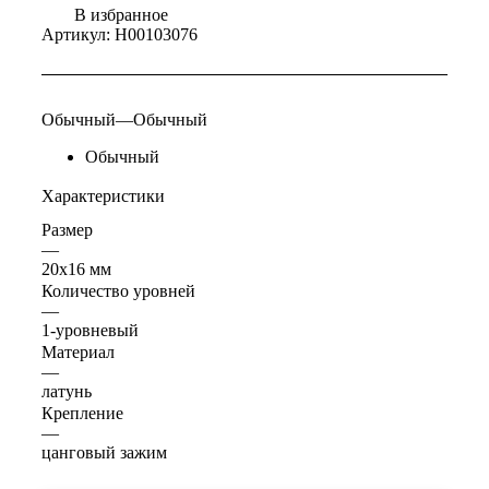
В избранное
Артикул:
Н00103076
Обычный
—
Обычный
Обычный
Характеристики
Размер
—
20х16 мм
Количество уровней
—
1-уровневый
Материал
—
латунь
Крепление
—
цанговый зажим