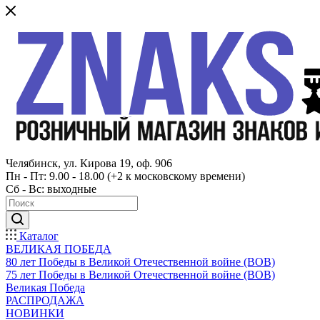
Челябинск, ул. Кирова 19, оф. 906
Пн - Пт: 9.00 - 18.00 (+2 к московскому времени)
Сб - Вс: выходные
Каталог
ВЕЛИКАЯ ПОБЕДА
80 лет Победы в Великой Отечественной войне (ВОВ)
75 лет Победы в Великой Отечественной войне (ВОВ)
Великая Победа
РАСПРОДАЖА
НОВИНКИ