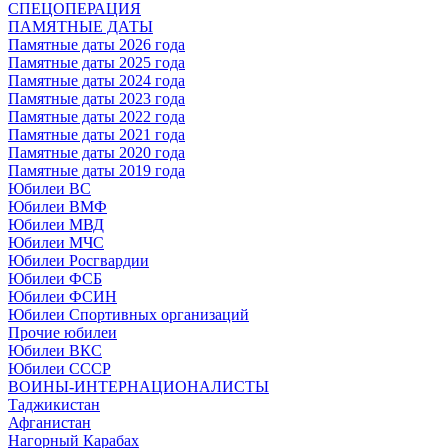
СПЕЦОПЕРАЦИЯ
ПАМЯТНЫЕ ДАТЫ
Памятные даты 2026 года
Памятные даты 2025 года
Памятные даты 2024 года
Памятные даты 2023 года
Памятные даты 2022 года
Памятные даты 2021 года
Памятные даты 2020 года
Памятные даты 2019 года
Юбилеи ВС
Юбилеи ВМФ
Юбилеи МВД
Юбилеи МЧС
Юбилеи Росгвардии
Юбилеи ФСБ
Юбилеи ФСИН
Юбилеи Спортивных организаций
Прочие юбилеи
Юбилеи ВКС
Юбилеи СССР
ВОИНЫ-ИНТЕРНАЦИОНАЛИСТЫ
Таджикистан
Афганистан
Нагорный Карабах