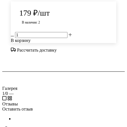
179
₽
/шт
В наличии: 2
В корзину
Рассчитать доставку
Галерея
1/0
—
Отзывы
Оставить отзыв