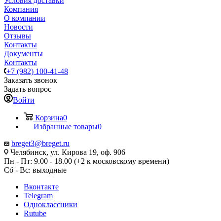
Условия доставки
Компания
О компании
Новости
Отзывы
Контакты
Документы
Контакты
+7 (982) 100-41-48
Заказать звонок
Задать вопрос
Войти
Корзина
0
Избранные товары
0
breget3@breget.ru
Челябинск, ул. Кирова 19, оф. 906
Пн - Пт: 9.00 - 18.00 (+2 к московскому времени)
Сб - Вс: выходные
Вконтакте
Telegram
Одноклассники
Rutube