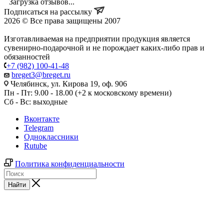
Загрузка отзывов...
Подписаться на рассылку
2026 © Все права защищены 2007
Изготавливаемая на предприятии продукция является
сувенирно-подарочной и не порождает каких-либо прав и
обязанностей
+7 (982) 100-41-48
breget3@breget.ru
Челябинск, ул. Кирова 19, оф. 906
Пн - Пт: 9.00 - 18.00 (+2 к московскому времени)
Сб - Вс: выходные
Вконтакте
Telegram
Одноклассники
Rutube
Политика конфиденциальности
Найти