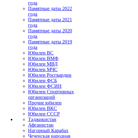
года
Памятные даты 2022
года
Памятные даты 2021
года
Памятные даты 2020
года
Памятные даты 2019
года
Юбилеи ВС
Юбилеи ВМФ
Юбилеи МВД
Юбилеи МЧС
Юбилеи Росгвардии
Юбилеи ФСБ
Юбилеи ФСИН
Юбилеи Спортивных
организаций
Прочие юбилеи
Юбилеи ВКС
Юбилеи СССР
Таджикистан
Афганистан
Нагорный Карабах
Чеченская народная