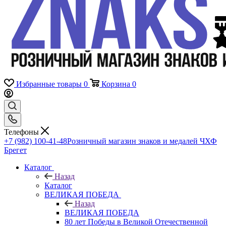
Избранные товары
0
Корзина
0
Телефоны
+7 (982) 100-41-48
Розничный магазин знаков и медалей ЧХФ
Брегет
Каталог
Назад
Каталог
ВЕЛИКАЯ ПОБЕДА
Назад
ВЕЛИКАЯ ПОБЕДА
80 лет Победы в Великой Отечественной