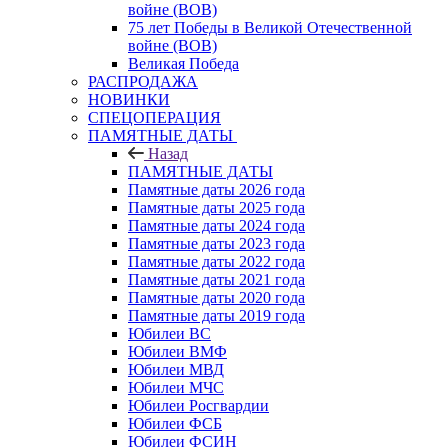
войне (ВОВ)
75 лет Победы в Великой Отечественной
войне (ВОВ)
Великая Победа
РАСПРОДАЖА
НОВИНКИ
СПЕЦОПЕРАЦИЯ
ПАМЯТНЫЕ ДАТЫ
Назад
ПАМЯТНЫЕ ДАТЫ
Памятные даты 2026 года
Памятные даты 2025 года
Памятные даты 2024 года
Памятные даты 2023 года
Памятные даты 2022 года
Памятные даты 2021 года
Памятные даты 2020 года
Памятные даты 2019 года
Юбилеи ВС
Юбилеи ВМФ
Юбилеи МВД
Юбилеи МЧС
Юбилеи Росгвардии
Юбилеи ФСБ
Юбилеи ФСИН