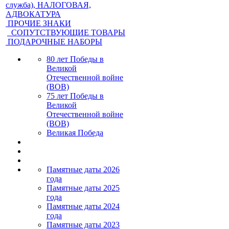
служба), НАЛОГОВАЯ,
АДВОКАТУРА
ПРОЧИЕ ЗНАКИ
СОПУТСТВУЮЩИЕ ТОВАРЫ
ПОДАРОЧНЫЕ НАБОРЫ
80 лет Победы в
Великой
Отечественной войне
(ВОВ)
75 лет Победы в
Великой
Отечественной войне
(ВОВ)
Великая Победа
Памятные даты 2026
года
Памятные даты 2025
года
Памятные даты 2024
года
Памятные даты 2023