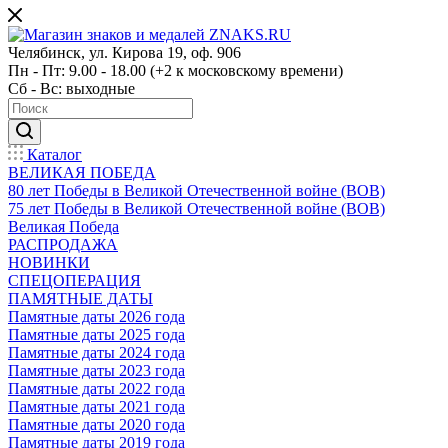
Челябинск, ул. Кирова 19, оф. 906
Пн - Пт: 9.00 - 18.00 (+2 к московскому времени)
Сб - Вс: выходные
Каталог
ВЕЛИКАЯ ПОБЕДА
80 лет Победы в Великой Отечественной войне (ВОВ)
75 лет Победы в Великой Отечественной войне (ВОВ)
Великая Победа
РАСПРОДАЖА
НОВИНКИ
СПЕЦОПЕРАЦИЯ
ПАМЯТНЫЕ ДАТЫ
Памятные даты 2026 года
Памятные даты 2025 года
Памятные даты 2024 года
Памятные даты 2023 года
Памятные даты 2022 года
Памятные даты 2021 года
Памятные даты 2020 года
Памятные даты 2019 года