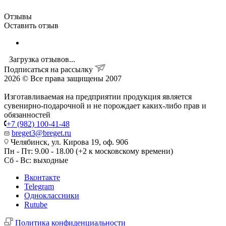
Отзывы
Оставить отзыв
Загрузка отзывов...
Подписаться на рассылку
2026 © Все права защищены 2007
Изготавливаемая на предприятии продукция является
сувенирно-подарочной и не порождает каких-либо прав и
обязанностей
+7 (982) 100-41-48
breget3@breget.ru
Челябинск, ул. Кирова 19, оф. 906
Пн - Пт: 9.00 - 18.00 (+2 к московскому времени)
Сб - Вс: выходные
Вконтакте
Telegram
Одноклассники
Rutube
Политика конфиденциальности