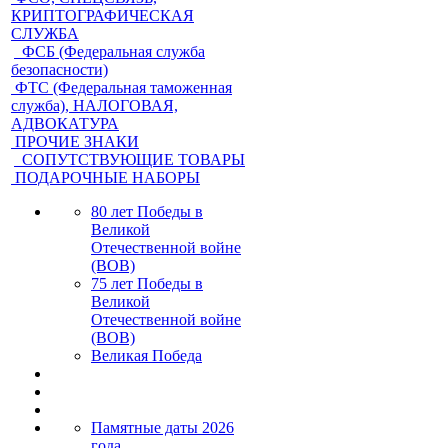
КРИПТОГРАФИЧЕСКАЯ
СЛУЖБА
ФСБ (Федеральная служба
безопасности)
ФТС (Федеральная таможенная
служба), НАЛОГОВАЯ,
АДВОКАТУРА
ПРОЧИЕ ЗНАКИ
СОПУТСТВУЮЩИЕ ТОВАРЫ
ПОДАРОЧНЫЕ НАБОРЫ
80 лет Победы в
Великой
Отечественной войне
(ВОВ)
75 лет Победы в
Великой
Отечественной войне
(ВОВ)
Великая Победа
Памятные даты 2026
года