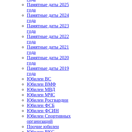
Памятные даты 2025
года
Памятные даты 2024
года
Памятные даты 2023
года
Памятные даты 2022
года
Памятные даты 2021
года
Памятные даты 2020
года
Памятные даты 2019
года
Юбилеи ВС
Юбилеи ВМФ
Юбилеи МВД
Юбилеи МЧС
Юбилеи Росгвардии
Юбилеи ФСБ
Юбилеи ФСИН
Юбилеи Спортивных
организаций
Прочие юбилеи
Юбилеи ВКС