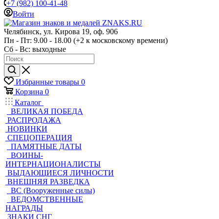
+7 (982) 100-41-48
Войти
Челябинск, ул. Кирова 19, оф. 906
Пн - Пт: 9.00 - 18.00 (+2 к московскому времени)
Сб - Вс: выходные
Избранные товары
0
Корзина
0
Каталог
ВЕЛИКАЯ ПОБЕДА
РАСПРОДАЖА
НОВИНКИ
СПЕЦОПЕРАЦИЯ
ПАМЯТНЫЕ ДАТЫ
ВОИНЫ-
ИНТЕРНАЦИОНАЛИСТЫ
ВЫДАЮЩИЕСЯ ЛИЧНОСТИ
ВНЕШНЯЯ РАЗВЕДКА
ВС (Вооруженные силы)
ВЕДОМСТВЕННЫЕ
НАГРАДЫ
ЗНАКИ СНГ