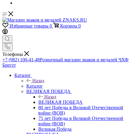
Избранные товары
0
Корзина
0
Телефоны
+7 (982) 100-41-48
Розничный магазин знаков и медалей ЧХФ
Брегет
Каталог
Назад
Каталог
ВЕЛИКАЯ ПОБЕДА
Назад
ВЕЛИКАЯ ПОБЕДА
80 лет Победы в Великой Отечественной
войне (ВОВ)
75 лет Победы в Великой Отечественной
войне (ВОВ)
Великая Победа