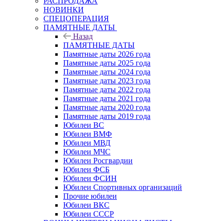
РАСПРОДАЖА
НОВИНКИ
СПЕЦОПЕРАЦИЯ
ПАМЯТНЫЕ ДАТЫ
Назад
ПАМЯТНЫЕ ДАТЫ
Памятные даты 2026 года
Памятные даты 2025 года
Памятные даты 2024 года
Памятные даты 2023 года
Памятные даты 2022 года
Памятные даты 2021 года
Памятные даты 2020 года
Памятные даты 2019 года
Юбилеи ВС
Юбилеи ВМФ
Юбилеи МВД
Юбилеи МЧС
Юбилеи Росгвардии
Юбилеи ФСБ
Юбилеи ФСИН
Юбилеи Спортивных организаций
Прочие юбилеи
Юбилеи ВКС
Юбилеи СССР