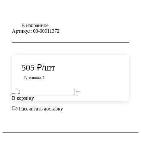
В избранное
Артикул:
00-00011372
505
₽
/шт
В наличии: 7
В корзину
Рассчитать доставку