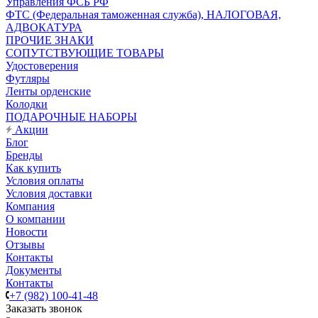
Управления ФСБ РФ
ФТС (Федеральная таможенная служба), НАЛОГОВАЯ,
АДВОКАТУРА
ПРОЧИЕ ЗНАКИ
СОПУТСТВУЮЩИЕ ТОВАРЫ
Удостоверения
Футляры
Ленты орденские
Колодки
ПОДАРОЧНЫЕ НАБОРЫ
Акции
Блог
Бренды
Как купить
Условия оплаты
Условия доставки
Компания
О компании
Новости
Отзывы
Контакты
Документы
Контакты
+7 (982) 100-41-48
Заказать звонок