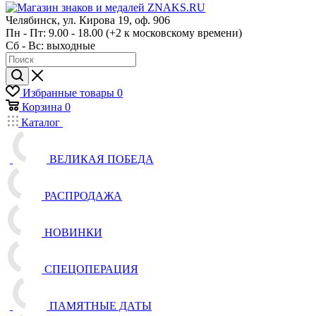
Челябинск, ул. Кирова 19, оф. 906
Пн - Пт: 9.00 - 18.00 (+2 к московскому времени)
Сб - Вс: выходные
Избранные товары
0
Корзина
0
Каталог
ВЕЛИКАЯ ПОБЕДА
РАСПРОДАЖА
НОВИНКИ
СПЕЦОПЕРАЦИЯ
ПАМЯТНЫЕ ДАТЫ