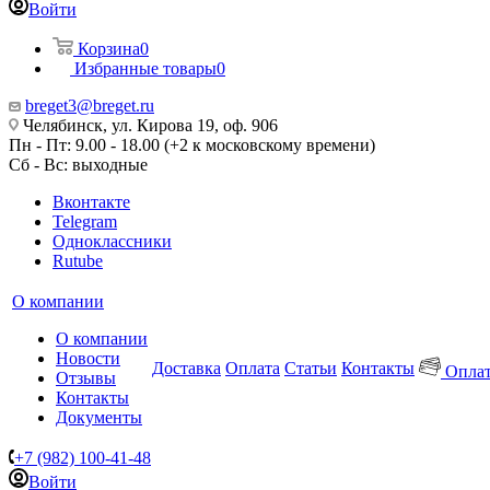
Войти
Корзина
0
Избранные товары
0
breget3@breget.ru
Челябинск, ул. Кирова 19, оф. 906
Пн - Пт: 9.00 - 18.00 (+2 к московскому времени)
Сб - Вс: выходные
Вконтакте
Telegram
Одноклассники
Rutube
О компании
О компании
Новости
Доставка
Оплата
Статьи
Контакты
Оплат
Отзывы
Контакты
Документы
+7 (982) 100-41-48
Войти