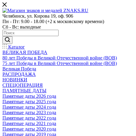
Челябинск, ул. Кирова 19, оф. 906
Пн - Пт: 9.00 - 18.00 (+2 к московскому времени)
Сб - Вс: выходные
Каталог
ВЕЛИКАЯ ПОБЕДА
80 лет Победы в Великой Отечественной войне (ВОВ)
75 лет Победы в Великой Отечественной войне (ВОВ)
Великая Победа
РАСПРОДАЖА
НОВИНКИ
СПЕЦОПЕРАЦИЯ
ПАМЯТНЫЕ ДАТЫ
Памятные даты 2026 года
Памятные даты 2025 года
Памятные даты 2024 года
Памятные даты 2023 года
Памятные даты 2022 года
Памятные даты 2021 года
Памятные даты 2020 года
Памятные даты 2019 года