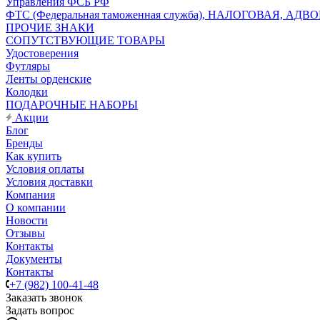
Управления ФСБ РФ
ФТС (Федеральная таможенная служба), НАЛОГОВАЯ, АДВ
ПРОЧИЕ ЗНАКИ
СОПУТСТВУЮЩИЕ ТОВАРЫ
Удостоверения
Футляры
Ленты орденские
Колодки
ПОДАРОЧНЫЕ НАБОРЫ
Акции
Блог
Бренды
Как купить
Условия оплаты
Условия доставки
Компания
О компании
Новости
Отзывы
Контакты
Документы
Контакты
+7 (982) 100-41-48
Заказать звонок
Задать вопрос