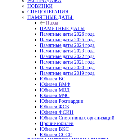
РАСПРОДАЖА
НОВИНКИ
СПЕЦОПЕРАЦИЯ
ПАМЯТНЫЕ ДАТЫ
Назад
ПАМЯТНЫЕ ДАТЫ
Памятные даты 2026 года
Памятные даты 2025 года
Памятные даты 2024 года
Памятные даты 2023 года
Памятные даты 2022 года
Памятные даты 2021 года
Памятные даты 2020 года
Памятные даты 2019 года
Юбилеи ВС
Юбилеи ВМФ
Юбилеи МВД
Юбилеи МЧС
Юбилеи Росгвардии
Юбилеи ФСБ
Юбилеи ФСИН
Юбилеи Спортивных организаций
Прочие юбилеи
Юбилеи ВКС
Юбилеи СССР