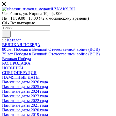
Челябинск, ул. Кирова 19, оф. 906
Пн - Пт: 9.00 - 18.00 (+2 к московскому времени)
Сб - Вс: выходные
Каталог
ВЕЛИКАЯ ПОБЕДА
80 лет Победы в Великой Отечественной войне (ВОВ)
75 лет Победы в Великой Отечественной войне (ВОВ)
Великая Победа
РАСПРОДАЖА
НОВИНКИ
СПЕЦОПЕРАЦИЯ
ПАМЯТНЫЕ ДАТЫ
Памятные даты 2026 года
Памятные даты 2025 года
Памятные даты 2024 года
Памятные даты 2023 года
Памятные даты 2022 года
Памятные даты 2021 года
Памятные даты 2020 года
Памятные даты 2019 года