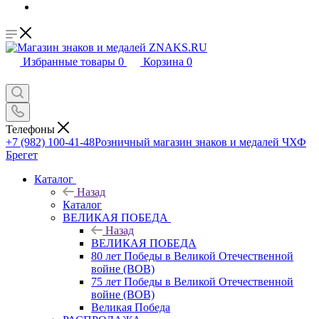
Избранные товары
0
Корзина
0
Телефоны
+7 (982) 100-41-48
Розничный магазин знаков и медалей ЧХФ
Брегет
Каталог
Назад
Каталог
ВЕЛИКАЯ ПОБЕДА
Назад
ВЕЛИКАЯ ПОБЕДА
80 лет Победы в Великой Отечественной
войне (ВОВ)
75 лет Победы в Великой Отечественной
войне (ВОВ)
Великая Победа