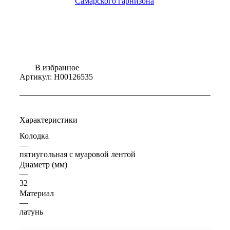
В избранное
Артикул:
Н00126535
Характеристики
Колодка
—
пятиугольная с муаровой лентой
Диаметр (мм)
—
32
Материал
—
латунь