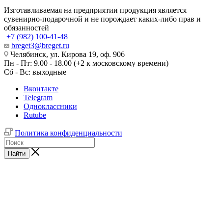
Изготавливаемая на предприятии продукция является
сувенирно-подарочной и не порождает каких-либо прав и
обязанностей
+7 (982) 100-41-48
breget3@breget.ru
Челябинск, ул. Кирова 19, оф. 906
Пн - Пт: 9.00 - 18.00 (+2 к московскому времени)
Сб - Вс: выходные
Вконтакте
Telegram
Одноклассники
Rutube
Политика конфиденциальности
Найти