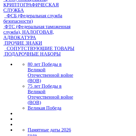
КРИПТОГРАФИЧЕСКАЯ
СЛУЖБА
ФСБ (Федеральная служба
безопасности)
ФТС (Федеральная таможенная
служба), НАЛОГОВАЯ,
АДВОКАТУРА
ПРОЧИЕ ЗНАКИ
СОПУТСТВУЮЩИЕ ТОВАРЫ
ПОДАРОЧНЫЕ НАБОРЫ
80 лет Победы в
Великой
Отечественной войне
(ВОВ)
75 лет Победы в
Великой
Отечественной войне
(ВОВ)
Великая Победа
Памятные даты 2026
года