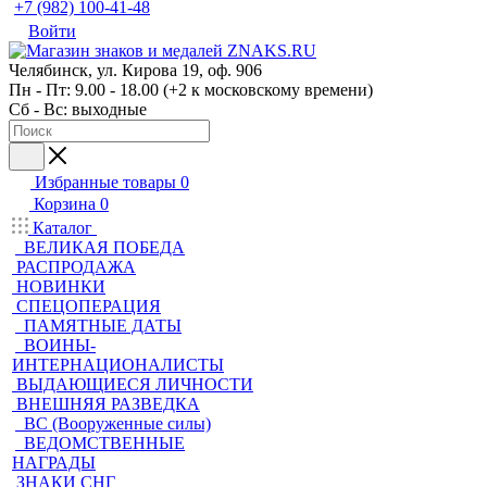
+7 (982) 100-41-48
Войти
Челябинск, ул. Кирова 19, оф. 906
Пн - Пт: 9.00 - 18.00 (+2 к московскому времени)
Сб - Вс: выходные
Избранные товары
0
Корзина
0
Каталог
ВЕЛИКАЯ ПОБЕДА
РАСПРОДАЖА
НОВИНКИ
СПЕЦОПЕРАЦИЯ
ПАМЯТНЫЕ ДАТЫ
ВОИНЫ-
ИНТЕРНАЦИОНАЛИСТЫ
ВЫДАЮЩИЕСЯ ЛИЧНОСТИ
ВНЕШНЯЯ РАЗВЕДКА
ВС (Вооруженные силы)
ВЕДОМСТВЕННЫЕ
НАГРАДЫ
ЗНАКИ СНГ