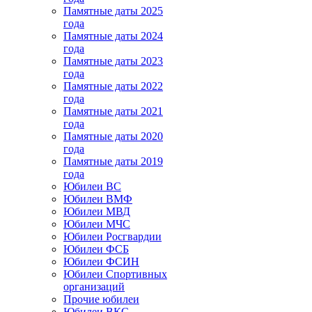
Памятные даты 2025
года
Памятные даты 2024
года
Памятные даты 2023
года
Памятные даты 2022
года
Памятные даты 2021
года
Памятные даты 2020
года
Памятные даты 2019
года
Юбилеи ВС
Юбилеи ВМФ
Юбилеи МВД
Юбилеи МЧС
Юбилеи Росгвардии
Юбилеи ФСБ
Юбилеи ФСИН
Юбилеи Спортивных
организаций
Прочие юбилеи
Юбилеи ВКС