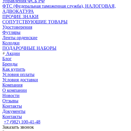
Управления ФСБ РФ
ФТС (Федеральная таможенная служба), НАЛОГОВАЯ,
АДВОКАТУРА
ПРОЧИЕ ЗНАКИ
СОПУТСТВУЮЩИЕ ТОВАРЫ
Удостоверения
Футляры
Ленты орденские
Колодки
ПОДАРОЧНЫЕ НАБОРЫ
Акции
Блог
Бренды
Как купить
Условия оплаты
Условия доставки
Компания
О компании
Новости
Отзывы
Контакты
Документы
Контакты
+7 (982) 100-41-48
Заказать звонок