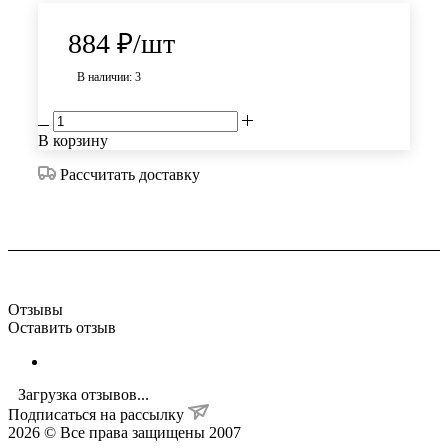
884
₽
/шт
В наличии: 3
В корзину
Рассчитать доставку
Отзывы
Оставить отзыв
Загрузка отзывов...
Подписаться на рассылку
2026 © Все права защищены 2007