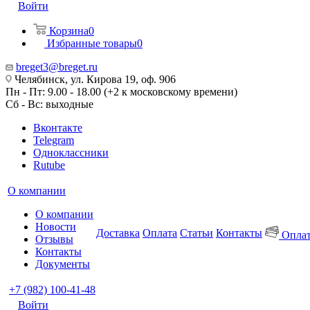
Войти
Корзина
0
Избранные товары
0
breget3@breget.ru
Челябинск, ул. Кирова 19, оф. 906
Пн - Пт: 9.00 - 18.00 (+2 к московскому времени)
Сб - Вс: выходные
Вконтакте
Telegram
Одноклассники
Rutube
О компании
О компании
Новости
Доставка
Оплата
Статьи
Контакты
Оплат
Отзывы
Контакты
Документы
+7 (982) 100-41-48
Войти