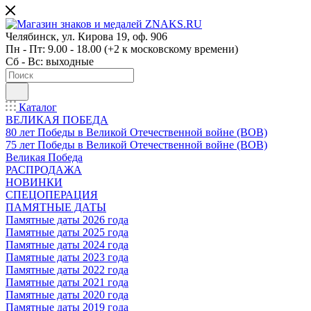
Челябинск, ул. Кирова 19, оф. 906
Пн - Пт: 9.00 - 18.00 (+2 к московскому времени)
Сб - Вс: выходные
Каталог
ВЕЛИКАЯ ПОБЕДА
80 лет Победы в Великой Отечественной войне (ВОВ)
75 лет Победы в Великой Отечественной войне (ВОВ)
Великая Победа
РАСПРОДАЖА
НОВИНКИ
СПЕЦОПЕРАЦИЯ
ПАМЯТНЫЕ ДАТЫ
Памятные даты 2026 года
Памятные даты 2025 года
Памятные даты 2024 года
Памятные даты 2023 года
Памятные даты 2022 года
Памятные даты 2021 года
Памятные даты 2020 года
Памятные даты 2019 года