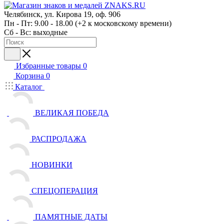
Челябинск, ул. Кирова 19, оф. 906
Пн - Пт: 9.00 - 18.00 (+2 к московскому времени)
Сб - Вс: выходные
Избранные товары
0
Корзина
0
Каталог
ВЕЛИКАЯ ПОБЕДА
РАСПРОДАЖА
НОВИНКИ
СПЕЦОПЕРАЦИЯ
ПАМЯТНЫЕ ДАТЫ