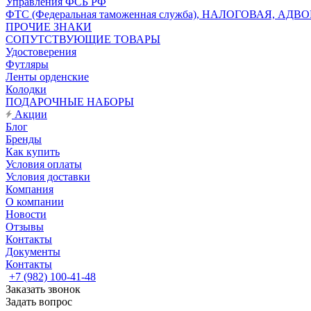
Управления ФСБ РФ
ФТС (Федеральная таможенная служба), НАЛОГОВАЯ, АДВ
ПРОЧИЕ ЗНАКИ
СОПУТСТВУЮЩИЕ ТОВАРЫ
Удостоверения
Футляры
Ленты орденские
Колодки
ПОДАРОЧНЫЕ НАБОРЫ
Акции
Блог
Бренды
Как купить
Условия оплаты
Условия доставки
Компания
О компании
Новости
Отзывы
Контакты
Документы
Контакты
+7 (982) 100-41-48
Заказать звонок
Задать вопрос