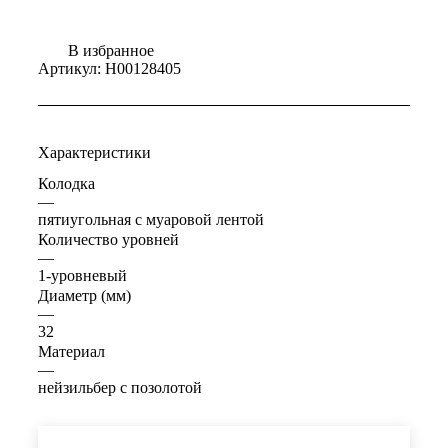
В избранное
Артикул:
Н00128405
Характеристики
Колодка
—
пятиугольная с муаровой лентой
Количество уровней
—
1-уровневый
Диаметр (мм)
—
32
Материал
—
нейзильбер с позолотой