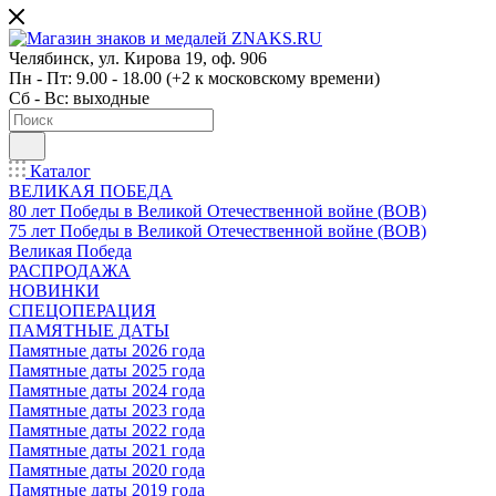
Челябинск, ул. Кирова 19, оф. 906
Пн - Пт: 9.00 - 18.00 (+2 к московскому времени)
Сб - Вс: выходные
Каталог
ВЕЛИКАЯ ПОБЕДА
80 лет Победы в Великой Отечественной войне (ВОВ)
75 лет Победы в Великой Отечественной войне (ВОВ)
Великая Победа
РАСПРОДАЖА
НОВИНКИ
СПЕЦОПЕРАЦИЯ
ПАМЯТНЫЕ ДАТЫ
Памятные даты 2026 года
Памятные даты 2025 года
Памятные даты 2024 года
Памятные даты 2023 года
Памятные даты 2022 года
Памятные даты 2021 года
Памятные даты 2020 года
Памятные даты 2019 года