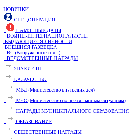
НОВИНКИ
СПЕЦОПЕРАЦИЯ
ПАМЯТНЫЕ ДАТЫ
ВОИНЫ-ИНТЕРНАЦИОНАЛИСТЫ
ВЫДАЮЩИЕСЯ ЛИЧНОСТИ
ВНЕШНЯЯ РАЗВЕДКА
ВС (Вооруженные силы)
ВЕДОМСТВЕННЫЕ НАГРАДЫ
ЗНАКИ СНГ
КАЗАЧЕСТВО
МВД (Министерство внутрених дел)
МЧС (Министерство по чрезвычайным ситуациям)
НАГРАДЫ МУНИЦИПАЛЬНОГО ОБРАЗОВАНИЯ
ОБРАЗОВАНИЕ
ОБЩЕСТВЕННЫЕ НАГРАДЫ