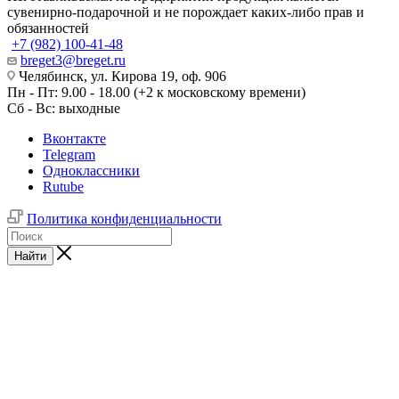
сувенирно-подарочной и не порождает каких-либо прав и
обязанностей
+7 (982) 100-41-48
breget3@breget.ru
Челябинск, ул. Кирова 19, оф. 906
Пн - Пт: 9.00 - 18.00 (+2 к московскому времени)
Сб - Вс: выходные
Вконтакте
Telegram
Одноклассники
Rutube
Политика конфиденциальности
Найти