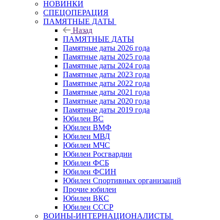
НОВИНКИ
СПЕЦОПЕРАЦИЯ
ПАМЯТНЫЕ ДАТЫ
Назад
ПАМЯТНЫЕ ДАТЫ
Памятные даты 2026 года
Памятные даты 2025 года
Памятные даты 2024 года
Памятные даты 2023 года
Памятные даты 2022 года
Памятные даты 2021 года
Памятные даты 2020 года
Памятные даты 2019 года
Юбилеи ВС
Юбилеи ВМФ
Юбилеи МВД
Юбилеи МЧС
Юбилеи Росгвардии
Юбилеи ФСБ
Юбилеи ФСИН
Юбилеи Спортивных организаций
Прочие юбилеи
Юбилеи ВКС
Юбилеи СССР
ВОИНЫ-ИНТЕРНАЦИОНАЛИСТЫ