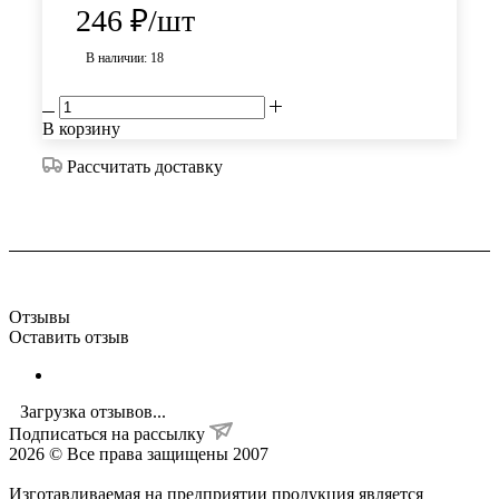
246
₽
/шт
В наличии: 18
В корзину
Рассчитать доставку
Отзывы
Оставить отзыв
Загрузка отзывов...
Подписаться на рассылку
2026 © Все права защищены 2007
Изготавливаемая на предприятии продукция является