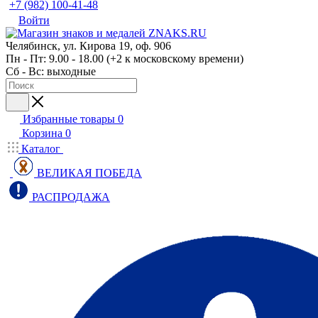
+7 (982) 100-41-48
Войти
Челябинск, ул. Кирова 19, оф. 906
Пн - Пт: 9.00 - 18.00 (+2 к московскому времени)
Сб - Вс: выходные
Избранные товары
0
Корзина
0
Каталог
ВЕЛИКАЯ ПОБЕДА
РАСПРОДАЖА