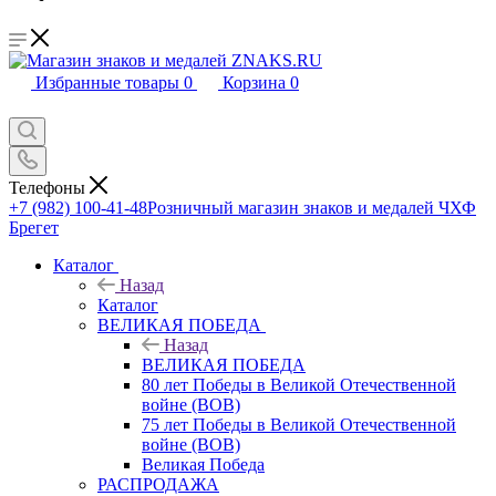
Избранные товары
0
Корзина
0
Телефоны
+7 (982) 100-41-48
Розничный магазин знаков и медалей ЧХФ
Брегет
Каталог
Назад
Каталог
ВЕЛИКАЯ ПОБЕДА
Назад
ВЕЛИКАЯ ПОБЕДА
80 лет Победы в Великой Отечественной
войне (ВОВ)
75 лет Победы в Великой Отечественной
войне (ВОВ)
Великая Победа
РАСПРОДАЖА