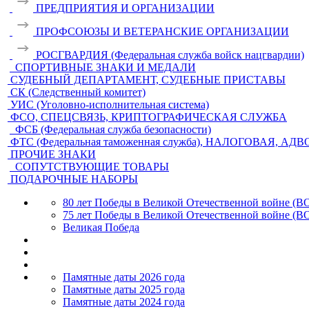
ПРЕДПРИЯТИЯ И ОРГАНИЗАЦИИ
ПРОФСОЮЗЫ И ВЕТЕРАНСКИЕ ОРГАНИЗАЦИИ
РОСГВАРДИЯ (Федеральная служба войск нацгвардии)
СПОРТИВНЫЕ ЗНАКИ И МЕДАЛИ
СУДЕБНЫЙ ДЕПАРТАМЕНТ, СУДЕБНЫЕ ПРИСТАВЫ
СК (Следственный комитет)
УИС (Уголовно-исполнительная система)
ФСО, СПЕЦСВЯЗЬ, КРИПТОГРАФИЧЕСКАЯ СЛУЖБА
ФСБ (Федеральная служба безопасности)
ФТС (Федеральная таможенная служба), НАЛОГОВАЯ, АД
ПРОЧИЕ ЗНАКИ
СОПУТСТВУЮЩИЕ ТОВАРЫ
ПОДАРОЧНЫЕ НАБОРЫ
80 лет Победы в Великой Отечественной войне (В
75 лет Победы в Великой Отечественной войне (В
Великая Победа
Памятные даты 2026 года
Памятные даты 2025 года
Памятные даты 2024 года