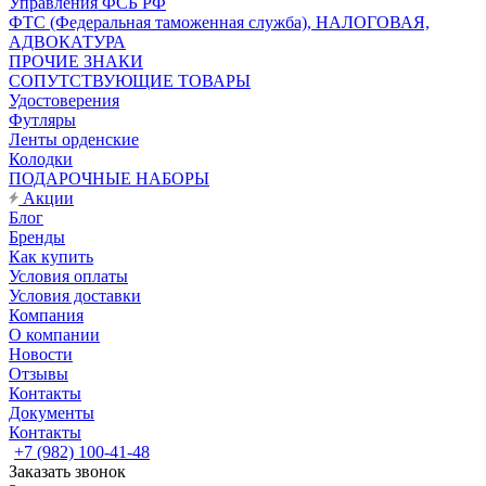
Управления ФСБ РФ
ФТС (Федеральная таможенная служба), НАЛОГОВАЯ,
АДВОКАТУРА
ПРОЧИЕ ЗНАКИ
СОПУТСТВУЮЩИЕ ТОВАРЫ
Удостоверения
Футляры
Ленты орденские
Колодки
ПОДАРОЧНЫЕ НАБОРЫ
Акции
Блог
Бренды
Как купить
Условия оплаты
Условия доставки
Компания
О компании
Новости
Отзывы
Контакты
Документы
Контакты
+7 (982) 100-41-48
Заказать звонок