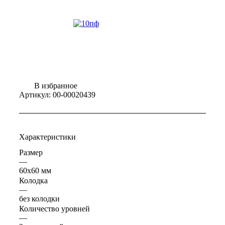
В избранное
Артикул:
00-00020439
Характеристики
Размер
—
60x60 мм
Колодка
—
без колодки
Количество уровней
—