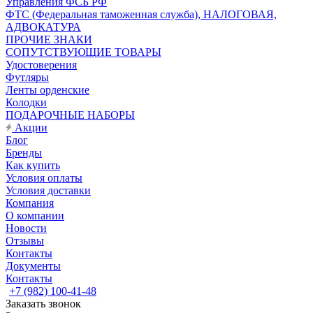
Управления ФСБ РФ
ФТС (Федеральная таможенная служба), НАЛОГОВАЯ,
АДВОКАТУРА
ПРОЧИЕ ЗНАКИ
СОПУТСТВУЮЩИЕ ТОВАРЫ
Удостоверения
Футляры
Ленты орденские
Колодки
ПОДАРОЧНЫЕ НАБОРЫ
Акции
Блог
Бренды
Как купить
Условия оплаты
Условия доставки
Компания
О компании
Новости
Отзывы
Контакты
Документы
Контакты
+7 (982) 100-41-48
Заказать звонок