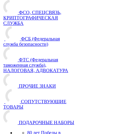
ФСО, СПЕЦСВЯЗЬ,
КРИПТОГРАФИЧЕСКАЯ
СЛУЖБА
ФСБ (Федеральная
служба безопасности)
ФТС (Федеральная
таможенная служба),
НАЛОГОВАЯ, АДВОКАТУРА
ПРОЧИЕ ЗНАКИ
СОПУТСТВУЮЩИЕ
ТОВАРЫ
ПОДАРОЧНЫЕ НАБОРЫ
80 лет Победы в