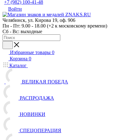
+7 (982) 100-41-48
Войти
Челябинск, ул. Кирова 19, оф. 906
Пн - Пт: 9.00 - 18.00 (+2 к московскому времени)
Сб - Вс: выходные
Избранные товары
0
Корзина
0
Каталог
ВЕЛИКАЯ ПОБЕДА
РАСПРОДАЖА
НОВИНКИ
СПЕЦОПЕРАЦИЯ