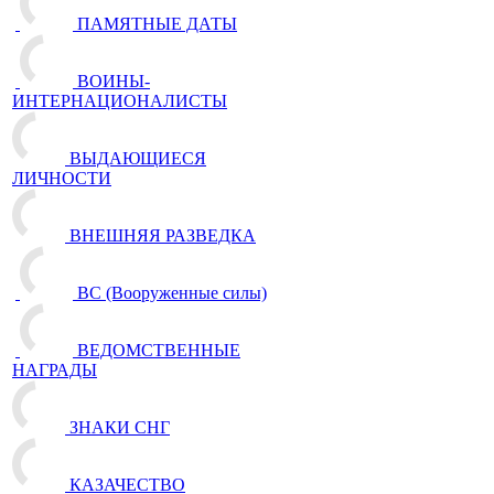
ПАМЯТНЫЕ ДАТЫ
ВОИНЫ-
ИНТЕРНАЦИОНАЛИСТЫ
ВЫДАЮЩИЕСЯ
ЛИЧНОСТИ
ВНЕШНЯЯ РАЗВЕДКА
ВС (Вооруженные силы)
ВЕДОМСТВЕННЫЕ
НАГРАДЫ
ЗНАКИ СНГ
КАЗАЧЕСТВО