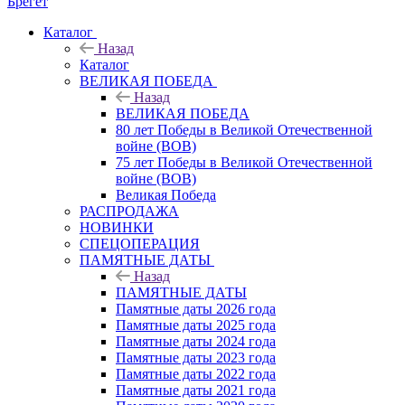
Брегет
Каталог
Назад
Каталог
ВЕЛИКАЯ ПОБЕДА
Назад
ВЕЛИКАЯ ПОБЕДА
80 лет Победы в Великой Отечественной
войне (ВОВ)
75 лет Победы в Великой Отечественной
войне (ВОВ)
Великая Победа
РАСПРОДАЖА
НОВИНКИ
СПЕЦОПЕРАЦИЯ
ПАМЯТНЫЕ ДАТЫ
Назад
ПАМЯТНЫЕ ДАТЫ
Памятные даты 2026 года
Памятные даты 2025 года
Памятные даты 2024 года
Памятные даты 2023 года
Памятные даты 2022 года
Памятные даты 2021 года