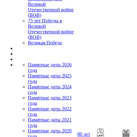
Великой
Отечественной войне
(ВОВ)
75 лет Победы в
Великой
Отечественной войне
(ВОВ)
Великая Победа
Памятные даты 2026
года
Памятные даты 2025
года
Памятные даты 2024
года
Памятные даты 2023
года
Памятные даты 2022
года
Памятные даты 2021
года
Памятные даты 2020
80 лет
года