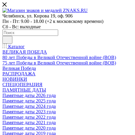
Челябинск, ул. Кирова 19, оф. 906
Пн - Пт: 9.00 - 18.00 (+2 к московскому времени)
Сб - Вс: выходные
Каталог
ВЕЛИКАЯ ПОБЕДА
80 лет Победы в Великой Отечественной войне (ВОВ)
75 лет Победы в Великой Отечественной войне (ВОВ)
Великая Победа
РАСПРОДАЖА
НОВИНКИ
СПЕЦОПЕРАЦИЯ
ПАМЯТНЫЕ ДАТЫ
Памятные даты 2026 года
Памятные даты 2025 года
Памятные даты 2024 года
Памятные даты 2023 года
Памятные даты 2022 года
Памятные даты 2021 года
Памятные даты 2020 года
Памятные даты 2019 года