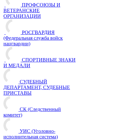
ПРОФСОЮЗЫ И
ВЕТЕРАНСКИЕ
ОРГАНИЗАЦИИ
РОСГВАРДИЯ
(Федеральная служба войск
нацгвардии)
СПОРТИВНЫЕ ЗНАКИ
И МЕДАЛИ
СУДЕБНЫЙ
ДЕПАРТАМЕНТ, СУДЕБНЫЕ
ПРИСТАВЫ
СК (Следственный
комитет)
УИС (Уголовно-
исполнительная система)