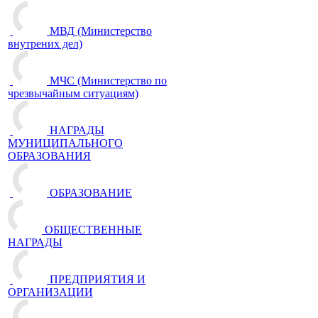
МВД (Министерство
внутрених дел)
МЧС (Министерство по
чрезвычайным ситуациям)
НАГРАДЫ
МУНИЦИПАЛЬНОГО
ОБРАЗОВАНИЯ
ОБРАЗОВАНИЕ
ОБЩЕСТВЕННЫЕ
НАГРАДЫ
ПРЕДПРИЯТИЯ И
ОРГАНИЗАЦИИ