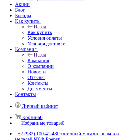
Акции
Блог
Бренды
Как купить
Назад
Как купить
Условия оплаты
Условия доставки
Компания
Назад
Компания
О компании
Новости
Отзывы
Контакты
Документы
Контакты
Личный кабинет
Корзина
0
Избранные товары
0
+7 (982) 100-41-48
Розничный магазин знаков и
медалей ЧХФ Брегет