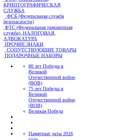
КРИПТОГРАФИЧЕСКАЯ
СЛУЖБА
ФСБ (Федеральная служба
безопасности)
ФТС (Федеральная таможенная
служба), НАЛОГОВАЯ,
АДВОКАТУРА
ПРОЧИЕ ЗНАКИ
СОПУТСТВУЮЩИЕ ТОВАРЫ
ПОДАРОЧНЫЕ НАБОРЫ
80 лет Победы в
Великой
Отечественной войне
(ВОВ)
75 лет Победы в
Великой
Отечественной войне
(ВОВ)
Великая Победа
Памятные даты 2026
года