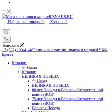
Избранные товары
0
Корзина
0
Телефоны
+7 (982) 100-41-48
Розничный магазин знаков и медалей ЧХФ
Брегет
Каталог
Назад
Каталог
ВЕЛИКАЯ ПОБЕДА
Назад
ВЕЛИКАЯ ПОБЕДА
80 лет Победы в Великой Отечественной
войне (ВОВ)
75 лет Победы в Великой Отечественной
войне (ВОВ)
Великая Победа