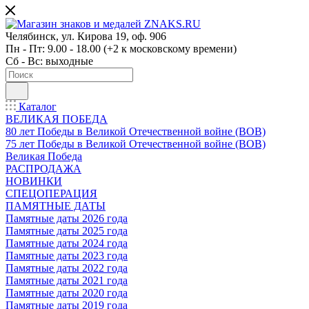
Челябинск, ул. Кирова 19, оф. 906
Пн - Пт: 9.00 - 18.00 (+2 к московскому времени)
Сб - Вс: выходные
Каталог
ВЕЛИКАЯ ПОБЕДА
80 лет Победы в Великой Отечественной войне (ВОВ)
75 лет Победы в Великой Отечественной войне (ВОВ)
Великая Победа
РАСПРОДАЖА
НОВИНКИ
СПЕЦОПЕРАЦИЯ
ПАМЯТНЫЕ ДАТЫ
Памятные даты 2026 года
Памятные даты 2025 года
Памятные даты 2024 года
Памятные даты 2023 года
Памятные даты 2022 года
Памятные даты 2021 года
Памятные даты 2020 года
Памятные даты 2019 года