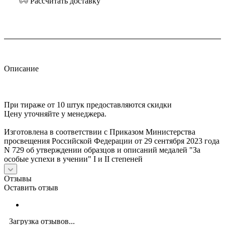
Рассчитать доставку
Описание
При тираже от 10 штук предоставляются скидки
Цену уточняйте у менеджера.
Изготовлена в соответствии с Приказом Министерства
просвещения Российской Федерации от 29 сентября 2023 года
N 729 об утверждении образцов и описаний медалей "За
особые успехи в учении" I и II степеней
Отзывы
Оставить отзыв
Загрузка отзывов...