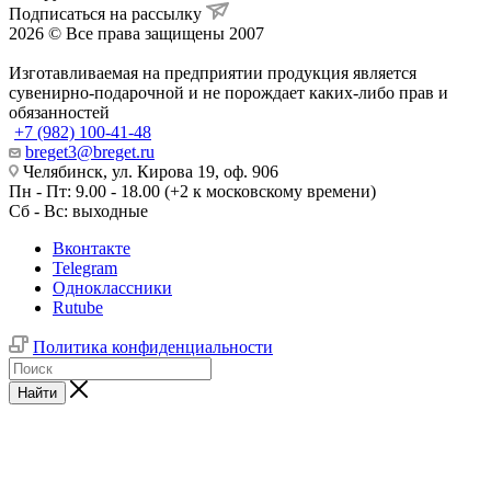
Подписаться на рассылку
2026 © Все права защищены 2007
Изготавливаемая на предприятии продукция является
сувенирно-подарочной и не порождает каких-либо прав и
обязанностей
+7 (982) 100-41-48
breget3@breget.ru
Челябинск, ул. Кирова 19, оф. 906
Пн - Пт: 9.00 - 18.00 (+2 к московскому времени)
Сб - Вс: выходные
Вконтакте
Telegram
Одноклассники
Rutube
Политика конфиденциальности
Найти