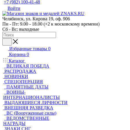
+7 (982) 100-41-48
Войти
Челябинск, ул. Кирова 19, оф. 906
Пн - Пт: 9.00 - 18.00 (+2 к московскому времени)
Сб - Вс: выходные
Избранные товары
0
Корзина
0
Каталог
ВЕЛИКАЯ ПОБЕДА
РАСПРОДАЖА
НОВИНКИ
СПЕЦОПЕРАЦИЯ
ПАМЯТНЫЕ ДАТЫ
ВОИНЫ-
ИНТЕРНАЦИОНАЛИСТЫ
ВЫДАЮЩИЕСЯ ЛИЧНОСТИ
ВНЕШНЯЯ РАЗВЕДКА
ВС (Вооруженные силы)
ВЕДОМСТВЕННЫЕ
НАГРАДЫ
ЗНАКИ СНГ