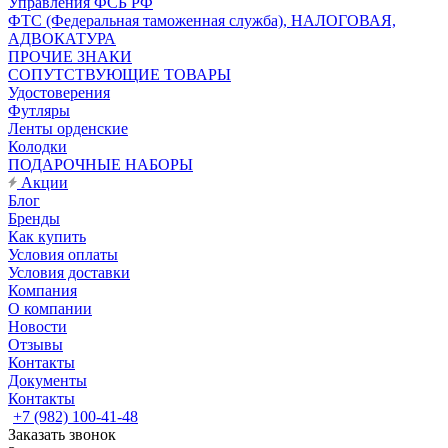
Управления ФСБ РФ
ФТС (Федеральная таможенная служба), НАЛОГОВАЯ,
АДВОКАТУРА
ПРОЧИЕ ЗНАКИ
СОПУТСТВУЮЩИЕ ТОВАРЫ
Удостоверения
Футляры
Ленты орденские
Колодки
ПОДАРОЧНЫЕ НАБОРЫ
Акции
Блог
Бренды
Как купить
Условия оплаты
Условия доставки
Компания
О компании
Новости
Отзывы
Контакты
Документы
Контакты
+7 (982) 100-41-48
Заказать звонок