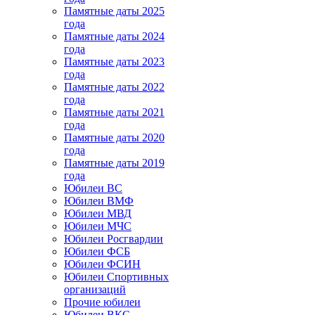
Памятные даты 2025
года
Памятные даты 2024
года
Памятные даты 2023
года
Памятные даты 2022
года
Памятные даты 2021
года
Памятные даты 2020
года
Памятные даты 2019
года
Юбилеи ВС
Юбилеи ВМФ
Юбилеи МВД
Юбилеи МЧС
Юбилеи Росгвардии
Юбилеи ФСБ
Юбилеи ФСИН
Юбилеи Спортивных
организаций
Прочие юбилеи
Юбилеи ВКС