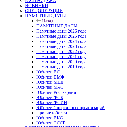
РАСПРОДАЖА
НОВИНКИ
СПЕЦОПЕРАЦИЯ
ПАМЯТНЫЕ ДАТЫ
Назад
ПАМЯТНЫЕ ДАТЫ
Памятные даты 2026 года
Памятные даты 2025 года
Памятные даты 2024 года
Памятные даты 2023 года
Памятные даты 2022 года
Памятные даты 2021 года
Памятные даты 2020 года
Памятные даты 2019 года
Юбилеи ВС
Юбилеи ВМФ
Юбилеи МВД
Юбилеи МЧС
Юбилеи Росгвардии
Юбилеи ФСБ
Юбилеи ФСИН
Юбилеи Спортивных организаций
Прочие юбилеи
Юбилеи ВКС
Юбилеи СССР