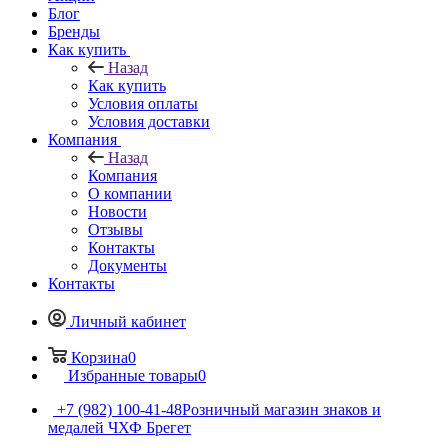
Блог
Бренды
Как купить
Назад
Как купить
Условия оплаты
Условия доставки
Компания
Назад
Компания
О компании
Новости
Отзывы
Контакты
Документы
Контакты
Личный кабинет
Корзина
0
Избранные товары
0
+7 (982) 100-41-48
Розничный магазин знаков и
медалей ЧХФ Брегет