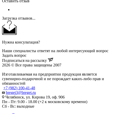
Оставить отзыв
Загрузка отзывов...
Нужна консультация?
Наши специалисты ответят на любой интересующий вопрос
Задать вопрос
Подписаться на рассылку
2026 © Все права защищены 2007
Изготавливаемая на предприятии продукция является
сувенирно-подарочной и не порождает каких-либо прав и
обязанностей
+7 (982) 100-41-48
breget3@breget.ru
Челябинск, ул. Кирова 19, оф. 906
Пн - Пт: 9.00 - 18.00 (+2 к московскому времени)
Сб - Вс: выходные