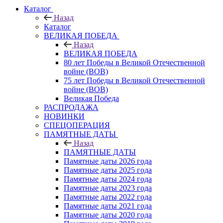
Каталог
Назад
Каталог
ВЕЛИКАЯ ПОБЕДА
Назад
ВЕЛИКАЯ ПОБЕДА
80 лет Победы в Великой Отечественной
войне (ВОВ)
75 лет Победы в Великой Отечественной
войне (ВОВ)
Великая Победа
РАСПРОДАЖА
НОВИНКИ
СПЕЦОПЕРАЦИЯ
ПАМЯТНЫЕ ДАТЫ
Назад
ПАМЯТНЫЕ ДАТЫ
Памятные даты 2026 года
Памятные даты 2025 года
Памятные даты 2024 года
Памятные даты 2023 года
Памятные даты 2022 года
Памятные даты 2021 года
Памятные даты 2020 года