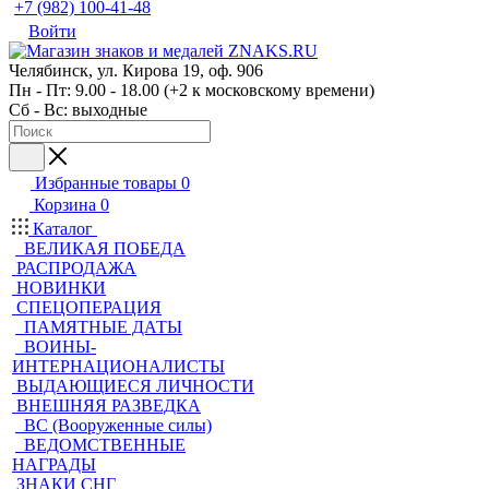
+7 (982) 100-41-48
Войти
Челябинск, ул. Кирова 19, оф. 906
Пн - Пт: 9.00 - 18.00 (+2 к московскому времени)
Сб - Вс: выходные
Избранные товары
0
Корзина
0
Каталог
ВЕЛИКАЯ ПОБЕДА
РАСПРОДАЖА
НОВИНКИ
СПЕЦОПЕРАЦИЯ
ПАМЯТНЫЕ ДАТЫ
ВОИНЫ-
ИНТЕРНАЦИОНАЛИСТЫ
ВЫДАЮЩИЕСЯ ЛИЧНОСТИ
ВНЕШНЯЯ РАЗВЕДКА
ВС (Вооруженные силы)
ВЕДОМСТВЕННЫЕ
НАГРАДЫ
ЗНАКИ СНГ