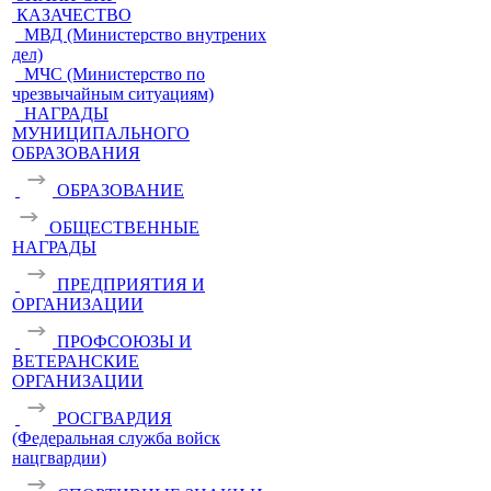
КАЗАЧЕСТВО
МВД (Министерство внутрених
дел)
МЧС (Министерство по
чрезвычайным ситуациям)
НАГРАДЫ
МУНИЦИПАЛЬНОГО
ОБРАЗОВАНИЯ
ОБРАЗОВАНИЕ
ОБЩЕСТВЕННЫЕ
НАГРАДЫ
ПРЕДПРИЯТИЯ И
ОРГАНИЗАЦИИ
ПРОФСОЮЗЫ И
ВЕТЕРАНСКИЕ
ОРГАНИЗАЦИИ
РОСГВАРДИЯ
(Федеральная служба войск
нацгвардии)