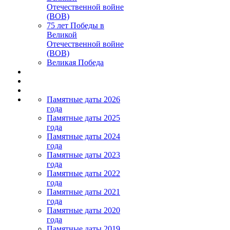
Отечественной войне
(ВОВ)
75 лет Победы в
Великой
Отечественной войне
(ВОВ)
Великая Победа
Памятные даты 2026
года
Памятные даты 2025
года
Памятные даты 2024
года
Памятные даты 2023
года
Памятные даты 2022
года
Памятные даты 2021
года
Памятные даты 2020
года
Памятные даты 2019