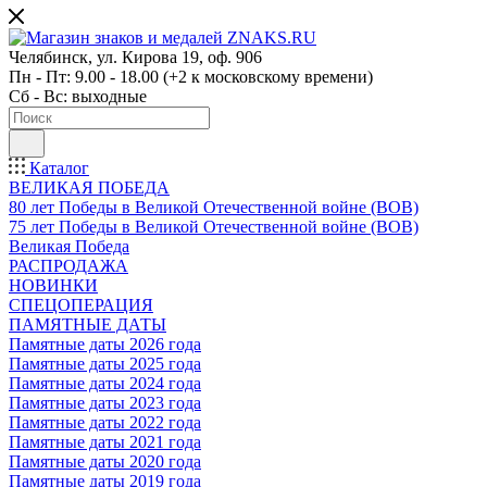
Челябинск, ул. Кирова 19, оф. 906
Пн - Пт: 9.00 - 18.00 (+2 к московскому времени)
Сб - Вс: выходные
Каталог
ВЕЛИКАЯ ПОБЕДА
80 лет Победы в Великой Отечественной войне (ВОВ)
75 лет Победы в Великой Отечественной войне (ВОВ)
Великая Победа
РАСПРОДАЖА
НОВИНКИ
СПЕЦОПЕРАЦИЯ
ПАМЯТНЫЕ ДАТЫ
Памятные даты 2026 года
Памятные даты 2025 года
Памятные даты 2024 года
Памятные даты 2023 года
Памятные даты 2022 года
Памятные даты 2021 года
Памятные даты 2020 года
Памятные даты 2019 года