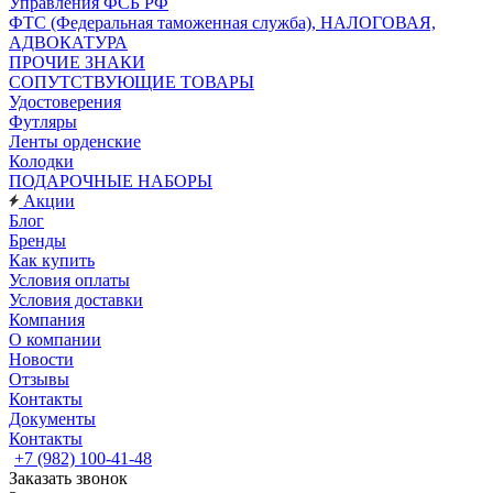
Управления ФСБ РФ
ФТС (Федеральная таможенная служба), НАЛОГОВАЯ,
АДВОКАТУРА
ПРОЧИЕ ЗНАКИ
СОПУТСТВУЮЩИЕ ТОВАРЫ
Удостоверения
Футляры
Ленты орденские
Колодки
ПОДАРОЧНЫЕ НАБОРЫ
Акции
Блог
Бренды
Как купить
Условия оплаты
Условия доставки
Компания
О компании
Новости
Отзывы
Контакты
Документы
Контакты
+7 (982) 100-41-48
Заказать звонок