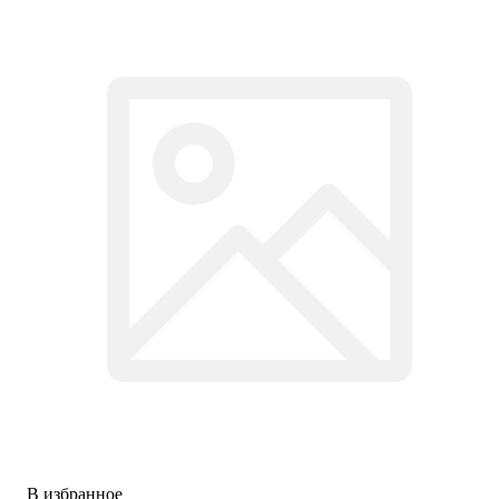
В избранное