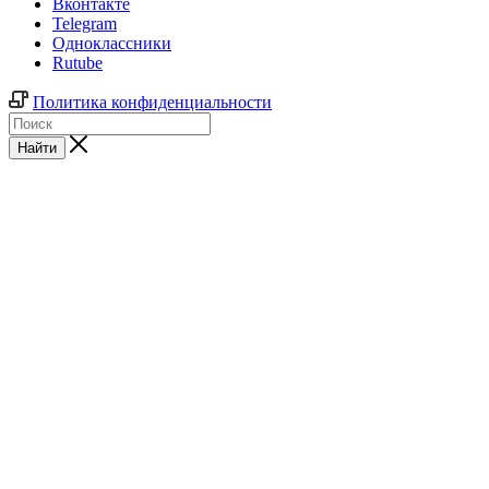
Вконтакте
Telegram
Одноклассники
Rutube
Политика конфиденциальности
Найти