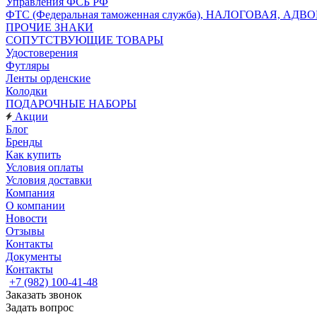
Управления ФСБ РФ
ФТС (Федеральная таможенная служба), НАЛОГОВАЯ, АДВ
ПРОЧИЕ ЗНАКИ
СОПУТСТВУЮЩИЕ ТОВАРЫ
Удостоверения
Футляры
Ленты орденские
Колодки
ПОДАРОЧНЫЕ НАБОРЫ
Акции
Блог
Бренды
Как купить
Условия оплаты
Условия доставки
Компания
О компании
Новости
Отзывы
Контакты
Документы
Контакты
+7 (982) 100-41-48
Заказать звонок
Задать вопрос