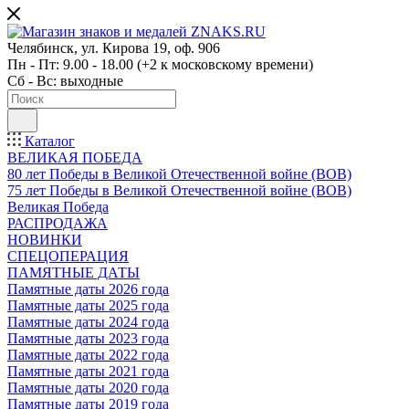
Челябинск, ул. Кирова 19, оф. 906
Пн - Пт: 9.00 - 18.00 (+2 к московскому времени)
Сб - Вс: выходные
Каталог
ВЕЛИКАЯ ПОБЕДА
80 лет Победы в Великой Отечественной войне (ВОВ)
75 лет Победы в Великой Отечественной войне (ВОВ)
Великая Победа
РАСПРОДАЖА
НОВИНКИ
СПЕЦОПЕРАЦИЯ
ПАМЯТНЫЕ ДАТЫ
Памятные даты 2026 года
Памятные даты 2025 года
Памятные даты 2024 года
Памятные даты 2023 года
Памятные даты 2022 года
Памятные даты 2021 года
Памятные даты 2020 года
Памятные даты 2019 года