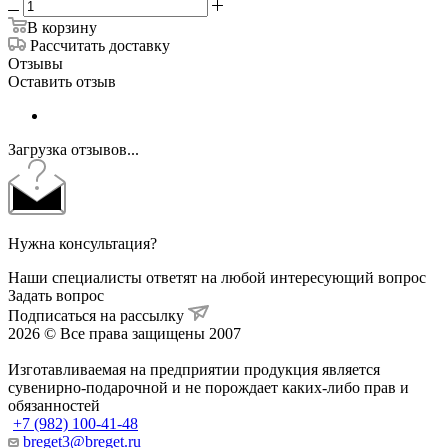
В корзину
Рассчитать доставку
Отзывы
Оставить отзыв
Загрузка отзывов...
Нужна консультация?
Наши специалисты ответят на любой интересующий вопрос
Задать вопрос
Подписаться на рассылку
2026 © Все права защищены 2007
Изготавливаемая на предприятии продукция является
сувенирно-подарочной и не порождает каких-либо прав и
обязанностей
+7 (982) 100-41-48
breget3@breget.ru