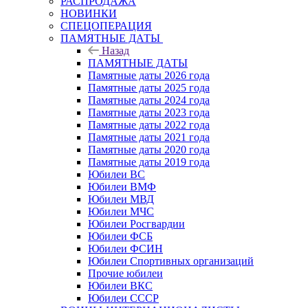
РАСПРОДАЖА
НОВИНКИ
СПЕЦОПЕРАЦИЯ
ПАМЯТНЫЕ ДАТЫ
Назад
ПАМЯТНЫЕ ДАТЫ
Памятные даты 2026 года
Памятные даты 2025 года
Памятные даты 2024 года
Памятные даты 2023 года
Памятные даты 2022 года
Памятные даты 2021 года
Памятные даты 2020 года
Памятные даты 2019 года
Юбилеи ВС
Юбилеи ВМФ
Юбилеи МВД
Юбилеи МЧС
Юбилеи Росгвардии
Юбилеи ФСБ
Юбилеи ФСИН
Юбилеи Спортивных организаций
Прочие юбилеи
Юбилеи ВКС
Юбилеи СССР