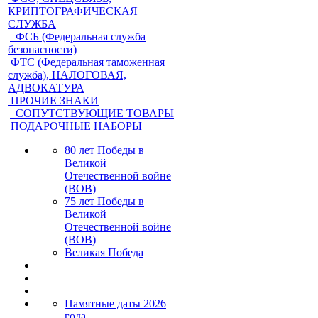
КРИПТОГРАФИЧЕСКАЯ
СЛУЖБА
ФСБ (Федеральная служба
безопасности)
ФТС (Федеральная таможенная
служба), НАЛОГОВАЯ,
АДВОКАТУРА
ПРОЧИЕ ЗНАКИ
СОПУТСТВУЮЩИЕ ТОВАРЫ
ПОДАРОЧНЫЕ НАБОРЫ
80 лет Победы в
Великой
Отечественной войне
(ВОВ)
75 лет Победы в
Великой
Отечественной войне
(ВОВ)
Великая Победа
Памятные даты 2026
года