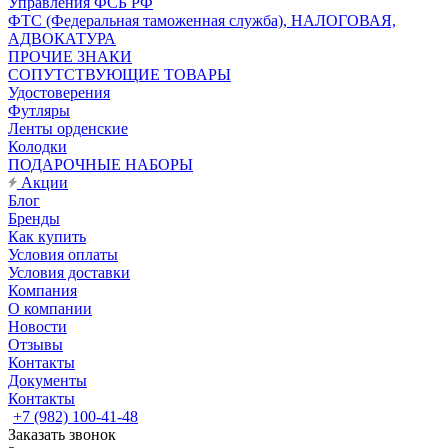
Управления ФСБ РФ
ФТС (Федеральная таможенная служба), НАЛОГОВАЯ,
АДВОКАТУРА
ПРОЧИЕ ЗНАКИ
СОПУТСТВУЮЩИЕ ТОВАРЫ
Удостоверения
Футляры
Ленты орденские
Колодки
ПОДАРОЧНЫЕ НАБОРЫ
Акции
Блог
Бренды
Как купить
Условия оплаты
Условия доставки
Компания
О компании
Новости
Отзывы
Контакты
Документы
Контакты
+7 (982) 100-41-48
Заказать звонок