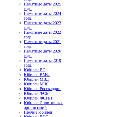
Памятные даты 2025
года
Памятные даты 2024
года
Памятные даты 2023
года
Памятные даты 2022
года
Памятные даты 2021
года
Памятные даты 2020
года
Памятные даты 2019
года
Юбилеи ВС
Юбилеи ВМФ
Юбилеи МВД
Юбилеи МЧС
Юбилеи Росгвардии
Юбилеи ФСБ
Юбилеи ФСИН
Юбилеи Спортивных
организаций
Прочие юбилеи
Юбилеи ВКС