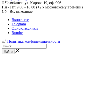
Челябинск, ул. Кирова 19, оф. 906
Пн - Пт: 9.00 - 18.00 (+2 к московскому времени)
Сб - Вс: выходные
Вконтакте
Telegram
Одноклассники
Rutube
Политика конфиденциальности
Найти