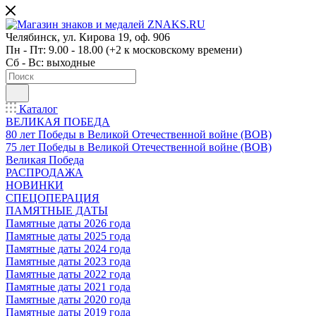
Челябинск, ул. Кирова 19, оф. 906
Пн - Пт: 9.00 - 18.00 (+2 к московскому времени)
Сб - Вс: выходные
Каталог
ВЕЛИКАЯ ПОБЕДА
80 лет Победы в Великой Отечественной войне (ВОВ)
75 лет Победы в Великой Отечественной войне (ВОВ)
Великая Победа
РАСПРОДАЖА
НОВИНКИ
СПЕЦОПЕРАЦИЯ
ПАМЯТНЫЕ ДАТЫ
Памятные даты 2026 года
Памятные даты 2025 года
Памятные даты 2024 года
Памятные даты 2023 года
Памятные даты 2022 года
Памятные даты 2021 года
Памятные даты 2020 года
Памятные даты 2019 года