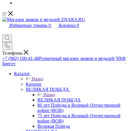
Избранные товары
0
Корзина
0
Телефоны
+7 (982) 100-41-48
Розничный магазин знаков и медалей ЧХФ
Брегет
Каталог
Назад
Каталог
ВЕЛИКАЯ ПОБЕДА
Назад
ВЕЛИКАЯ ПОБЕДА
80 лет Победы в Великой Отечественной
войне (ВОВ)
75 лет Победы в Великой Отечественной
войне (ВОВ)
Великая Победа