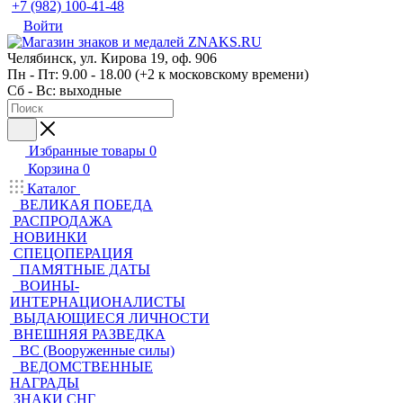
+7 (982) 100-41-48
Войти
Челябинск, ул. Кирова 19, оф. 906
Пн - Пт: 9.00 - 18.00 (+2 к московскому времени)
Сб - Вс: выходные
Избранные товары
0
Корзина
0
Каталог
ВЕЛИКАЯ ПОБЕДА
РАСПРОДАЖА
НОВИНКИ
СПЕЦОПЕРАЦИЯ
ПАМЯТНЫЕ ДАТЫ
ВОИНЫ-
ИНТЕРНАЦИОНАЛИСТЫ
ВЫДАЮЩИЕСЯ ЛИЧНОСТИ
ВНЕШНЯЯ РАЗВЕДКА
ВС (Вооруженные силы)
ВЕДОМСТВЕННЫЕ
НАГРАДЫ
ЗНАКИ СНГ