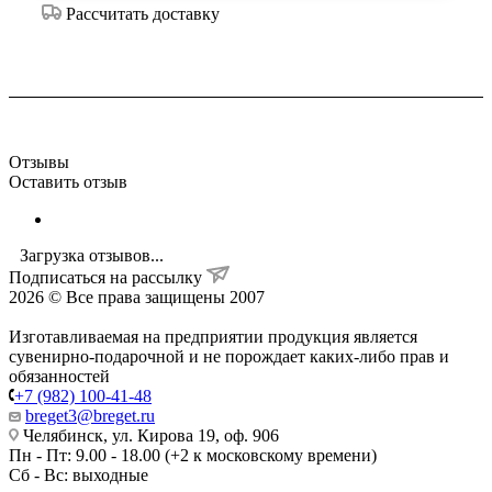
Рассчитать доставку
Отзывы
Оставить отзыв
Загрузка отзывов...
Подписаться на рассылку
2026 © Все права защищены 2007
Изготавливаемая на предприятии продукция является
сувенирно-подарочной и не порождает каких-либо прав и
обязанностей
+7 (982) 100-41-48
breget3@breget.ru
Челябинск, ул. Кирова 19, оф. 906
Пн - Пт: 9.00 - 18.00 (+2 к московскому времени)
Сб - Вс: выходные