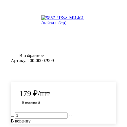
В избранное
Артикул:
00-00007909
179
₽
/шт
В наличии: 8
В корзину