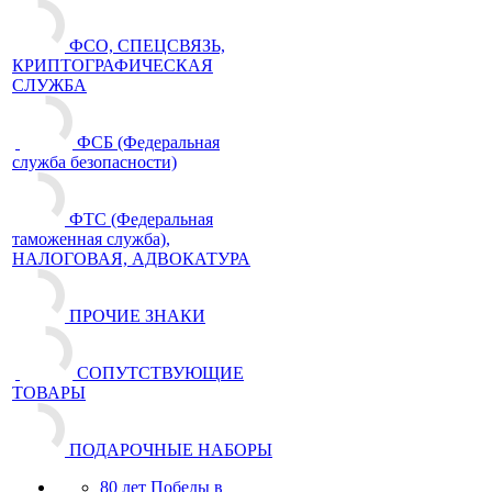
ФСО, СПЕЦСВЯЗЬ,
КРИПТОГРАФИЧЕСКАЯ
СЛУЖБА
ФСБ (Федеральная
служба безопасности)
ФТС (Федеральная
таможенная служба),
НАЛОГОВАЯ, АДВОКАТУРА
ПРОЧИЕ ЗНАКИ
СОПУТСТВУЮЩИЕ
ТОВАРЫ
ПОДАРОЧНЫЕ НАБОРЫ
80 лет Победы в