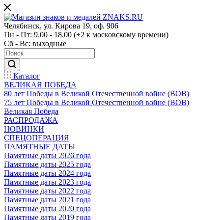
Челябинск, ул. Кирова 19, оф. 906
Пн - Пт: 9.00 - 18.00 (+2 к московскому времени)
Сб - Вс: выходные
Каталог
ВЕЛИКАЯ ПОБЕДА
80 лет Победы в Великой Отечественной войне (ВОВ)
75 лет Победы в Великой Отечественной войне (ВОВ)
Великая Победа
РАСПРОДАЖА
НОВИНКИ
СПЕЦОПЕРАЦИЯ
ПАМЯТНЫЕ ДАТЫ
Памятные даты 2026 года
Памятные даты 2025 года
Памятные даты 2024 года
Памятные даты 2023 года
Памятные даты 2022 года
Памятные даты 2021 года
Памятные даты 2020 года
Памятные даты 2019 года