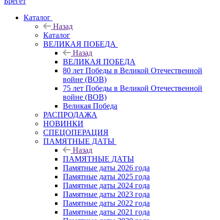
Брегет
Каталог
Назад
Каталог
ВЕЛИКАЯ ПОБЕДА
Назад
ВЕЛИКАЯ ПОБЕДА
80 лет Победы в Великой Отечественной
войне (ВОВ)
75 лет Победы в Великой Отечественной
войне (ВОВ)
Великая Победа
РАСПРОДАЖА
НОВИНКИ
СПЕЦОПЕРАЦИЯ
ПАМЯТНЫЕ ДАТЫ
Назад
ПАМЯТНЫЕ ДАТЫ
Памятные даты 2026 года
Памятные даты 2025 года
Памятные даты 2024 года
Памятные даты 2023 года
Памятные даты 2022 года
Памятные даты 2021 года