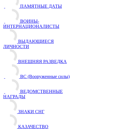
ПАМЯТНЫЕ ДАТЫ
ВОИНЫ-
ИНТЕРНАЦИОНАЛИСТЫ
ВЫДАЮЩИЕСЯ
ЛИЧНОСТИ
ВНЕШНЯЯ РАЗВЕДКА
ВС (Вооруженные силы)
ВЕДОМСТВЕННЫЕ
НАГРАДЫ
ЗНАКИ СНГ
КАЗАЧЕСТВО