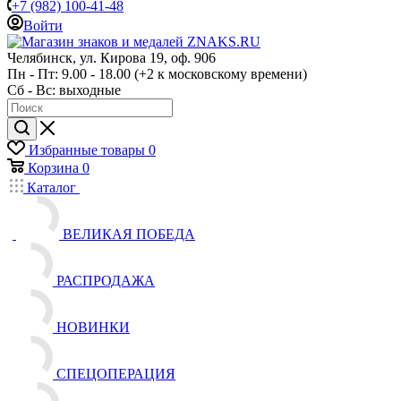
+7 (982) 100-41-48
Войти
Челябинск, ул. Кирова 19, оф. 906
Пн - Пт: 9.00 - 18.00 (+2 к московскому времени)
Сб - Вс: выходные
Избранные товары
0
Корзина
0
Каталог
ВЕЛИКАЯ ПОБЕДА
РАСПРОДАЖА
НОВИНКИ
СПЕЦОПЕРАЦИЯ