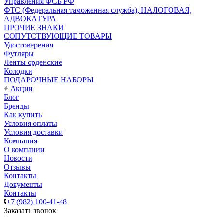
Управления ФСБ РФ
ФТС (Федеральная таможенная служба), НАЛОГОВАЯ,
АДВОКАТУРА
ПРОЧИЕ ЗНАКИ
СОПУТСТВУЮЩИЕ ТОВАРЫ
Удостоверения
Футляры
Ленты орденские
Колодки
ПОДАРОЧНЫЕ НАБОРЫ
Акции
Блог
Бренды
Как купить
Условия оплаты
Условия доставки
Компания
О компании
Новости
Отзывы
Контакты
Документы
Контакты
+7 (982) 100-41-48
Заказать звонок