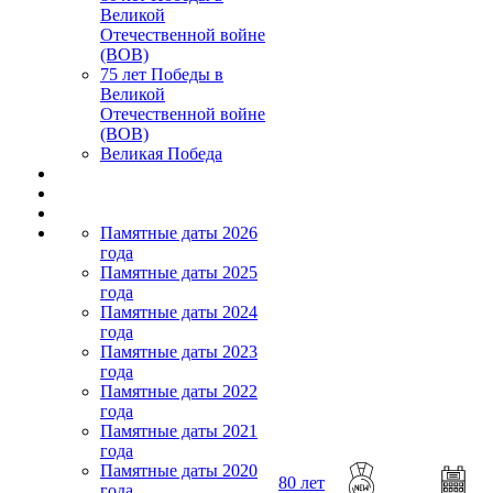
Великой
Отечественной войне
(ВОВ)
75 лет Победы в
Великой
Отечественной войне
(ВОВ)
Великая Победа
Памятные даты 2026
года
Памятные даты 2025
года
Памятные даты 2024
года
Памятные даты 2023
года
Памятные даты 2022
года
Памятные даты 2021
года
Памятные даты 2020
80 лет
года