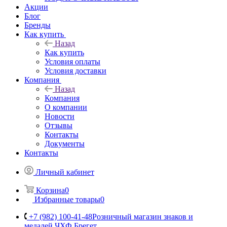
Акции
Блог
Бренды
Как купить
Назад
Как купить
Условия оплаты
Условия доставки
Компания
Назад
Компания
О компании
Новости
Отзывы
Контакты
Документы
Контакты
Личный кабинет
Корзина
0
Избранные товары
0
+7 (982) 100-41-48
Розничный магазин знаков и
медалей ЧХФ Брегет