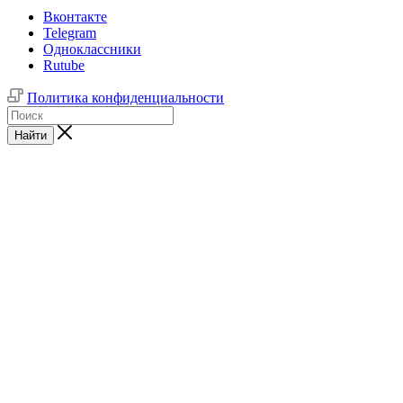
Вконтакте
Telegram
Одноклассники
Rutube
Политика конфиденциальности
Найти