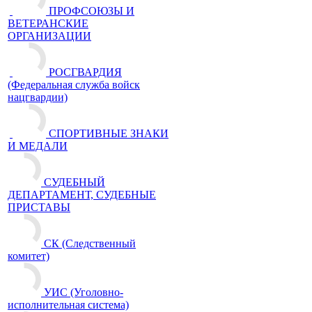
ПРОФСОЮЗЫ И
ВЕТЕРАНСКИЕ
ОРГАНИЗАЦИИ
РОСГВАРДИЯ
(Федеральная служба войск
нацгвардии)
СПОРТИВНЫЕ ЗНАКИ
И МЕДАЛИ
СУДЕБНЫЙ
ДЕПАРТАМЕНТ, СУДЕБНЫЕ
ПРИСТАВЫ
СК (Следственный
комитет)
УИС (Уголовно-
исполнительная система)