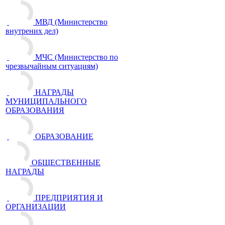
МВД (Министерство
внутрених дел)
МЧС (Министерство по
чрезвычайным ситуациям)
НАГРАДЫ
МУНИЦИПАЛЬНОГО
ОБРАЗОВАНИЯ
ОБРАЗОВАНИЕ
ОБЩЕСТВЕННЫЕ
НАГРАДЫ
ПРЕДПРИЯТИЯ И
ОРГАНИЗАЦИИ