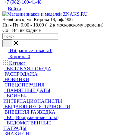
+7 (982) 100-41-48
Войти
Челябинск, ул. Кирова 19, оф. 906
Пн - Пт: 9.00 - 18.00 (+2 к московскому времени)
Сб - Вс: выходные
Избранные товары
0
Корзина
0
Каталог
ВЕЛИКАЯ ПОБЕДА
РАСПРОДАЖА
НОВИНКИ
СПЕЦОПЕРАЦИЯ
ПАМЯТНЫЕ ДАТЫ
ВОИНЫ-
ИНТЕРНАЦИОНАЛИСТЫ
ВЫДАЮЩИЕСЯ ЛИЧНОСТИ
ВНЕШНЯЯ РАЗВЕДКА
ВС (Вооруженные силы)
ВЕДОМСТВЕННЫЕ
НАГРАДЫ
ЗНАКИ СНГ