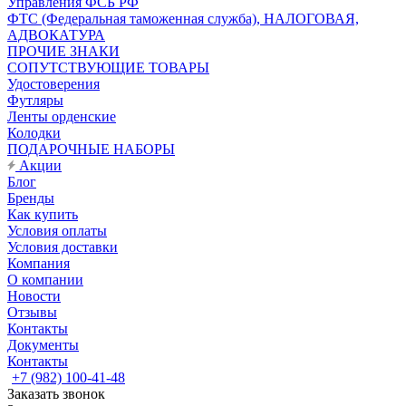
Управления ФСБ РФ
ФТС (Федеральная таможенная служба), НАЛОГОВАЯ,
АДВОКАТУРА
ПРОЧИЕ ЗНАКИ
СОПУТСТВУЮЩИЕ ТОВАРЫ
Удостоверения
Футляры
Ленты орденские
Колодки
ПОДАРОЧНЫЕ НАБОРЫ
Акции
Блог
Бренды
Как купить
Условия оплаты
Условия доставки
Компания
О компании
Новости
Отзывы
Контакты
Документы
Контакты
+7 (982) 100-41-48
Заказать звонок