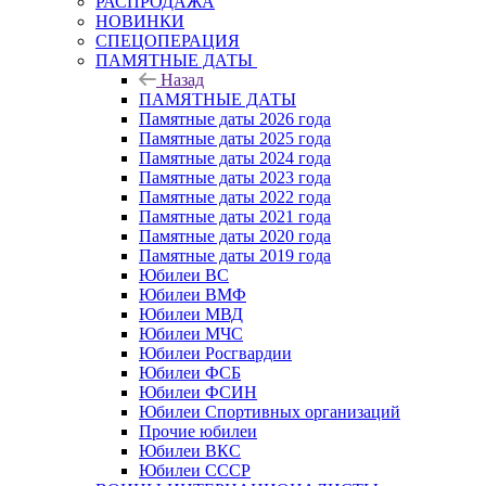
РАСПРОДАЖА
НОВИНКИ
СПЕЦОПЕРАЦИЯ
ПАМЯТНЫЕ ДАТЫ
Назад
ПАМЯТНЫЕ ДАТЫ
Памятные даты 2026 года
Памятные даты 2025 года
Памятные даты 2024 года
Памятные даты 2023 года
Памятные даты 2022 года
Памятные даты 2021 года
Памятные даты 2020 года
Памятные даты 2019 года
Юбилеи ВС
Юбилеи ВМФ
Юбилеи МВД
Юбилеи МЧС
Юбилеи Росгвардии
Юбилеи ФСБ
Юбилеи ФСИН
Юбилеи Спортивных организаций
Прочие юбилеи
Юбилеи ВКС
Юбилеи СССР