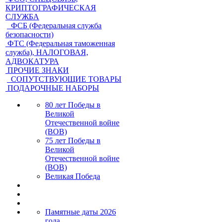
КРИПТОГРАФИЧЕСКАЯ
СЛУЖБА
ФСБ (Федеральная служба
безопасности)
ФТС (Федеральная таможенная
служба), НАЛОГОВАЯ,
АДВОКАТУРА
ПРОЧИЕ ЗНАКИ
СОПУТСТВУЮЩИЕ ТОВАРЫ
ПОДАРОЧНЫЕ НАБОРЫ
80 лет Победы в
Великой
Отечественной войне
(ВОВ)
75 лет Победы в
Великой
Отечественной войне
(ВОВ)
Великая Победа
Памятные даты 2026
года