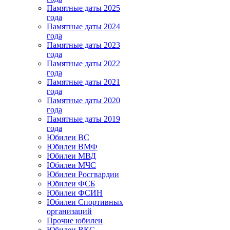
Памятные даты 2025
года
Памятные даты 2024
года
Памятные даты 2023
года
Памятные даты 2022
года
Памятные даты 2021
года
Памятные даты 2020
года
Памятные даты 2019
года
Юбилеи ВС
Юбилеи ВМФ
Юбилеи МВД
Юбилеи МЧС
Юбилеи Росгвардии
Юбилеи ФСБ
Юбилеи ФСИН
Юбилеи Спортивных
организаций
Прочие юбилеи
Юбилеи ВКС