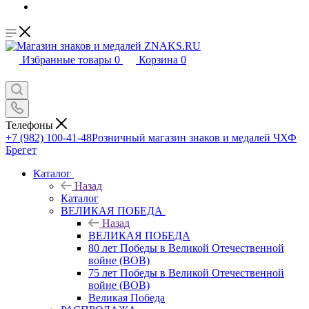
Избранные товары
0
Корзина
0
Телефоны
+7 (982) 100-41-48
Розничный магазин знаков и медалей ЧХФ
Брегет
Каталог
Назад
Каталог
ВЕЛИКАЯ ПОБЕДА
Назад
ВЕЛИКАЯ ПОБЕДА
80 лет Победы в Великой Отечественной
войне (ВОВ)
75 лет Победы в Великой Отечественной
войне (ВОВ)
Великая Победа