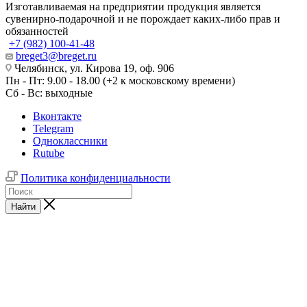
Изготавливаемая на предприятии продукция является
сувенирно-подарочной и не порождает каких-либо прав и
обязанностей
+7 (982) 100-41-48
breget3@breget.ru
Челябинск, ул. Кирова 19, оф. 906
Пн - Пт: 9.00 - 18.00 (+2 к московскому времени)
Сб - Вс: выходные
Вконтакте
Telegram
Одноклассники
Rutube
Политика конфиденциальности
Найти