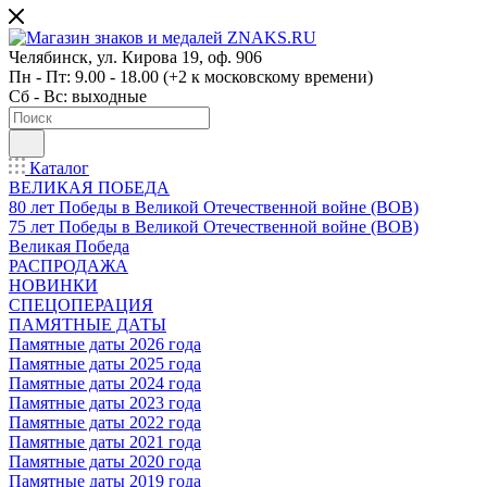
Челябинск, ул. Кирова 19, оф. 906
Пн - Пт: 9.00 - 18.00 (+2 к московскому времени)
Сб - Вс: выходные
Каталог
ВЕЛИКАЯ ПОБЕДА
80 лет Победы в Великой Отечественной войне (ВОВ)
75 лет Победы в Великой Отечественной войне (ВОВ)
Великая Победа
РАСПРОДАЖА
НОВИНКИ
СПЕЦОПЕРАЦИЯ
ПАМЯТНЫЕ ДАТЫ
Памятные даты 2026 года
Памятные даты 2025 года
Памятные даты 2024 года
Памятные даты 2023 года
Памятные даты 2022 года
Памятные даты 2021 года
Памятные даты 2020 года
Памятные даты 2019 года