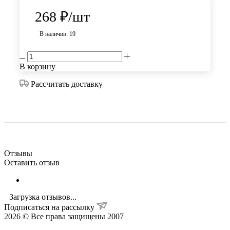
268
₽
/шт
В наличии: 19
В корзину
Рассчитать доставку
Отзывы
Оставить отзыв
Загрузка отзывов...
Подписаться на рассылку
2026 © Все права защищены 2007