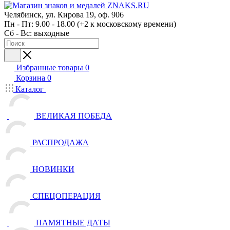
Челябинск, ул. Кирова 19, оф. 906
Пн - Пт: 9.00 - 18.00 (+2 к московскому времени)
Сб - Вс: выходные
Избранные товары
0
Корзина
0
Каталог
ВЕЛИКАЯ ПОБЕДА
РАСПРОДАЖА
НОВИНКИ
СПЕЦОПЕРАЦИЯ
ПАМЯТНЫЕ ДАТЫ