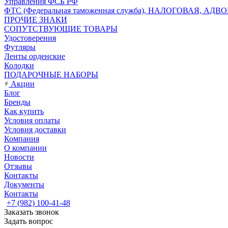
Управления ФСБ РФ
ФТС (Федеральная таможенная служба), НАЛОГОВАЯ, АДВ
ПРОЧИЕ ЗНАКИ
СОПУТСТВУЮЩИЕ ТОВАРЫ
Удостоверения
Футляры
Ленты орденские
Колодки
ПОДАРОЧНЫЕ НАБОРЫ
Акции
Блог
Бренды
Как купить
Условия оплаты
Условия доставки
Компания
О компании
Новости
Отзывы
Контакты
Документы
Контакты
+7 (982) 100-41-48
Заказать звонок
Задать вопрос