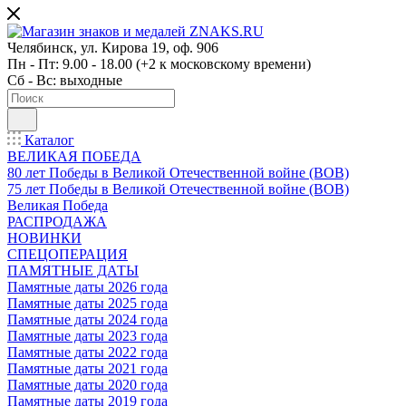
Челябинск, ул. Кирова 19, оф. 906
Пн - Пт: 9.00 - 18.00 (+2 к московскому времени)
Сб - Вс: выходные
Каталог
ВЕЛИКАЯ ПОБЕДА
80 лет Победы в Великой Отечественной войне (ВОВ)
75 лет Победы в Великой Отечественной войне (ВОВ)
Великая Победа
РАСПРОДАЖА
НОВИНКИ
СПЕЦОПЕРАЦИЯ
ПАМЯТНЫЕ ДАТЫ
Памятные даты 2026 года
Памятные даты 2025 года
Памятные даты 2024 года
Памятные даты 2023 года
Памятные даты 2022 года
Памятные даты 2021 года
Памятные даты 2020 года
Памятные даты 2019 года