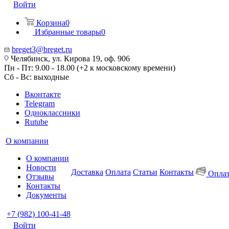
Войти
Корзина
0
Избранные товары
0
breget3@breget.ru
Челябинск, ул. Кирова 19, оф. 906
Пн - Пт: 9.00 - 18.00 (+2 к московскому времени)
Сб - Вс: выходные
Вконтакте
Telegram
Одноклассники
Rutube
О компании
О компании
Новости
Доставка
Оплата
Статьи
Контакты
Оплат
Отзывы
Контакты
Документы
+7 (982) 100-41-48
Войти