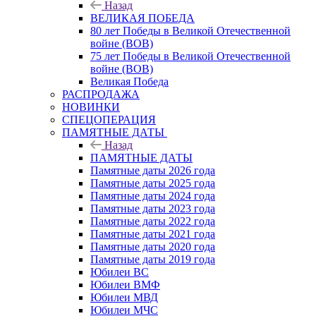
Назад
ВЕЛИКАЯ ПОБЕДА
80 лет Победы в Великой Отечественной
войне (ВОВ)
75 лет Победы в Великой Отечественной
войне (ВОВ)
Великая Победа
РАСПРОДАЖА
НОВИНКИ
СПЕЦОПЕРАЦИЯ
ПАМЯТНЫЕ ДАТЫ
Назад
ПАМЯТНЫЕ ДАТЫ
Памятные даты 2026 года
Памятные даты 2025 года
Памятные даты 2024 года
Памятные даты 2023 года
Памятные даты 2022 года
Памятные даты 2021 года
Памятные даты 2020 года
Памятные даты 2019 года
Юбилеи ВС
Юбилеи ВМФ
Юбилеи МВД
Юбилеи МЧС