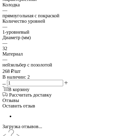
Колодка
—
прямоугольная с покраской
Количество уровней
—
1-уровневый
Диаметр (мм)
—
32
Материал
—
нейзильбер с позолотой
268
₽
/шт
В наличии: 2
В корзину
Рассчитать доставку
Отзывы
Оставить отзыв
Загрузка отзывов...