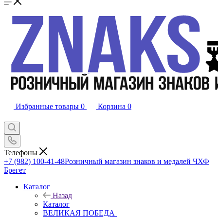
Избранные товары
0
Корзина
0
Телефоны
+7 (982) 100-41-48
Розничный магазин знаков и медалей ЧХФ
Брегет
Каталог
Назад
Каталог
ВЕЛИКАЯ ПОБЕДА