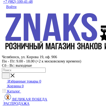
+7 (982) 100-41-48
Войти
Челябинск, ул. Кирова 19, оф. 906
Пн - Пт: 9.00 - 18.00 (+2 к московскому времени)
Сб - Вс: выходные
Избранные товары
0
Корзина
0
Каталог
ВЕЛИКАЯ ПОБЕДА
РАСПРОДАЖА