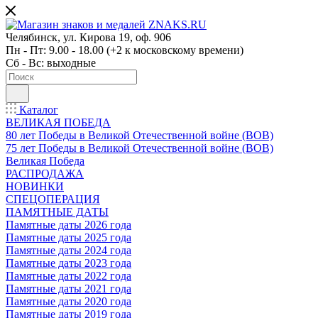
Челябинск, ул. Кирова 19, оф. 906
Пн - Пт: 9.00 - 18.00 (+2 к московскому времени)
Сб - Вс: выходные
Каталог
ВЕЛИКАЯ ПОБЕДА
80 лет Победы в Великой Отечественной войне (ВОВ)
75 лет Победы в Великой Отечественной войне (ВОВ)
Великая Победа
РАСПРОДАЖА
НОВИНКИ
СПЕЦОПЕРАЦИЯ
ПАМЯТНЫЕ ДАТЫ
Памятные даты 2026 года
Памятные даты 2025 года
Памятные даты 2024 года
Памятные даты 2023 года
Памятные даты 2022 года
Памятные даты 2021 года
Памятные даты 2020 года
Памятные даты 2019 года