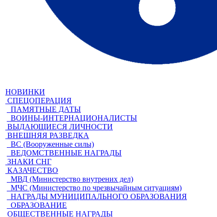
НОВИНКИ
СПЕЦОПЕРАЦИЯ
ПАМЯТНЫЕ ДАТЫ
ВОИНЫ-ИНТЕРНАЦИОНАЛИСТЫ
ВЫДАЮЩИЕСЯ ЛИЧНОСТИ
ВНЕШНЯЯ РАЗВЕДКА
ВС (Вооруженные силы)
ВЕДОМСТВЕННЫЕ НАГРАДЫ
ЗНАКИ СНГ
КАЗАЧЕСТВО
МВД (Министерство внутрених дел)
МЧС (Министерство по чрезвычайным ситуациям)
НАГРАДЫ МУНИЦИПАЛЬНОГО ОБРАЗОВАНИЯ
ОБРАЗОВАНИЕ
ОБЩЕСТВЕННЫЕ НАГРАДЫ