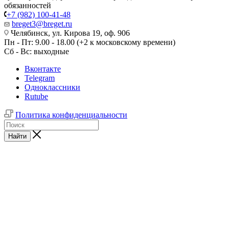
обязанностей
+7 (982) 100-41-48
breget3@breget.ru
Челябинск, ул. Кирова 19, оф. 906
Пн - Пт: 9.00 - 18.00 (+2 к московскому времени)
Сб - Вс: выходные
Вконтакте
Telegram
Одноклассники
Rutube
Политика конфиденциальности
Найти