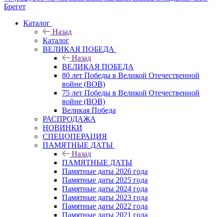
Брегет
Каталог
Назад
Каталог
ВЕЛИКАЯ ПОБЕДА
Назад
ВЕЛИКАЯ ПОБЕДА
80 лет Победы в Великой Отечественной
войне (ВОВ)
75 лет Победы в Великой Отечественной
войне (ВОВ)
Великая Победа
РАСПРОДАЖА
НОВИНКИ
СПЕЦОПЕРАЦИЯ
ПАМЯТНЫЕ ДАТЫ
Назад
ПАМЯТНЫЕ ДАТЫ
Памятные даты 2026 года
Памятные даты 2025 года
Памятные даты 2024 года
Памятные даты 2023 года
Памятные даты 2022 года
Памятные даты 2021 года