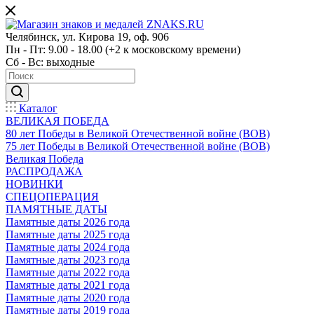
Челябинск, ул. Кирова 19, оф. 906
Пн - Пт: 9.00 - 18.00 (+2 к московскому времени)
Сб - Вс: выходные
Каталог
ВЕЛИКАЯ ПОБЕДА
80 лет Победы в Великой Отечественной войне (ВОВ)
75 лет Победы в Великой Отечественной войне (ВОВ)
Великая Победа
РАСПРОДАЖА
НОВИНКИ
СПЕЦОПЕРАЦИЯ
ПАМЯТНЫЕ ДАТЫ
Памятные даты 2026 года
Памятные даты 2025 года
Памятные даты 2024 года
Памятные даты 2023 года
Памятные даты 2022 года
Памятные даты 2021 года
Памятные даты 2020 года
Памятные даты 2019 года