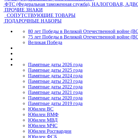
ФТС (Федеральная таможенная служба), НАЛОГОВАЯ, АД
ПРОЧИЕ ЗНАКИ
СОПУТСТВУЮЩИЕ ТОВАРЫ
ПОДАРОЧНЫЕ НАБОРЫ
80 лет Победы в Великой Отечественной войне (В
75 лет Победы в Великой Отечественной войне (В
Великая Победа
Памятные даты 2026 года
Памятные даты 2025 года
Памятные даты 2024 года
Памятные даты 2023 года
Памятные даты 2022 года
Памятные даты 2021 года
Памятные даты 2020 года
Памятные даты 2019 года
Юбилеи ВС
Юбилеи ВМФ
Юбилеи МВД
Юбилеи МЧС
Юбилеи Росгвардии
Юбилеи ФСБ