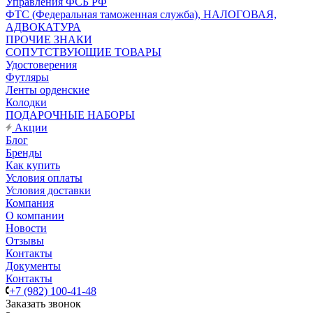
Управления ФСБ РФ
ФТС (Федеральная таможенная служба), НАЛОГОВАЯ,
АДВОКАТУРА
ПРОЧИЕ ЗНАКИ
СОПУТСТВУЮЩИЕ ТОВАРЫ
Удостоверения
Футляры
Ленты орденские
Колодки
ПОДАРОЧНЫЕ НАБОРЫ
Акции
Блог
Бренды
Как купить
Условия оплаты
Условия доставки
Компания
О компании
Новости
Отзывы
Контакты
Документы
Контакты
+7 (982) 100-41-48
Заказать звонок