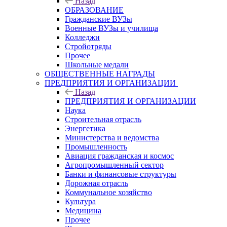
Назад
ОБРАЗОВАНИЕ
Гражданские ВУЗы
Военные ВУЗы и училища
Колледжи
Стройотряды
Прочее
Школьные медали
ОБЩЕСТВЕННЫЕ НАГРАДЫ
ПРЕДПРИЯТИЯ И ОРГАНИЗАЦИИ
Назад
ПРЕДПРИЯТИЯ И ОРГАНИЗАЦИИ
Наука
Строительная отрасль
Энергетика
Министерства и ведомства
Промышленность
Авиация гражданская и космос
Агропромышленный сектор
Банки и финансовые структуры
Дорожная отрасль
Коммунальное хозяйство
Культура
Медицина
Прочее