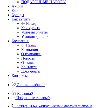
ПОДАРОЧНЫЕ НАБОРЫ
Акции
Блог
Бренды
Как купить
Назад
Как купить
Условия оплаты
Условия доставки
Компания
Назад
Компания
О компании
Новости
Отзывы
Контакты
Документы
Контакты
Личный кабинет
Корзина
0
Избранные товары
0
+7 (982) 100-41-48
Розничный магазин знаков и