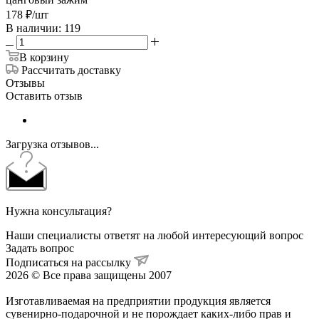
178
₽
/шт
В наличии: 119
В корзину
Рассчитать доставку
Отзывы
Оставить отзыв
Загрузка отзывов...
Нужна консультация?
Наши специалисты ответят на любой интересующий вопрос
Задать вопрос
Подписаться на рассылку
2026 © Все права защищены 2007
Изготавливаемая на предприятии продукция является
сувенирно-подарочной и не порождает каких-либо прав и