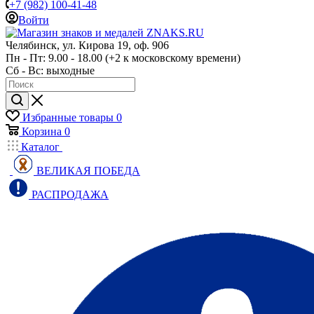
+7 (982) 100-41-48
Войти
Челябинск, ул. Кирова 19, оф. 906
Пн - Пт: 9.00 - 18.00 (+2 к московскому времени)
Сб - Вс: выходные
Избранные товары
0
Корзина
0
Каталог
ВЕЛИКАЯ ПОБЕДА
РАСПРОДАЖА