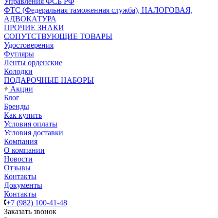
Управления ФСБ РФ
ФТС (Федеральная таможенная служба), НАЛОГОВАЯ,
АДВОКАТУРА
ПРОЧИЕ ЗНАКИ
СОПУТСТВУЮЩИЕ ТОВАРЫ
Удостоверения
Футляры
Ленты орденские
Колодки
ПОДАРОЧНЫЕ НАБОРЫ
Акции
Блог
Бренды
Как купить
Условия оплаты
Условия доставки
Компания
О компании
Новости
Отзывы
Контакты
Документы
Контакты
+7 (982) 100-41-48
Заказать звонок