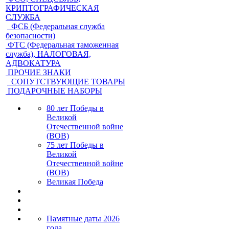
КРИПТОГРАФИЧЕСКАЯ
СЛУЖБА
ФСБ (Федеральная служба
безопасности)
ФТС (Федеральная таможенная
служба), НАЛОГОВАЯ,
АДВОКАТУРА
ПРОЧИЕ ЗНАКИ
СОПУТСТВУЮЩИЕ ТОВАРЫ
ПОДАРОЧНЫЕ НАБОРЫ
80 лет Победы в
Великой
Отечественной войне
(ВОВ)
75 лет Победы в
Великой
Отечественной войне
(ВОВ)
Великая Победа
Памятные даты 2026
года