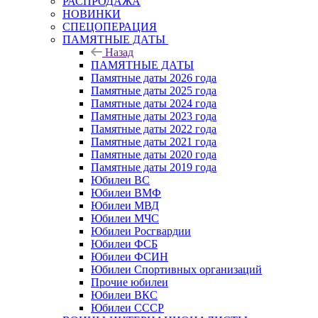
РАСПРОДАЖА
НОВИНКИ
СПЕЦОПЕРАЦИЯ
ПАМЯТНЫЕ ДАТЫ
Назад
ПАМЯТНЫЕ ДАТЫ
Памятные даты 2026 года
Памятные даты 2025 года
Памятные даты 2024 года
Памятные даты 2023 года
Памятные даты 2022 года
Памятные даты 2021 года
Памятные даты 2020 года
Памятные даты 2019 года
Юбилеи ВС
Юбилеи ВМФ
Юбилеи МВД
Юбилеи МЧС
Юбилеи Росгвардии
Юбилеи ФСБ
Юбилеи ФСИН
Юбилеи Спортивных организаций
Прочие юбилеи
Юбилеи ВКС
Юбилеи СССР