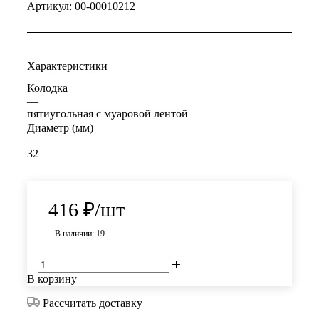
Артикул:
00-00010212
Характеристики
Колодка
—
пятиугольная с муаровой лентой
Диаметр (мм)
—
32
416
₽
/шт
В наличии: 19
В корзину
Рассчитать доставку