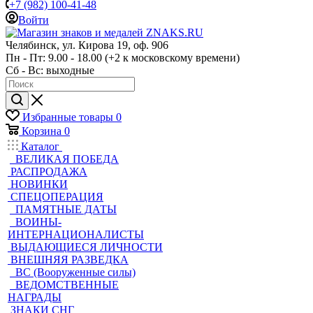
+7 (982) 100-41-48
Войти
Челябинск, ул. Кирова 19, оф. 906
Пн - Пт: 9.00 - 18.00 (+2 к московскому времени)
Сб - Вс: выходные
Избранные товары
0
Корзина
0
Каталог
ВЕЛИКАЯ ПОБЕДА
РАСПРОДАЖА
НОВИНКИ
СПЕЦОПЕРАЦИЯ
ПАМЯТНЫЕ ДАТЫ
ВОИНЫ-
ИНТЕРНАЦИОНАЛИСТЫ
ВЫДАЮЩИЕСЯ ЛИЧНОСТИ
ВНЕШНЯЯ РАЗВЕДКА
ВС (Вооруженные силы)
ВЕДОМСТВЕННЫЕ
НАГРАДЫ
ЗНАКИ СНГ