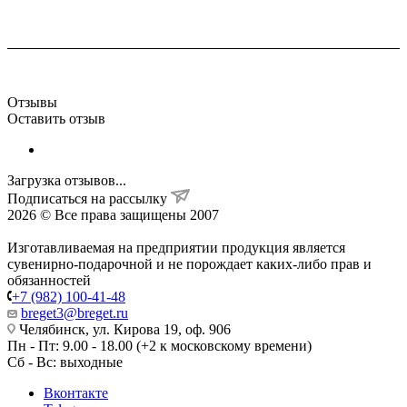
Отзывы
Оставить отзыв
Загрузка отзывов...
Подписаться на рассылку
2026 © Все права защищены 2007
Изготавливаемая на предприятии продукция является
сувенирно-подарочной и не порождает каких-либо прав и
обязанностей
+7 (982) 100-41-48
breget3@breget.ru
Челябинск, ул. Кирова 19, оф. 906
Пн - Пт: 9.00 - 18.00 (+2 к московскому времени)
Сб - Вс: выходные
Вконтакте