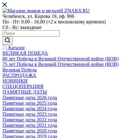
Челябинск, ул. Кирова 19, оф. 906
Пн - Пт: 9.00 - 18.00 (+2 к московскому времени)
Сб - Вс: выходные
Каталог
ВЕЛИКАЯ ПОБЕДА
80 лет Победы в Великой Отечественной войне (ВОВ)
75 лет Победы в Великой Отечественной войне (ВОВ)
Великая Победа
РАСПРОДАЖА
НОВИНКИ
СПЕЦОПЕРАЦИЯ
ПАМЯТНЫЕ ДАТЫ
Памятные даты 2026 года
Памятные даты 2025 года
Памятные даты 2024 года
Памятные даты 2023 года
Памятные даты 2022 года
Памятные даты 2021 года
Памятные даты 2020 года
Памятные даты 2019 года