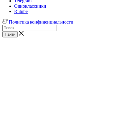
Telegram
Одноклассники
Rutube
Политика конфиденциальности
Найти