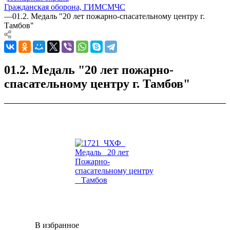
Гражданская оборона, ГИМС
МЧС
—
01.2. Медаль "20 лет пожарно-спасательному центру г.
Тамбов"
01.2. Медаль "20 лет пожарно-
спасательному центру г. Тамбов"
В избранное