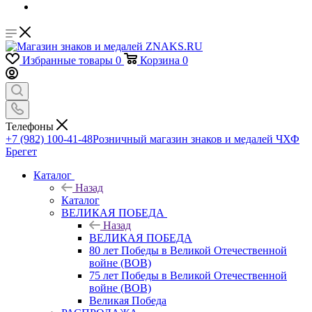
Избранные товары
0
Корзина
0
Телефоны
+7 (982) 100-41-48
Розничный магазин знаков и медалей ЧХФ
Брегет
Каталог
Назад
Каталог
ВЕЛИКАЯ ПОБЕДА
Назад
ВЕЛИКАЯ ПОБЕДА
80 лет Победы в Великой Отечественной
войне (ВОВ)
75 лет Победы в Великой Отечественной
войне (ВОВ)
Великая Победа