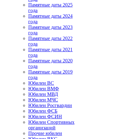
Памятные даты 2025
года
Памятные даты 2024
года
Памятные даты 2023
года
Памятные даты 2022
года
Памятные даты 2021
года
Памятные даты 2020
года
Памятные даты 2019
года
Юбилеи ВС
Юбилеи ВМФ
Юбилеи МВД
Юбилеи МЧС
Юбилеи Росгвардии
Юбилеи ФСБ
Юбилеи ФСИН
Юбилеи Спортивных
организаций
Прочие юбилеи
Юбилеи ВКС