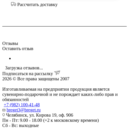
Рассчитать доставку
Отзывы
Оставить отзыв
Загрузка отзывов...
Подписаться на рассылку
2026 © Все права защищены 2007
Изготавливаемая на предприятии продукция является
сувенирно-подарочной и не порождает каких-либо прав и
обязанностей
+7 (982) 100-41-48
breget3@breget.ru
Челябинск, ул. Кирова 19, оф. 906
Пн - Пт: 9.00 - 18.00 (+2 к московскому времени)
Сб - Вс: выходные