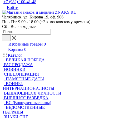
+7 (982) 100-41-48
Войти
Челябинск, ул. Кирова 19, оф. 906
Пн - Пт: 9.00 - 18.00 (+2 к московскому времени)
Сб - Вс: выходные
Избранные товары
0
Корзина
0
Каталог
ВЕЛИКАЯ ПОБЕДА
РАСПРОДАЖА
НОВИНКИ
СПЕЦОПЕРАЦИЯ
ПАМЯТНЫЕ ДАТЫ
ВОИНЫ-
ИНТЕРНАЦИОНАЛИСТЫ
ВЫДАЮЩИЕСЯ ЛИЧНОСТИ
ВНЕШНЯЯ РАЗВЕДКА
ВС (Вооруженные силы)
ВЕДОМСТВЕННЫЕ
НАГРАДЫ
ЗНАКИ СНГ