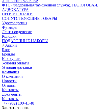
Управления ФСБ РФ
ФТС (Федеральная таможенная служба), НАЛОГОВАЯ,
АДВОКАТУРА
ПРОЧИЕ ЗНАКИ
СОПУТСТВУЮЩИЕ ТОВАРЫ
Удостоверения
Футляры
Ленты орденские
Колодки
ПОДАРОЧНЫЕ НАБОРЫ
Акции
Блог
Бренды
Как купить
Условия оплаты
Условия доставки
Компания
О компании
Новости
Отзывы
Контакты
Документы
Контакты
+7 (982) 100-41-48
Заказать звонок