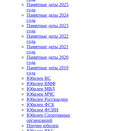
Памятные даты 2025
года
Памятные даты 2024
года
Памятные даты 2023
года
Памятные даты 2022
года
Памятные даты 2021
года
Памятные даты 2020
года
Памятные даты 2019
года
Юбилеи ВС
Юбилеи ВМФ
Юбилеи МВД
Юбилеи МЧС
Юбилеи Росгвардии
Юбилеи ФСБ
Юбилеи ФСИН
Юбилеи Спортивных
организаций
Прочие юбилеи
Юбилеи ВКС