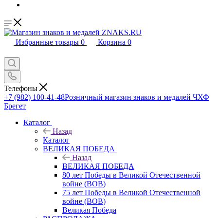
Избранные товары
0
Корзина
0
Телефоны
+7 (982) 100-41-48
Розничный магазин знаков и медалей ЧХФ
Брегет
Каталог
Назад
Каталог
ВЕЛИКАЯ ПОБЕДА
Назад
ВЕЛИКАЯ ПОБЕДА
80 лет Победы в Великой Отечественной
войне (ВОВ)
75 лет Победы в Великой Отечественной
войне (ВОВ)
Великая Победа