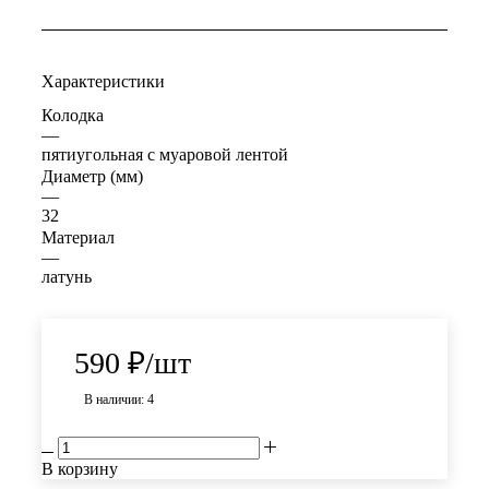
Характеристики
Колодка
—
пятиугольная с муаровой лентой
Диаметр (мм)
—
32
Материал
—
латунь
590
₽
/шт
В наличии: 4
В корзину