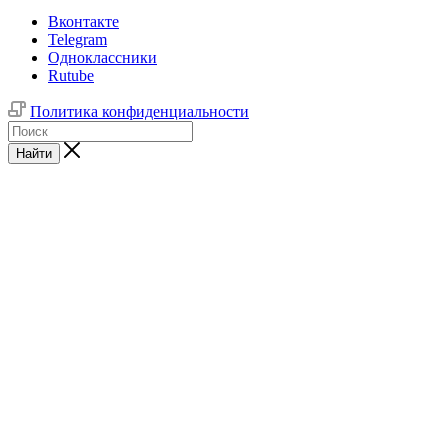
Вконтакте
Telegram
Одноклассники
Rutube
Политика конфиденциальности
Найти