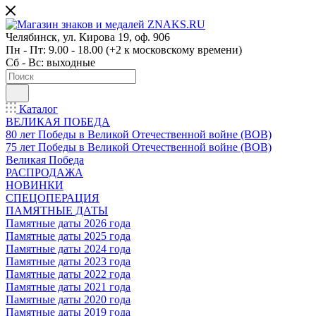
Челябинск, ул. Кирова 19, оф. 906
Пн - Пт: 9.00 - 18.00 (+2 к московскому времени)
Сб - Вс: выходные
Каталог
ВЕЛИКАЯ ПОБЕДА
80 лет Победы в Великой Отечественной войне (ВОВ)
75 лет Победы в Великой Отечественной войне (ВОВ)
Великая Победа
РАСПРОДАЖА
НОВИНКИ
СПЕЦОПЕРАЦИЯ
ПАМЯТНЫЕ ДАТЫ
Памятные даты 2026 года
Памятные даты 2025 года
Памятные даты 2024 года
Памятные даты 2023 года
Памятные даты 2022 года
Памятные даты 2021 года
Памятные даты 2020 года
Памятные даты 2019 года