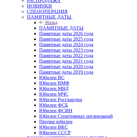
РАСПРОДАЖА
НОВИНКИ
СПЕЦОПЕРАЦИЯ
ПАМЯТНЫЕ ДАТЫ
Назад
ПАМЯТНЫЕ ДАТЫ
Памятные даты 2026 года
Памятные даты 2025 года
Памятные даты 2024 года
Памятные даты 2023 года
Памятные даты 2022 года
Памятные даты 2021 года
Памятные даты 2020 года
Памятные даты 2019 года
Юбилеи ВС
Юбилеи ВМФ
Юбилеи МВД
Юбилеи МЧС
Юбилеи Росгвардии
Юбилеи ФСБ
Юбилеи ФСИН
Юбилеи Спортивных организаций
Прочие юбилеи
Юбилеи ВКС
Юбилеи СССР