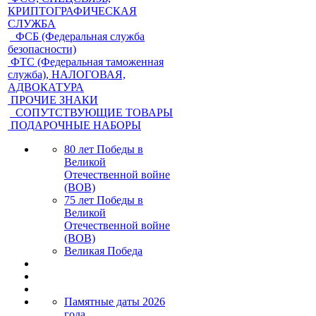
КРИПТОГРАФИЧЕСКАЯ
СЛУЖБА
ФСБ (Федеральная служба
безопасности)
ФТС (Федеральная таможенная
служба), НАЛОГОВАЯ,
АДВОКАТУРА
ПРОЧИЕ ЗНАКИ
СОПУТСТВУЮЩИЕ ТОВАРЫ
ПОДАРОЧНЫЕ НАБОРЫ
80 лет Победы в
Великой
Отечественной войне
(ВОВ)
75 лет Победы в
Великой
Отечественной войне
(ВОВ)
Великая Победа
Памятные даты 2026
года