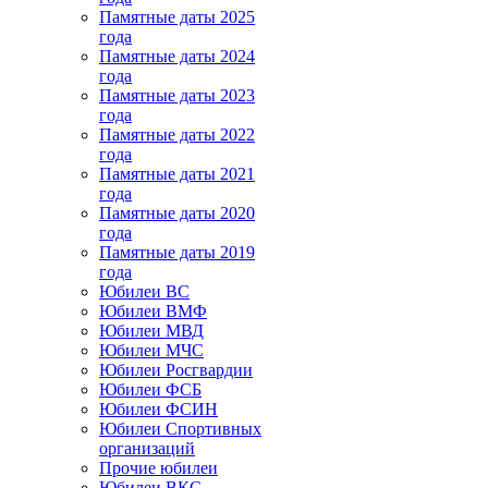
Памятные даты 2025
года
Памятные даты 2024
года
Памятные даты 2023
года
Памятные даты 2022
года
Памятные даты 2021
года
Памятные даты 2020
года
Памятные даты 2019
года
Юбилеи ВС
Юбилеи ВМФ
Юбилеи МВД
Юбилеи МЧС
Юбилеи Росгвардии
Юбилеи ФСБ
Юбилеи ФСИН
Юбилеи Спортивных
организаций
Прочие юбилеи
Юбилеи ВКС