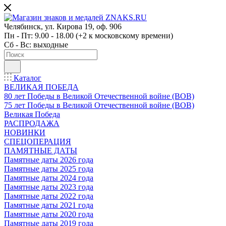
Челябинск, ул. Кирова 19, оф. 906
Пн - Пт: 9.00 - 18.00 (+2 к московскому времени)
Сб - Вс: выходные
Каталог
ВЕЛИКАЯ ПОБЕДА
80 лет Победы в Великой Отечественной войне (ВОВ)
75 лет Победы в Великой Отечественной войне (ВОВ)
Великая Победа
РАСПРОДАЖА
НОВИНКИ
СПЕЦОПЕРАЦИЯ
ПАМЯТНЫЕ ДАТЫ
Памятные даты 2026 года
Памятные даты 2025 года
Памятные даты 2024 года
Памятные даты 2023 года
Памятные даты 2022 года
Памятные даты 2021 года
Памятные даты 2020 года
Памятные даты 2019 года