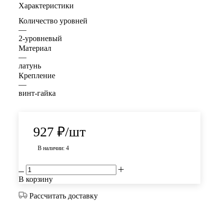
Характеристики
Количество уровней
—
2-уровневый
Материал
—
латунь
Крепление
—
винт-гайка
927
₽
/шт
В наличии: 4
В корзину
Рассчитать доставку