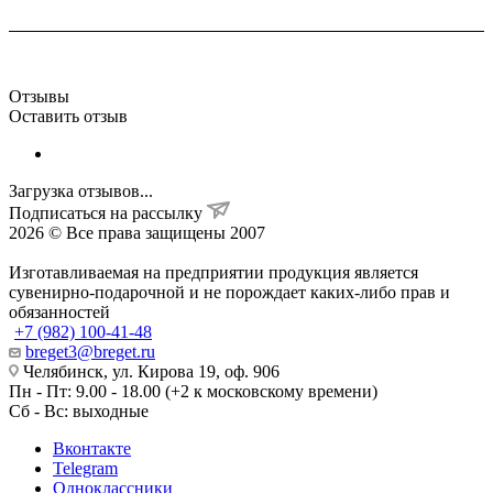
Отзывы
Оставить отзыв
Загрузка отзывов...
Подписаться на рассылку
2026 © Все права защищены 2007
Изготавливаемая на предприятии продукция является
сувенирно-подарочной и не порождает каких-либо прав и
обязанностей
+7 (982) 100-41-48
breget3@breget.ru
Челябинск, ул. Кирова 19, оф. 906
Пн - Пт: 9.00 - 18.00 (+2 к московскому времени)
Сб - Вс: выходные
Вконтакте
Telegram
Одноклассники