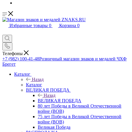
Избранные товары
0
Корзина
0
Телефоны
+7 (982) 100-41-48
Розничный магазин знаков и медалей ЧХФ
Брегет
Каталог
Назад
Каталог
ВЕЛИКАЯ ПОБЕДА
Назад
ВЕЛИКАЯ ПОБЕДА
80 лет Победы в Великой Отечественной
войне (ВОВ)
75 лет Победы в Великой Отечественной
войне (ВОВ)
Великая Победа