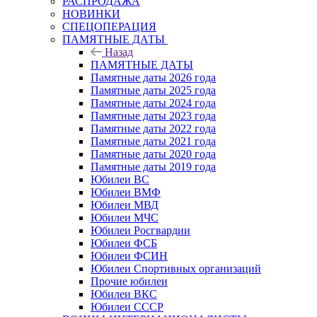
РАСПРОДАЖА
НОВИНКИ
СПЕЦОПЕРАЦИЯ
ПАМЯТНЫЕ ДАТЫ
Назад
ПАМЯТНЫЕ ДАТЫ
Памятные даты 2026 года
Памятные даты 2025 года
Памятные даты 2024 года
Памятные даты 2023 года
Памятные даты 2022 года
Памятные даты 2021 года
Памятные даты 2020 года
Памятные даты 2019 года
Юбилеи ВС
Юбилеи ВМФ
Юбилеи МВД
Юбилеи МЧС
Юбилеи Росгвардии
Юбилеи ФСБ
Юбилеи ФСИН
Юбилеи Спортивных организаций
Прочие юбилеи
Юбилеи ВКС
Юбилеи СССР