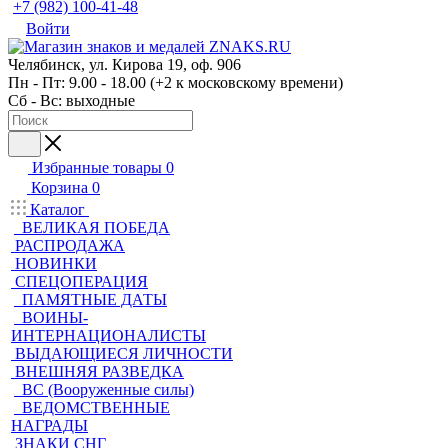
+7 (982) 100-41-48
Войти
Челябинск, ул. Кирова 19, оф. 906
Пн - Пт: 9.00 - 18.00 (+2 к московскому времени)
Сб - Вс: выходные
Избранные товары
0
Корзина
0
Каталог
ВЕЛИКАЯ ПОБЕДА
РАСПРОДАЖА
НОВИНКИ
СПЕЦОПЕРАЦИЯ
ПАМЯТНЫЕ ДАТЫ
ВОИНЫ-
ИНТЕРНАЦИОНАЛИСТЫ
ВЫДАЮЩИЕСЯ ЛИЧНОСТИ
ВНЕШНЯЯ РАЗВЕДКА
ВС (Вооруженные силы)
ВЕДОМСТВЕННЫЕ
НАГРАДЫ
ЗНАКИ СНГ