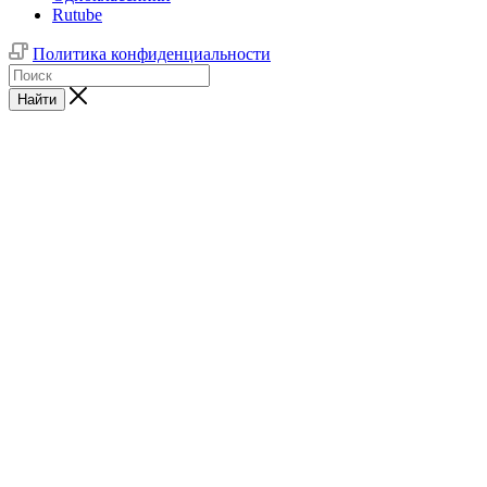
Rutube
Политика конфиденциальности
Найти