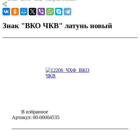
Знак "ВКО ЧКВ" латунь новый
В избранное
Артикул:
00-00004535