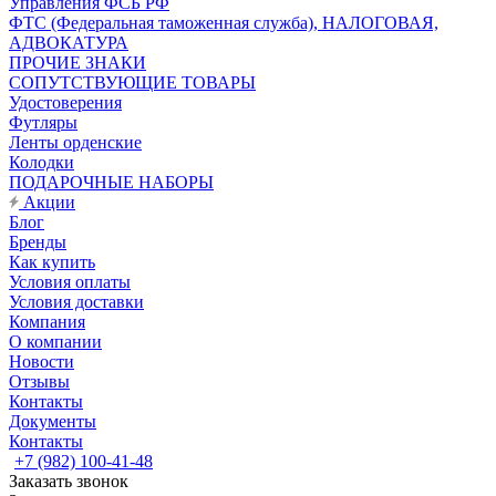
Управления ФСБ РФ
ФТС (Федеральная таможенная служба), НАЛОГОВАЯ,
АДВОКАТУРА
ПРОЧИЕ ЗНАКИ
СОПУТСТВУЮЩИЕ ТОВАРЫ
Удостоверения
Футляры
Ленты орденские
Колодки
ПОДАРОЧНЫЕ НАБОРЫ
Акции
Блог
Бренды
Как купить
Условия оплаты
Условия доставки
Компания
О компании
Новости
Отзывы
Контакты
Документы
Контакты
+7 (982) 100-41-48
Заказать звонок