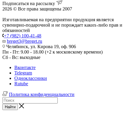
Подписаться на рассылку
2026 © Все права защищены 2007
Изготавливаемая на предприятии продукция является
сувенирно-подарочной и не порождает каких-либо прав и
обязанностей
+7 (982) 100-41-48
breget3@breget.ru
Челябинск, ул. Кирова 19, оф. 906
Пн - Пт: 9.00 - 18.00 (+2 к московскому времени)
Сб - Вс: выходные
Вконтакте
Telegram
Одноклассники
Rutube
Политика конфиденциальности
Найти