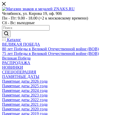
Челябинск, ул. Кирова 19, оф. 906
Пн - Пт: 9.00 - 18.00 (+2 к московскому времени)
Сб - Вс: выходные
Каталог
ВЕЛИКАЯ ПОБЕДА
80 лет Победы в Великой Отечественной войне (ВОВ)
75 лет Победы в Великой Отечественной войне (ВОВ)
Великая Победа
РАСПРОДАЖА
НОВИНКИ
СПЕЦОПЕРАЦИЯ
ПАМЯТНЫЕ ДАТЫ
Памятные даты 2026 года
Памятные даты 2025 года
Памятные даты 2024 года
Памятные даты 2023 года
Памятные даты 2022 года
Памятные даты 2021 года
Памятные даты 2020 года
Памятные даты 2019 года