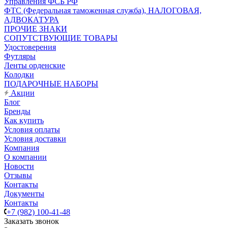
Управления ФСБ РФ
ФТС (Федеральная таможенная служба), НАЛОГОВАЯ,
АДВОКАТУРА
ПРОЧИЕ ЗНАКИ
СОПУТСТВУЮЩИЕ ТОВАРЫ
Удостоверения
Футляры
Ленты орденские
Колодки
ПОДАРОЧНЫЕ НАБОРЫ
Акции
Блог
Бренды
Как купить
Условия оплаты
Условия доставки
Компания
О компании
Новости
Отзывы
Контакты
Документы
Контакты
+7 (982) 100-41-48
Заказать звонок