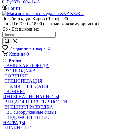
+7 (982) 100-41-48
Войти
Челябинск, ул. Кирова 19, оф. 906
Пн - Пт: 9.00 - 18.00 (+2 к московскому времени)
Сб - Вс: выходные
Избранные товары
0
Корзина
0
Каталог
ВЕЛИКАЯ ПОБЕДА
РАСПРОДАЖА
НОВИНКИ
СПЕЦОПЕРАЦИЯ
ПАМЯТНЫЕ ДАТЫ
ВОИНЫ-
ИНТЕРНАЦИОНАЛИСТЫ
ВЫДАЮЩИЕСЯ ЛИЧНОСТИ
ВНЕШНЯЯ РАЗВЕДКА
ВС (Вооруженные силы)
ВЕДОМСТВЕННЫЕ
НАГРАДЫ
ЗНАКИ СНГ