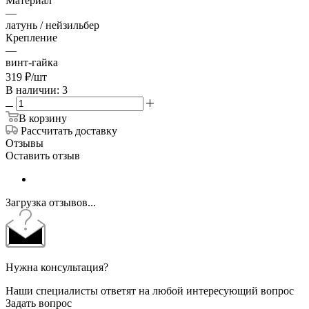
Материал
—
латунь / нейзильбер
Крепление
—
винт-гайка
319
₽
/шт
В наличии: 3
В корзину
Рассчитать доставку
Отзывы
Оставить отзыв
Загрузка отзывов...
Нужна консультация?
Наши специалисты ответят на любой интересующий вопрос
Задать вопрос