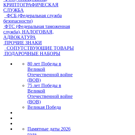
КРИПТОГРАФИЧЕСКАЯ
СЛУЖБА
ФСБ (Федеральная служба
безопасности)
ФТС (Федеральная таможенная
служба), НАЛОГОВАЯ,
АДВОКАТУРА
ПРОЧИЕ ЗНАКИ
СОПУТСТВУЮЩИЕ ТОВАРЫ
ПОДАРОЧНЫЕ НАБОРЫ
80 лет Победы в
Великой
Отечественной войне
(ВОВ)
75 лет Победы в
Великой
Отечественной войне
(ВОВ)
Великая Победа
Памятные даты 2026
года