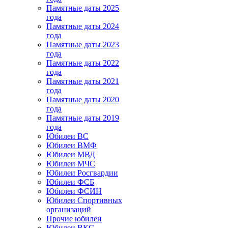
Памятные даты 2025
года
Памятные даты 2024
года
Памятные даты 2023
года
Памятные даты 2022
года
Памятные даты 2021
года
Памятные даты 2020
года
Памятные даты 2019
года
Юбилеи ВС
Юбилеи ВМФ
Юбилеи МВД
Юбилеи МЧС
Юбилеи Росгвардии
Юбилеи ФСБ
Юбилеи ФСИН
Юбилеи Спортивных
организаций
Прочие юбилеи
Юбилеи ВКС