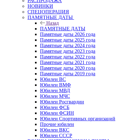
РАСПРОДАЖА
НОВИНКИ
СПЕЦОПЕРАЦИЯ
ПАМЯТНЫЕ ДАТЫ
Назад
ПАМЯТНЫЕ ДАТЫ
Памятные даты 2026 года
Памятные даты 2025 года
Памятные даты 2024 года
Памятные даты 2023 года
Памятные даты 2022 года
Памятные даты 2021 года
Памятные даты 2020 года
Памятные даты 2019 года
Юбилеи ВС
Юбилеи ВМФ
Юбилеи МВД
Юбилеи МЧС
Юбилеи Росгвардии
Юбилеи ФСБ
Юбилеи ФСИН
Юбилеи Спортивных организаций
Прочие юбилеи
Юбилеи ВКС
Юбилеи СССР