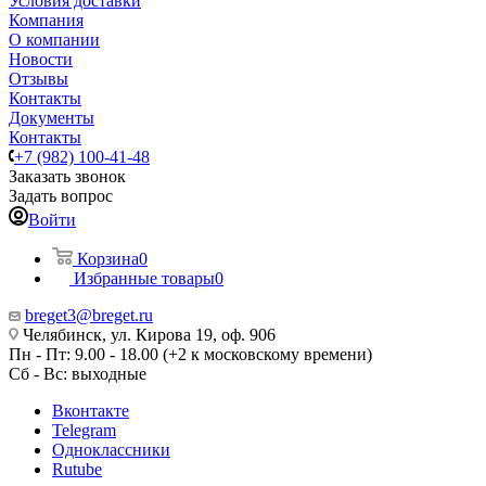
Условия доставки
Компания
О компании
Новости
Отзывы
Контакты
Документы
Контакты
+7 (982) 100-41-48
Заказать звонок
Задать вопрос
Войти
Корзина
0
Избранные товары
0
breget3@breget.ru
Челябинск, ул. Кирова 19, оф. 906
Пн - Пт: 9.00 - 18.00 (+2 к московскому времени)
Сб - Вс: выходные
Вконтакте
Telegram
Одноклассники
Rutube