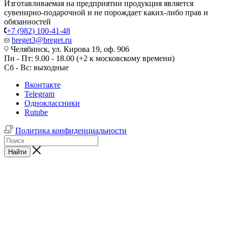
Изготавливаемая на предприятии продукция является
сувенирно-подарочной и не порождает каких-либо прав и
обязанностей
+7 (982) 100-41-48
breget3@breget.ru
Челябинск, ул. Кирова 19, оф. 906
Пн - Пт: 9.00 - 18.00 (+2 к московскому времени)
Сб - Вс: выходные
Вконтакте
Telegram
Одноклассники
Rutube
Политика конфиденциальности
Найти