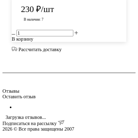
230
₽
/шт
В наличии: 7
В корзину
Рассчитать доставку
Отзывы
Оставить отзыв
Загрузка отзывов...
Подписаться на рассылку
2026 © Все права защищены 2007