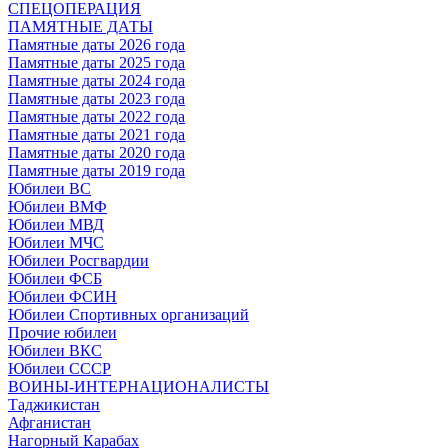
СПЕЦОПЕРАЦИЯ
ПАМЯТНЫЕ ДАТЫ
Памятные даты 2026 года
Памятные даты 2025 года
Памятные даты 2024 года
Памятные даты 2023 года
Памятные даты 2022 года
Памятные даты 2021 года
Памятные даты 2020 года
Памятные даты 2019 года
Юбилеи ВС
Юбилеи ВМФ
Юбилеи МВД
Юбилеи МЧС
Юбилеи Росгвардии
Юбилеи ФСБ
Юбилеи ФСИН
Юбилеи Спортивных организаций
Прочие юбилеи
Юбилеи ВКС
Юбилеи СССР
ВОИНЫ-ИНТЕРНАЦИОНАЛИСТЫ
Таджикистан
Афганистан
Нагорный Карабах