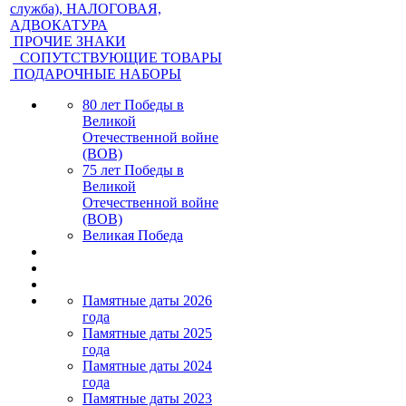
служба), НАЛОГОВАЯ,
АДВОКАТУРА
ПРОЧИЕ ЗНАКИ
СОПУТСТВУЮЩИЕ ТОВАРЫ
ПОДАРОЧНЫЕ НАБОРЫ
80 лет Победы в
Великой
Отечественной войне
(ВОВ)
75 лет Победы в
Великой
Отечественной войне
(ВОВ)
Великая Победа
Памятные даты 2026
года
Памятные даты 2025
года
Памятные даты 2024
года
Памятные даты 2023