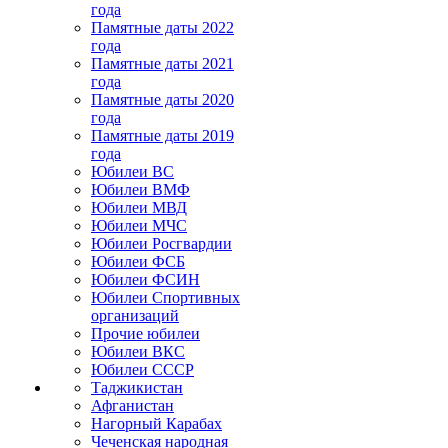
года
Памятные даты 2022
года
Памятные даты 2021
года
Памятные даты 2020
года
Памятные даты 2019
года
Юбилеи ВС
Юбилеи ВМФ
Юбилеи МВД
Юбилеи МЧС
Юбилеи Росгвардии
Юбилеи ФСБ
Юбилеи ФСИН
Юбилеи Спортивных
организаций
Прочие юбилеи
Юбилеи ВКС
Юбилеи СССР
Таджикистан
Афганистан
Нагорный Карабах
Чеченская народная