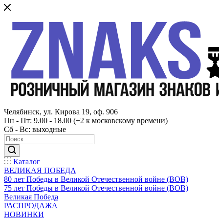
Челябинск, ул. Кирова 19, оф. 906
Пн - Пт: 9.00 - 18.00 (+2 к московскому времени)
Сб - Вс: выходные
Каталог
ВЕЛИКАЯ ПОБЕДА
80 лет Победы в Великой Отечественной войне (ВОВ)
75 лет Победы в Великой Отечественной войне (ВОВ)
Великая Победа
РАСПРОДАЖА
НОВИНКИ