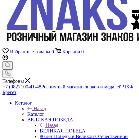
Избранные товары
0
Корзина
0
Телефоны
+7 (982) 100-41-48
Розничный магазин знаков и медалей ЧХФ
Брегет
Каталог
Назад
Каталог
ВЕЛИКАЯ ПОБЕДА
Назад
ВЕЛИКАЯ ПОБЕДА
80 лет Победы в Великой Отечественной