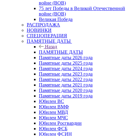
войне (ВОВ)
75 лет Победы в Великой Отечественной
войне (ВОВ)
Великая Победа
РАСПРОДАЖА
НОВИНКИ
СПЕЦОПЕРАЦИЯ
ПАМЯТНЫЕ ДАТЫ
Назад
ПАМЯТНЫЕ ДАТЫ
Памятные даты 2026 года
Памятные даты 2025 года
Памятные даты 2024 года
Памятные даты 2023 года
Памятные даты 2022 года
Памятные даты 2021 года
Памятные даты 2020 года
Памятные даты 2019 года
Юбилеи ВС
Юбилеи ВМФ
Юбилеи МВД
Юбилеи МЧС
Юбилеи Росгвардии
Юбилеи ФСБ
Юбилеи ФСИН