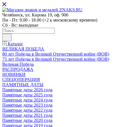
Челябинск, ул. Кирова 19, оф. 906
Пн - Пт: 9.00 - 18.00 (+2 к московскому времени)
Сб - Вс: выходные
Каталог
ВЕЛИКАЯ ПОБЕДА
80 лет Победы в Великой Отечественной войне (ВОВ)
75 лет Победы в Великой Отечественной войне (ВОВ)
Великая Победа
РАСПРОДАЖА
НОВИНКИ
СПЕЦОПЕРАЦИЯ
ПАМЯТНЫЕ ДАТЫ
Памятные даты 2026 года
Памятные даты 2025 года
Памятные даты 2024 года
Памятные даты 2023 года
Памятные даты 2022 года
Памятные даты 2021 года
Памятные даты 2020 года
Памятные даты 2019 года