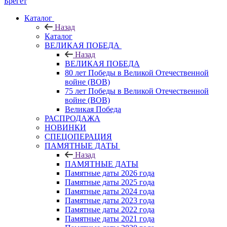
Брегет
Каталог
Назад
Каталог
ВЕЛИКАЯ ПОБЕДА
Назад
ВЕЛИКАЯ ПОБЕДА
80 лет Победы в Великой Отечественной
войне (ВОВ)
75 лет Победы в Великой Отечественной
войне (ВОВ)
Великая Победа
РАСПРОДАЖА
НОВИНКИ
СПЕЦОПЕРАЦИЯ
ПАМЯТНЫЕ ДАТЫ
Назад
ПАМЯТНЫЕ ДАТЫ
Памятные даты 2026 года
Памятные даты 2025 года
Памятные даты 2024 года
Памятные даты 2023 года
Памятные даты 2022 года
Памятные даты 2021 года