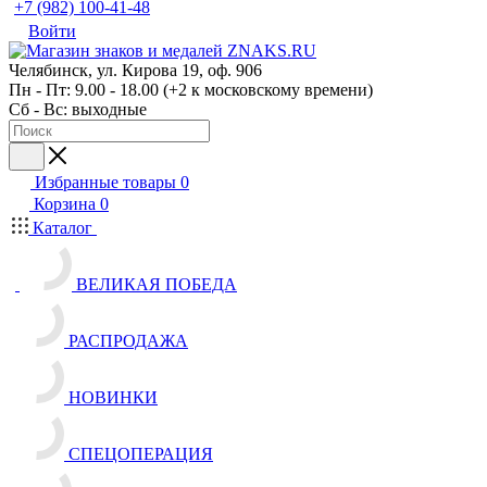
+7 (982) 100-41-48
Войти
Челябинск, ул. Кирова 19, оф. 906
Пн - Пт: 9.00 - 18.00 (+2 к московскому времени)
Сб - Вс: выходные
Избранные товары
0
Корзина
0
Каталог
ВЕЛИКАЯ ПОБЕДА
РАСПРОДАЖА
НОВИНКИ
СПЕЦОПЕРАЦИЯ