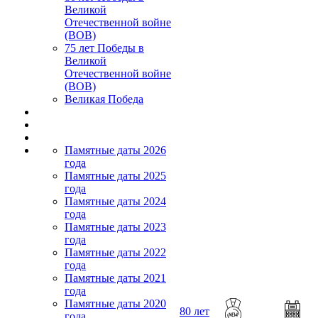
Великой
Отечественной войне
(ВОВ)
75 лет Победы в
Великой
Отечественной войне
(ВОВ)
Великая Победа
Памятные даты 2026
года
Памятные даты 2025
года
Памятные даты 2024
года
Памятные даты 2023
года
Памятные даты 2022
года
Памятные даты 2021
года
Памятные даты 2020
80 лет
года