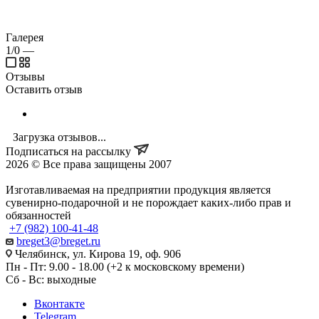
Галерея
1/0
—
Отзывы
Оставить отзыв
Загрузка отзывов...
Подписаться на рассылку
2026 © Все права защищены 2007
Изготавливаемая на предприятии продукция является
сувенирно-подарочной и не порождает каких-либо прав и
обязанностей
+7 (982) 100-41-48
breget3@breget.ru
Челябинск, ул. Кирова 19, оф. 906
Пн - Пт: 9.00 - 18.00 (+2 к московскому времени)
Сб - Вс: выходные
Вконтакте
Telegram