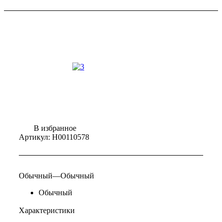
В избранное
Артикул:
Н00110578
Обычный
—
Обычный
Обычный
Характеристики