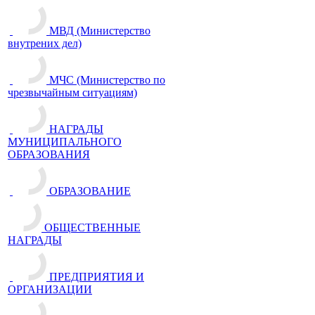
МВД (Министерство
внутрених дел)
МЧС (Министерство по
чрезвычайным ситуациям)
НАГРАДЫ
МУНИЦИПАЛЬНОГО
ОБРАЗОВАНИЯ
ОБРАЗОВАНИЕ
ОБЩЕСТВЕННЫЕ
НАГРАДЫ
ПРЕДПРИЯТИЯ И
ОРГАНИЗАЦИИ