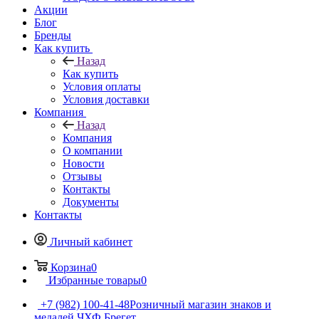
Акции
Блог
Бренды
Как купить
Назад
Как купить
Условия оплаты
Условия доставки
Компания
Назад
Компания
О компании
Новости
Отзывы
Контакты
Документы
Контакты
Личный кабинет
Корзина
0
Избранные товары
0
+7 (982) 100-41-48
Розничный магазин знаков и
медалей ЧХФ Брегет