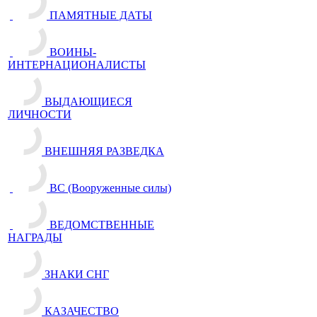
ПАМЯТНЫЕ ДАТЫ
ВОИНЫ-
ИНТЕРНАЦИОНАЛИСТЫ
ВЫДАЮЩИЕСЯ
ЛИЧНОСТИ
ВНЕШНЯЯ РАЗВЕДКА
ВС (Вооруженные силы)
ВЕДОМСТВЕННЫЕ
НАГРАДЫ
ЗНАКИ СНГ
КАЗАЧЕСТВО