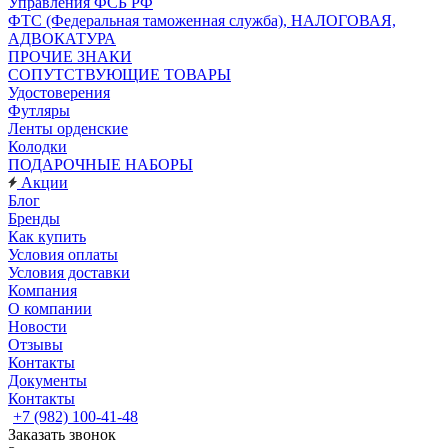
Управления ФСБ РФ
ФТС (Федеральная таможенная служба), НАЛОГОВАЯ,
АДВОКАТУРА
ПРОЧИЕ ЗНАКИ
СОПУТСТВУЮЩИЕ ТОВАРЫ
Удостоверения
Футляры
Ленты орденские
Колодки
ПОДАРОЧНЫЕ НАБОРЫ
Акции
Блог
Бренды
Как купить
Условия оплаты
Условия доставки
Компания
О компании
Новости
Отзывы
Контакты
Документы
Контакты
+7 (982) 100-41-48
Заказать звонок