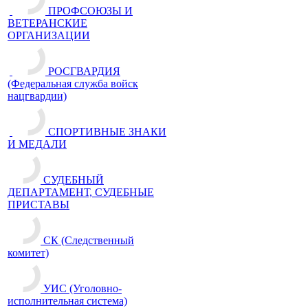
ПРОФСОЮЗЫ И
ВЕТЕРАНСКИЕ
ОРГАНИЗАЦИИ
РОСГВАРДИЯ
(Федеральная служба войск
нацгвардии)
СПОРТИВНЫЕ ЗНАКИ
И МЕДАЛИ
СУДЕБНЫЙ
ДЕПАРТАМЕНТ, СУДЕБНЫЕ
ПРИСТАВЫ
СК (Следственный
комитет)
УИС (Уголовно-
исполнительная система)