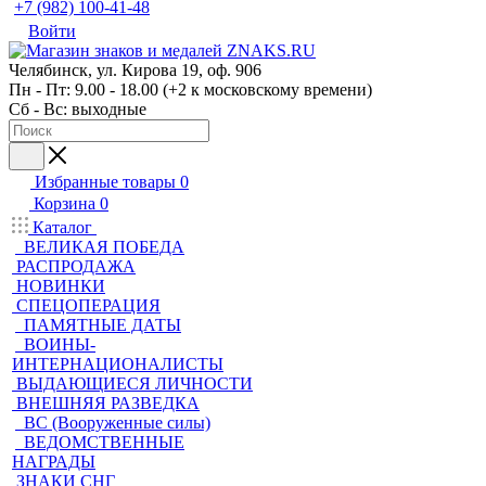
+7 (982) 100-41-48
Войти
Челябинск, ул. Кирова 19, оф. 906
Пн - Пт: 9.00 - 18.00 (+2 к московскому времени)
Сб - Вс: выходные
Избранные товары
0
Корзина
0
Каталог
ВЕЛИКАЯ ПОБЕДА
РАСПРОДАЖА
НОВИНКИ
СПЕЦОПЕРАЦИЯ
ПАМЯТНЫЕ ДАТЫ
ВОИНЫ-
ИНТЕРНАЦИОНАЛИСТЫ
ВЫДАЮЩИЕСЯ ЛИЧНОСТИ
ВНЕШНЯЯ РАЗВЕДКА
ВС (Вооруженные силы)
ВЕДОМСТВЕННЫЕ
НАГРАДЫ
ЗНАКИ СНГ