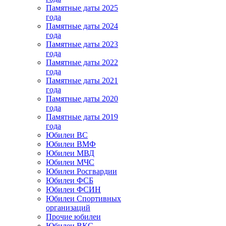
Памятные даты 2025
года
Памятные даты 2024
года
Памятные даты 2023
года
Памятные даты 2022
года
Памятные даты 2021
года
Памятные даты 2020
года
Памятные даты 2019
года
Юбилеи ВС
Юбилеи ВМФ
Юбилеи МВД
Юбилеи МЧС
Юбилеи Росгвардии
Юбилеи ФСБ
Юбилеи ФСИН
Юбилеи Спортивных
организаций
Прочие юбилеи
Юбилеи ВКС