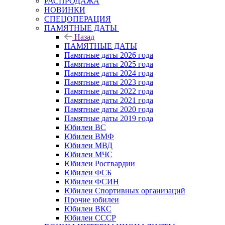
РАСПРОДАЖА
НОВИНКИ
СПЕЦОПЕРАЦИЯ
ПАМЯТНЫЕ ДАТЫ
Назад
ПАМЯТНЫЕ ДАТЫ
Памятные даты 2026 года
Памятные даты 2025 года
Памятные даты 2024 года
Памятные даты 2023 года
Памятные даты 2022 года
Памятные даты 2021 года
Памятные даты 2020 года
Памятные даты 2019 года
Юбилеи ВС
Юбилеи ВМФ
Юбилеи МВД
Юбилеи МЧС
Юбилеи Росгвардии
Юбилеи ФСБ
Юбилеи ФСИН
Юбилеи Спортивных организаций
Прочие юбилеи
Юбилеи ВКС
Юбилеи СССР