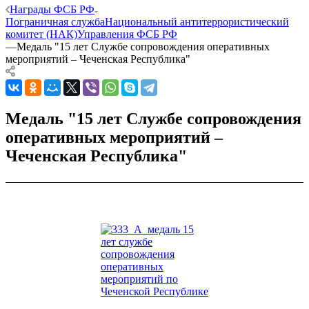
Награды ФСБ РФ
Пограничная служба
Национальный антитеррористический
комитет (НАК)
Управления ФСБ РФ
—
Медаль "15 лет Службе сопровождения оперативных
мероприятий – Чеченская Республика"
Медаль "15 лет Службе сопровождения
оперативных мероприятий –
Чеченская Республика"