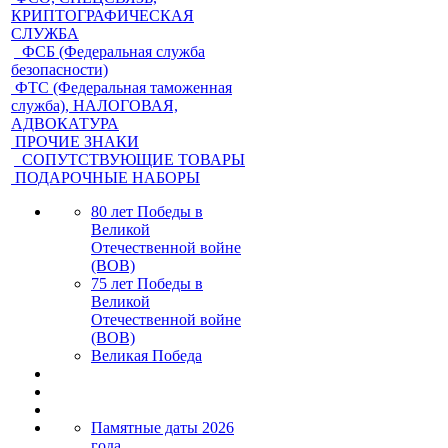
КРИПТОГРАФИЧЕСКАЯ
СЛУЖБА
ФСБ (Федеральная служба
безопасности)
ФТС (Федеральная таможенная
служба), НАЛОГОВАЯ,
АДВОКАТУРА
ПРОЧИЕ ЗНАКИ
СОПУТСТВУЮЩИЕ ТОВАРЫ
ПОДАРОЧНЫЕ НАБОРЫ
80 лет Победы в
Великой
Отечественной войне
(ВОВ)
75 лет Победы в
Великой
Отечественной войне
(ВОВ)
Великая Победа
Памятные даты 2026
года