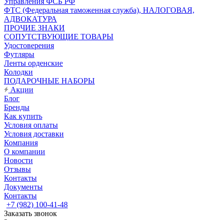
Управления ФСБ РФ
ФТС (Федеральная таможенная служба), НАЛОГОВАЯ,
АДВОКАТУРА
ПРОЧИЕ ЗНАКИ
СОПУТСТВУЮЩИЕ ТОВАРЫ
Удостоверения
Футляры
Ленты орденские
Колодки
ПОДАРОЧНЫЕ НАБОРЫ
Акции
Блог
Бренды
Как купить
Условия оплаты
Условия доставки
Компания
О компании
Новости
Отзывы
Контакты
Документы
Контакты
+7 (982) 100-41-48
Заказать звонок