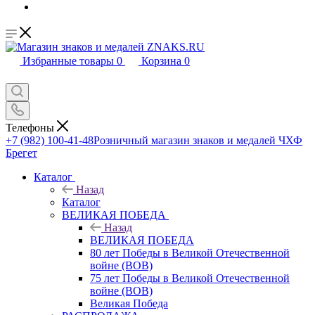
Избранные товары
0
Корзина
0
Телефоны
+7 (982) 100-41-48
Розничный магазин знаков и медалей ЧХФ
Брегет
Каталог
Назад
Каталог
ВЕЛИКАЯ ПОБЕДА
Назад
ВЕЛИКАЯ ПОБЕДА
80 лет Победы в Великой Отечественной
войне (ВОВ)
75 лет Победы в Великой Отечественной
войне (ВОВ)
Великая Победа