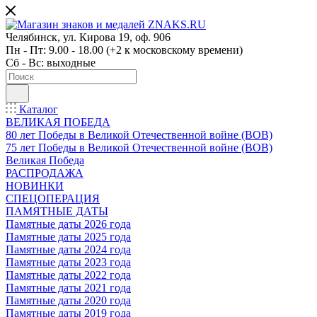
Челябинск, ул. Кирова 19, оф. 906
Пн - Пт: 9.00 - 18.00 (+2 к московскому времени)
Сб - Вс: выходные
Каталог
ВЕЛИКАЯ ПОБЕДА
80 лет Победы в Великой Отечественной войне (ВОВ)
75 лет Победы в Великой Отечественной войне (ВОВ)
Великая Победа
РАСПРОДАЖА
НОВИНКИ
СПЕЦОПЕРАЦИЯ
ПАМЯТНЫЕ ДАТЫ
Памятные даты 2026 года
Памятные даты 2025 года
Памятные даты 2024 года
Памятные даты 2023 года
Памятные даты 2022 года
Памятные даты 2021 года
Памятные даты 2020 года
Памятные даты 2019 года