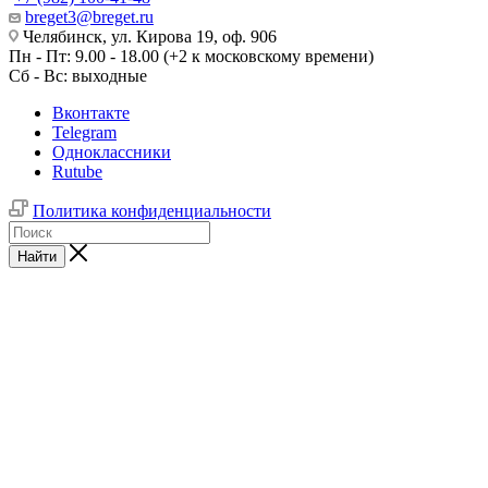
breget3@breget.ru
Челябинск, ул. Кирова 19, оф. 906
Пн - Пт: 9.00 - 18.00 (+2 к московскому времени)
Сб - Вс: выходные
Вконтакте
Telegram
Одноклассники
Rutube
Политика конфиденциальности
Найти