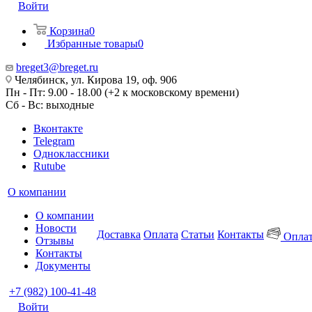
Войти
Корзина
0
Избранные товары
0
breget3@breget.ru
Челябинск, ул. Кирова 19, оф. 906
Пн - Пт: 9.00 - 18.00 (+2 к московскому времени)
Сб - Вс: выходные
Вконтакте
Telegram
Одноклассники
Rutube
О компании
О компании
Новости
Доставка
Оплата
Статьи
Контакты
Оплат
Отзывы
Контакты
Документы
+7 (982) 100-41-48
Войти