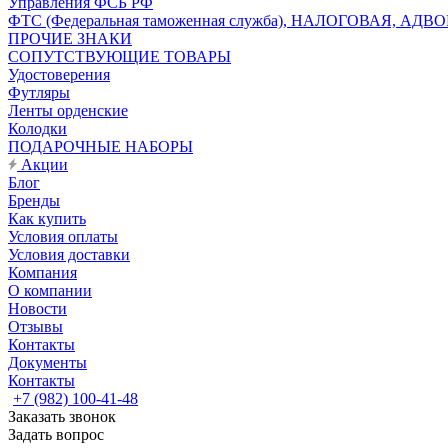
Управления ФСБ РФ
ФТС (Федеральная таможенная служба), НАЛОГОВАЯ, АДВ
ПРОЧИЕ ЗНАКИ
СОПУТСТВУЮЩИЕ ТОВАРЫ
Удостоверения
Футляры
Ленты орденские
Колодки
ПОДАРОЧНЫЕ НАБОРЫ
Акции
Блог
Бренды
Как купить
Условия оплаты
Условия доставки
Компания
О компании
Новости
Отзывы
Контакты
Документы
Контакты
+7 (982) 100-41-48
Заказать звонок
Задать вопрос