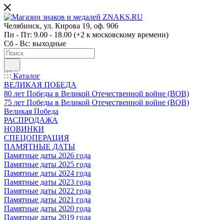
Челябинск, ул. Кирова 19, оф. 906
Пн - Пт: 9.00 - 18.00 (+2 к московскому времени)
Сб - Вс: выходные
Каталог
ВЕЛИКАЯ ПОБЕДА
80 лет Победы в Великой Отечественной войне (ВОВ)
75 лет Победы в Великой Отечественной войне (ВОВ)
Великая Победа
РАСПРОДАЖА
НОВИНКИ
СПЕЦОПЕРАЦИЯ
ПАМЯТНЫЕ ДАТЫ
Памятные даты 2026 года
Памятные даты 2025 года
Памятные даты 2024 года
Памятные даты 2023 года
Памятные даты 2022 года
Памятные даты 2021 года
Памятные даты 2020 года
Памятные даты 2019 года