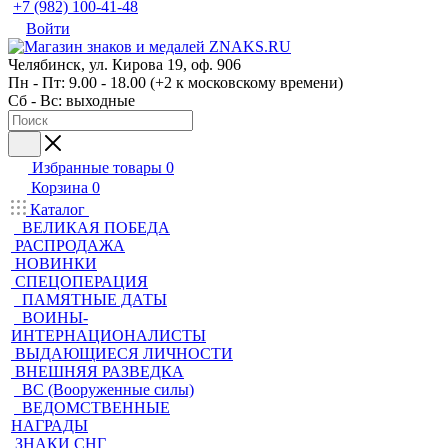
+7 (982) 100-41-48
Войти
Челябинск, ул. Кирова 19, оф. 906
Пн - Пт: 9.00 - 18.00 (+2 к московскому времени)
Сб - Вс: выходные
Избранные товары
0
Корзина
0
Каталог
ВЕЛИКАЯ ПОБЕДА
РАСПРОДАЖА
НОВИНКИ
СПЕЦОПЕРАЦИЯ
ПАМЯТНЫЕ ДАТЫ
ВОИНЫ-
ИНТЕРНАЦИОНАЛИСТЫ
ВЫДАЮЩИЕСЯ ЛИЧНОСТИ
ВНЕШНЯЯ РАЗВЕДКА
ВС (Вооруженные силы)
ВЕДОМСТВЕННЫЕ
НАГРАДЫ
ЗНАКИ СНГ