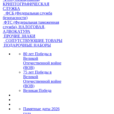
КРИПТОГРАФИЧЕСКАЯ
СЛУЖБА
ФСБ (Федеральная служба
безопасности)
ФТС (Федеральная таможенная
служба), НАЛОГОВАЯ,
АДВОКАТУРА
ПРОЧИЕ ЗНАКИ
СОПУТСТВУЮЩИЕ ТОВАРЫ
ПОДАРОЧНЫЕ НАБОРЫ
80 лет Победы в
Великой
Отечественной войне
(ВОВ)
75 лет Победы в
Великой
Отечественной войне
(ВОВ)
Великая Победа
Памятные даты 2026
года