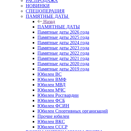
РАСПРОДАЖА
НОВИНКИ
СПЕЦОПЕРАЦИЯ
ПАМЯТНЫЕ ДАТЫ
Назад
ПАМЯТНЫЕ ДАТЫ
Памятные даты 2026 года
Памятные даты 2025 года
Памятные даты 2024 года
Памятные даты 2023 года
Памятные даты 2022 года
Памятные даты 2021 года
Памятные даты 2020 года
Памятные даты 2019 года
Юбилеи ВС
Юбилеи ВМФ
Юбилеи МВД
Юбилеи МЧС
Юбилеи Росгвардии
Юбилеи ФСБ
Юбилеи ФСИН
Юбилеи Спортивных организаций
Прочие юбилеи
Юбилеи ВКС
Юбилеи СССР