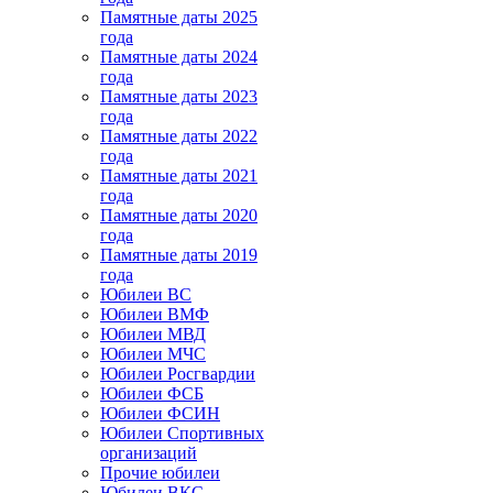
Памятные даты 2025
года
Памятные даты 2024
года
Памятные даты 2023
года
Памятные даты 2022
года
Памятные даты 2021
года
Памятные даты 2020
года
Памятные даты 2019
года
Юбилеи ВС
Юбилеи ВМФ
Юбилеи МВД
Юбилеи МЧС
Юбилеи Росгвардии
Юбилеи ФСБ
Юбилеи ФСИН
Юбилеи Спортивных
организаций
Прочие юбилеи
Юбилеи ВКС