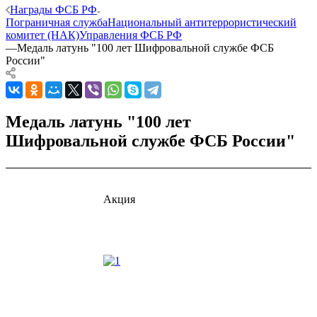
Награды ФСБ РФ
Пограничная служба
Национальный антитеррористический
комитет (НАК)
Управления ФСБ РФ
—
Медаль латунь "100 лет Шифровальной службе ФСБ
России"
Медаль латунь "100 лет
Шифровальной службе ФСБ России"
Акция