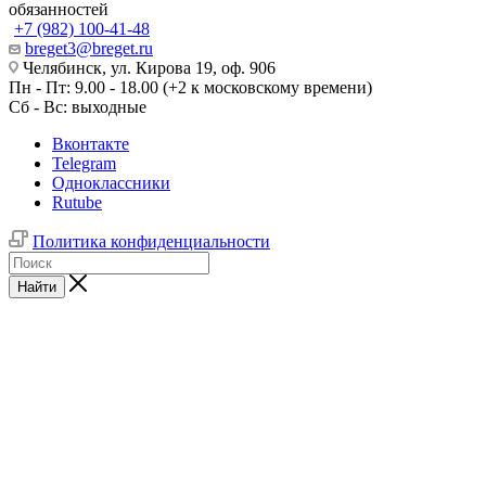
обязанностей
+7 (982) 100-41-48
breget3@breget.ru
Челябинск, ул. Кирова 19, оф. 906
Пн - Пт: 9.00 - 18.00 (+2 к московскому времени)
Сб - Вс: выходные
Вконтакте
Telegram
Одноклассники
Rutube
Политика конфиденциальности
Найти