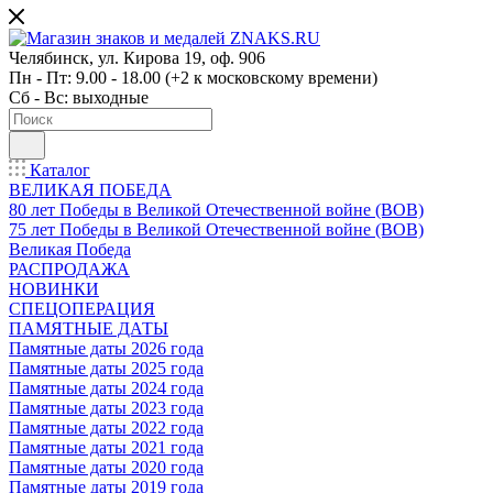
Челябинск, ул. Кирова 19, оф. 906
Пн - Пт: 9.00 - 18.00 (+2 к московскому времени)
Сб - Вс: выходные
Каталог
ВЕЛИКАЯ ПОБЕДА
80 лет Победы в Великой Отечественной войне (ВОВ)
75 лет Победы в Великой Отечественной войне (ВОВ)
Великая Победа
РАСПРОДАЖА
НОВИНКИ
СПЕЦОПЕРАЦИЯ
ПАМЯТНЫЕ ДАТЫ
Памятные даты 2026 года
Памятные даты 2025 года
Памятные даты 2024 года
Памятные даты 2023 года
Памятные даты 2022 года
Памятные даты 2021 года
Памятные даты 2020 года
Памятные даты 2019 года