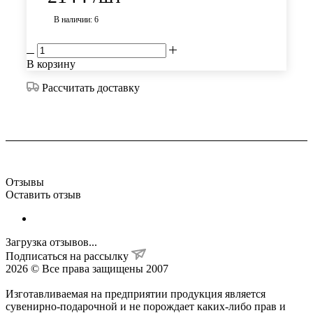
В наличии: 6
В корзину
Рассчитать доставку
Отзывы
Оставить отзыв
Загрузка отзывов...
Подписаться на рассылку
2026 © Все права защищены 2007
Изготавливаемая на предприятии продукция является
сувенирно-подарочной и не порождает каких-либо прав и