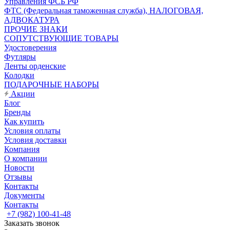
Управления ФСБ РФ
ФТС (Федеральная таможенная служба), НАЛОГОВАЯ,
АДВОКАТУРА
ПРОЧИЕ ЗНАКИ
СОПУТСТВУЮЩИЕ ТОВАРЫ
Удостоверения
Футляры
Ленты орденские
Колодки
ПОДАРОЧНЫЕ НАБОРЫ
Акции
Блог
Бренды
Как купить
Условия оплаты
Условия доставки
Компания
О компании
Новости
Отзывы
Контакты
Документы
Контакты
+7 (982) 100-41-48
Заказать звонок