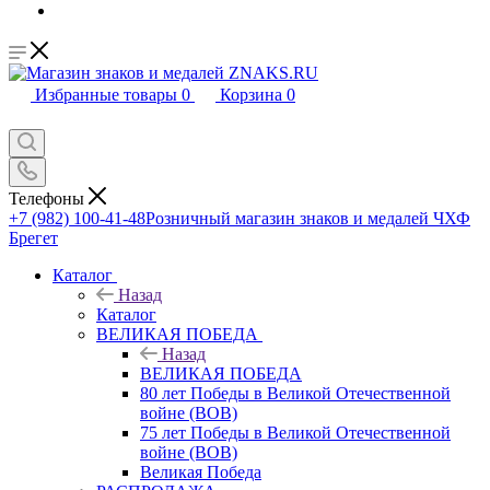
Избранные товары
0
Корзина
0
Телефоны
+7 (982) 100-41-48
Розничный магазин знаков и медалей ЧХФ
Брегет
Каталог
Назад
Каталог
ВЕЛИКАЯ ПОБЕДА
Назад
ВЕЛИКАЯ ПОБЕДА
80 лет Победы в Великой Отечественной
войне (ВОВ)
75 лет Победы в Великой Отечественной
войне (ВОВ)
Великая Победа