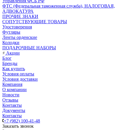
Управления ФСБ РФ
ФТС (Федеральная таможенная служба), НАЛОГОВАЯ,
АДВОКАТУРА
ПРОЧИЕ ЗНАКИ
СОПУТСТВУЮЩИЕ ТОВАРЫ
Удостоверения
Футляры
Ленты орденские
Колодки
ПОДАРОЧНЫЕ НАБОРЫ
Акции
Блог
Бренды
Как купить
Условия оплаты
Условия доставки
Компания
О компании
Новости
Отзывы
Контакты
Документы
Контакты
+7 (982) 100-41-48
Заказать звонок