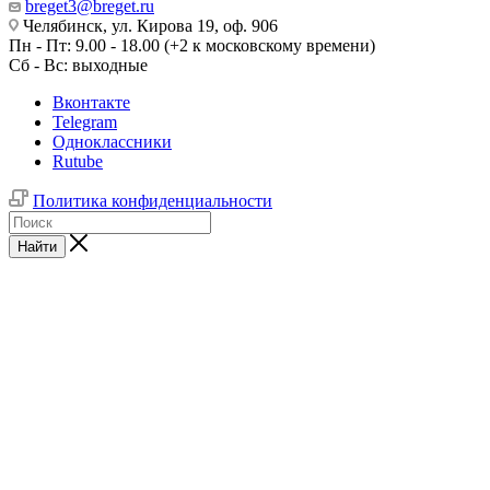
breget3@breget.ru
Челябинск, ул. Кирова 19, оф. 906
Пн - Пт: 9.00 - 18.00 (+2 к московскому времени)
Сб - Вс: выходные
Вконтакте
Telegram
Одноклассники
Rutube
Политика конфиденциальности
Найти