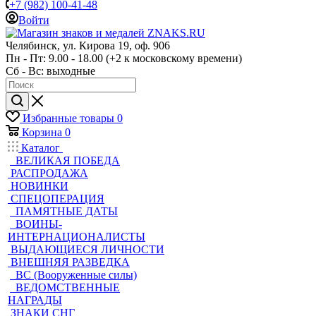
+7 (982) 100-41-48
Войти
Челябинск, ул. Кирова 19, оф. 906
Пн - Пт: 9.00 - 18.00 (+2 к московскому времени)
Сб - Вс: выходные
Избранные товары
0
Корзина
0
Каталог
ВЕЛИКАЯ ПОБЕДА
РАСПРОДАЖА
НОВИНКИ
СПЕЦОПЕРАЦИЯ
ПАМЯТНЫЕ ДАТЫ
ВОИНЫ-
ИНТЕРНАЦИОНАЛИСТЫ
ВЫДАЮЩИЕСЯ ЛИЧНОСТИ
ВНЕШНЯЯ РАЗВЕДКА
ВС (Вооруженные силы)
ВЕДОМСТВЕННЫЕ
НАГРАДЫ
ЗНАКИ СНГ