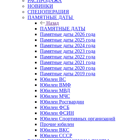
РАСПРОДАЖА
НОВИНКИ
СПЕЦОПЕРАЦИЯ
ПАМЯТНЫЕ ДАТЫ
Назад
ПАМЯТНЫЕ ДАТЫ
Памятные даты 2026 года
Памятные даты 2025 года
Памятные даты 2024 года
Памятные даты 2023 года
Памятные даты 2022 года
Памятные даты 2021 года
Памятные даты 2020 года
Памятные даты 2019 года
Юбилеи ВС
Юбилеи ВМФ
Юбилеи МВД
Юбилеи МЧС
Юбилеи Росгвардии
Юбилеи ФСБ
Юбилеи ФСИН
Юбилеи Спортивных организаций
Прочие юбилеи
Юбилеи ВКС
Юбилеи СССР