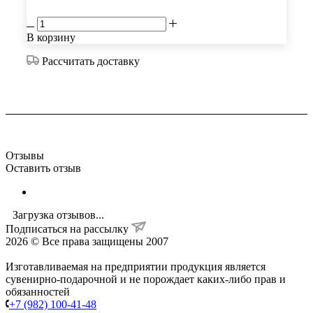
В корзину
Рассчитать доставку
Отзывы
Оставить отзыв
Загрузка отзывов...
Подписаться на рассылку
2026 © Все права защищены 2007
Изготавливаемая на предприятии продукция является
сувенирно-подарочной и не порождает каких-либо прав и
обязанностей
+7 (982) 100-41-48