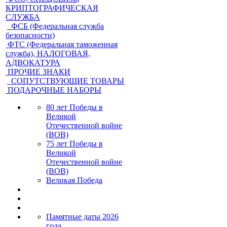
КРИПТОГРАФИЧЕСКАЯ
СЛУЖБА
ФСБ (Федеральная служба
безопасности)
ФТС (Федеральная таможенная
служба), НАЛОГОВАЯ,
АДВОКАТУРА
ПРОЧИЕ ЗНАКИ
СОПУТСТВУЮЩИЕ ТОВАРЫ
ПОДАРОЧНЫЕ НАБОРЫ
80 лет Победы в
Великой
Отечественной войне
(ВОВ)
75 лет Победы в
Великой
Отечественной войне
(ВОВ)
Великая Победа
Памятные даты 2026
года