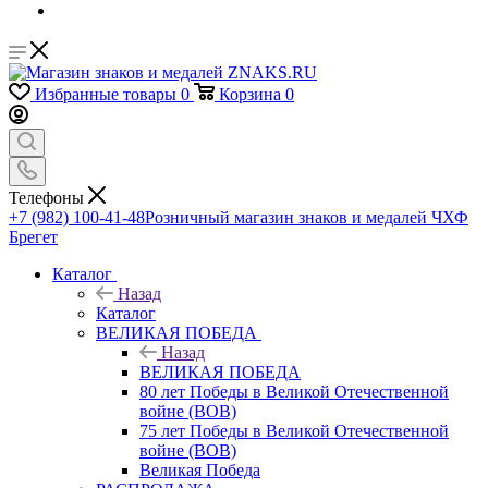
Избранные товары
0
Корзина
0
Телефоны
+7 (982) 100-41-48
Розничный магазин знаков и медалей ЧХФ
Брегет
Каталог
Назад
Каталог
ВЕЛИКАЯ ПОБЕДА
Назад
ВЕЛИКАЯ ПОБЕДА
80 лет Победы в Великой Отечественной
войне (ВОВ)
75 лет Победы в Великой Отечественной
войне (ВОВ)
Великая Победа