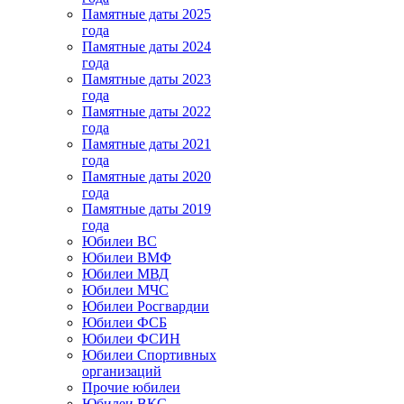
Памятные даты 2025
года
Памятные даты 2024
года
Памятные даты 2023
года
Памятные даты 2022
года
Памятные даты 2021
года
Памятные даты 2020
года
Памятные даты 2019
года
Юбилеи ВС
Юбилеи ВМФ
Юбилеи МВД
Юбилеи МЧС
Юбилеи Росгвардии
Юбилеи ФСБ
Юбилеи ФСИН
Юбилеи Спортивных
организаций
Прочие юбилеи
Юбилеи ВКС