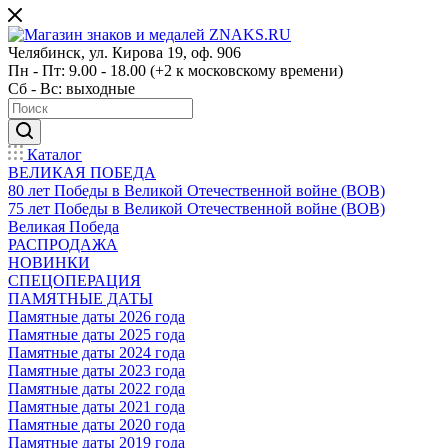
Челябинск, ул. Кирова 19, оф. 906
Пн - Пт: 9.00 - 18.00 (+2 к московскому времени)
Сб - Вс: выходные
Каталог
ВЕЛИКАЯ ПОБЕДА
80 лет Победы в Великой Отечественной войне (ВОВ)
75 лет Победы в Великой Отечественной войне (ВОВ)
Великая Победа
РАСПРОДАЖА
НОВИНКИ
СПЕЦОПЕРАЦИЯ
ПАМЯТНЫЕ ДАТЫ
Памятные даты 2026 года
Памятные даты 2025 года
Памятные даты 2024 года
Памятные даты 2023 года
Памятные даты 2022 года
Памятные даты 2021 года
Памятные даты 2020 года
Памятные даты 2019 года