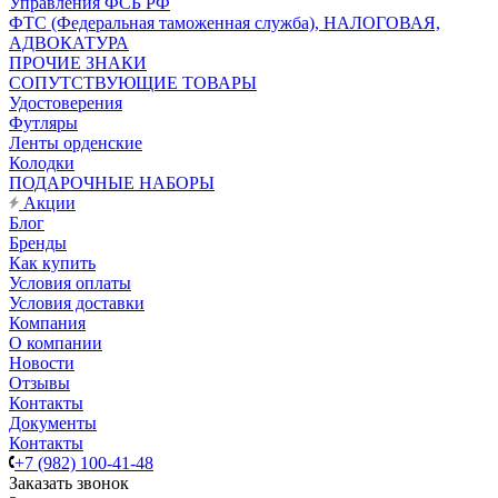
Управления ФСБ РФ
ФТС (Федеральная таможенная служба), НАЛОГОВАЯ,
АДВОКАТУРА
ПРОЧИЕ ЗНАКИ
СОПУТСТВУЮЩИЕ ТОВАРЫ
Удостоверения
Футляры
Ленты орденские
Колодки
ПОДАРОЧНЫЕ НАБОРЫ
Акции
Блог
Бренды
Как купить
Условия оплаты
Условия доставки
Компания
О компании
Новости
Отзывы
Контакты
Документы
Контакты
+7 (982) 100-41-48
Заказать звонок