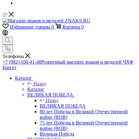
Избранные товары
0
Корзина
0
Телефоны
+7 (982) 100-41-48
Розничный магазин знаков и медалей ЧХФ
Брегет
Каталог
Назад
Каталог
ВЕЛИКАЯ ПОБЕДА
Назад
ВЕЛИКАЯ ПОБЕДА
80 лет Победы в Великой Отечественной
войне (ВОВ)
75 лет Победы в Великой Отечественной
войне (ВОВ)
Великая Победа