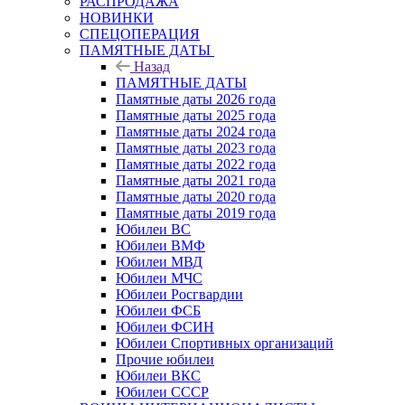
РАСПРОДАЖА
НОВИНКИ
СПЕЦОПЕРАЦИЯ
ПАМЯТНЫЕ ДАТЫ
Назад
ПАМЯТНЫЕ ДАТЫ
Памятные даты 2026 года
Памятные даты 2025 года
Памятные даты 2024 года
Памятные даты 2023 года
Памятные даты 2022 года
Памятные даты 2021 года
Памятные даты 2020 года
Памятные даты 2019 года
Юбилеи ВС
Юбилеи ВМФ
Юбилеи МВД
Юбилеи МЧС
Юбилеи Росгвардии
Юбилеи ФСБ
Юбилеи ФСИН
Юбилеи Спортивных организаций
Прочие юбилеи
Юбилеи ВКС
Юбилеи СССР