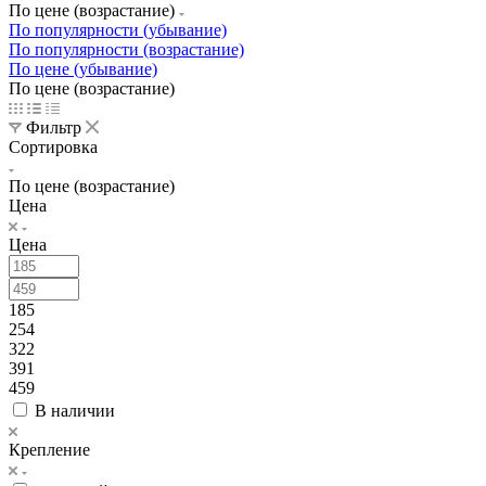
По цене (возрастание)
По популярности (убывание)
По популярности (возрастание)
По цене (убывание)
По цене (возрастание)
Фильтр
Сортировка
По цене (возрастание)
Цена
Цена
185
254
322
391
459
В наличии
Крепление