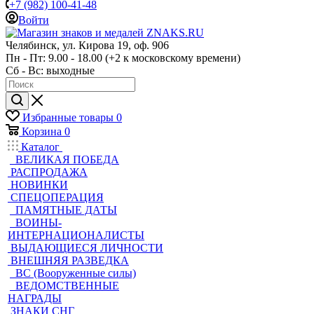
+7 (982) 100-41-48
Войти
Челябинск, ул. Кирова 19, оф. 906
Пн - Пт: 9.00 - 18.00 (+2 к московскому времени)
Сб - Вс: выходные
Избранные товары
0
Корзина
0
Каталог
ВЕЛИКАЯ ПОБЕДА
РАСПРОДАЖА
НОВИНКИ
СПЕЦОПЕРАЦИЯ
ПАМЯТНЫЕ ДАТЫ
ВОИНЫ-
ИНТЕРНАЦИОНАЛИСТЫ
ВЫДАЮЩИЕСЯ ЛИЧНОСТИ
ВНЕШНЯЯ РАЗВЕДКА
ВС (Вооруженные силы)
ВЕДОМСТВЕННЫЕ
НАГРАДЫ
ЗНАКИ СНГ